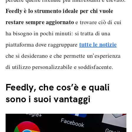
Feedly è lo strumento ideale per chi vuole
restare sempre aggiornato
e trovare ciò di cui
ha bisogno in pochi minuti: si tratta di una
tutte le notizie
piattaforma dove raggruppare
che si desiderano e che permette un’esperienza
di utilizzo personalizzabile e soddisfacente.
Feedly, che cos’è e quali
sono i suoi vantaggi