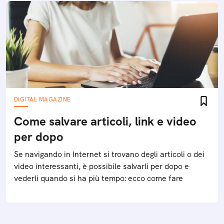
DIGITAL MAGAZINE
Come salvare articoli, link e video
per dopo
Se navigando in Internet si trovano degli articoli o dei
video interessanti, è possibile salvarli per dopo e
vederli quando si ha più tempo: ecco come fare