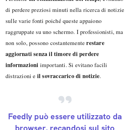
di perdere preziosi minuti nella ricerca di notizie
sulle varie fonti poiché queste appaiono
raggruppate su uno schermo. I professionisti, ma
restare
non solo, possono costantemente
aggiornati senza il timore di perdere
informazioni
importanti. Si evitano facili
il sovraccarico di notizie
distrazioni e
.
Feedly può essere utilizzato da
browser, recandosi sul sito