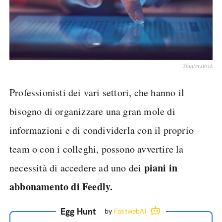
Shutterstock
Professionisti dei vari settori, che hanno il
bisogno di organizzare una gran mole di
informazioni e di condividerla con il proprio
team o con i colleghi, possono avvertire la
piani in
necessità di accedere ad uno dei
abbonamento di Feedly.
Egg Hunt
by
FastwebAI