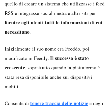
quello di creare un sistema che utilizzasse i feed
RSS e integrasse social media e altri siti per
fornire agli utenti tutti le informazioni di cui
necessitano
.
Inizialmente il suo nome era Feeddo, poi
Il successo è stato
modificato in Feedly.
crescente
, soprattutto quando la piattaforma è
stata resa disponibile anche sui dispositivi
mobili.
tenere traccia delle notizie
Consente di
e degli