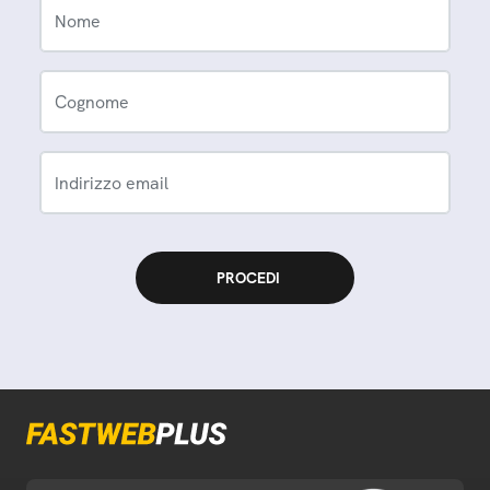
Nome
Cognome
Indirizzo email