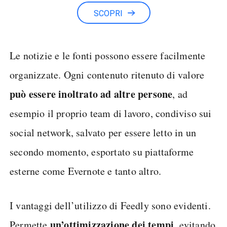
SCOPRI
Le notizie e le fonti possono essere facilmente
organizzate. Ogni contenuto ritenuto di valore
può essere inoltrato ad altre persone
, ad
esempio il proprio team di lavoro, condiviso sui
social network, salvato per essere letto in un
secondo momento, esportato su piattaforme
esterne come Evernote e tanto altro.
I vantaggi dell’utilizzo di Feedly sono evidenti.
un’ottimizzazione dei tempi
Permette
, evitando