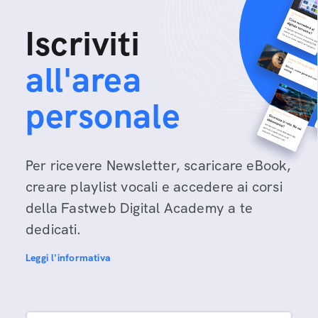
Iscriviti
all'area
personale
Per ricevere Newsletter, scaricare eBook,
creare playlist vocali e accedere ai corsi
della Fastweb Digital Academy a te
dedicati.
Leggi l'informativa