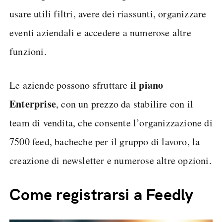
usare utili filtri, avere dei riassunti, organizzare
eventi aziendali e accedere a numerose altre
funzioni.
il piano
Le aziende possono sfruttare
Enterprise
, con un prezzo da stabilire con il
team di vendita, che consente l’organizzazione di
7500 feed, bacheche per il gruppo di lavoro, la
creazione di newsletter e numerose altre opzioni.
Come registrarsi a Feedly