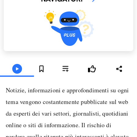
Notizie, informazioni e approfondimenti su ogni
tema vengono costantemente pubblicate sul web
da esperti dei vari settori, giornalisti, quotidiani
online o siti di informazione. Il rischio di
perdere quelle ritenute più interessanti è elevato.