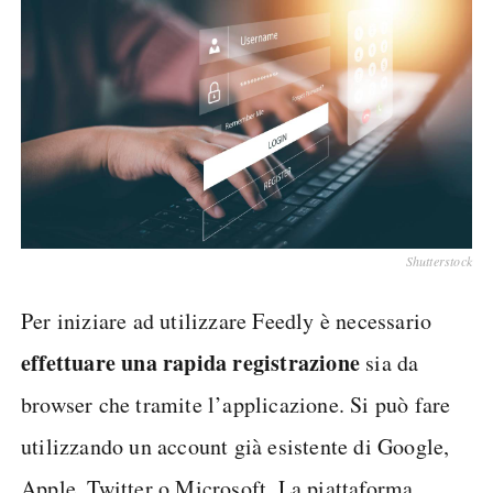
Shutterstock
Per iniziare ad utilizzare Feedly è necessario
effettuare una rapida registrazione
sia da
browser che tramite l’applicazione. Si può fare
utilizzando un account già esistente di Google,
Apple, Twitter o Microsoft. La piattaforma