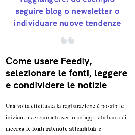
seguire blog o newsletter o
individuare nuove tendenze
Come usare Feedly,
selezionare le fonti, leggere
e condividere le notizie
Una volta effettuata la registrazione è possibile
iniziare a cercare attraverso un’apposita barra di
ricerca le fonti ritenute attendibili e