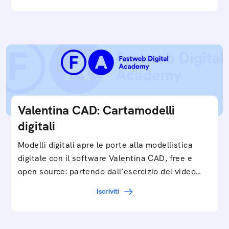
Valentina CAD: Cartamodelli
digitali
Modelli digitali apre le porte alla modellistica
digitale con il software Valentina CAD, free e
open source: partendo dall’esercizio del video…
Iscriviti