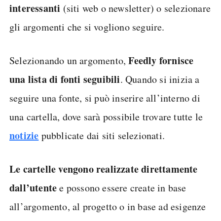
interessanti
(siti web o newsletter) o selezionare
gli argomenti che si vogliono seguire.
Feedly fornisce
Selezionando un argomento,
una lista di fonti seguibili
. Quando si inizia a
seguire una fonte, si può inserire all’interno di
una cartella, dove sarà possibile trovare tutte le
notizie
pubblicate dai siti selezionati.
Le cartelle vengono realizzate direttamente
dall’utente
e possono essere create in base
all’argomento, al progetto o in base ad esigenze