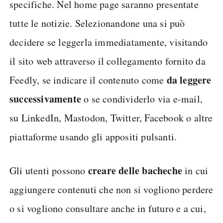
specifiche. Nel home page saranno presentate
tutte le notizie. Selezionandone una si può
decidere se leggerla immediatamente, visitando
il sito web attraverso il collegamento fornito da
da leggere
Feedly, se indicare il contenuto come
successivamente
o se condividerlo via e-mail,
su LinkedIn, Mastodon, Twitter, Facebook o altre
piattaforme usando gli appositi pulsanti.
creare delle bacheche
Gli utenti possono
in cui
aggiungere contenuti che non si vogliono perdere
o si vogliono consultare anche in futuro e a cui,