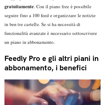
gratuitamente
. Con il piano free è possibile
seguire fino a 100 feed e organizzare le notizie
in ben tre cartelle. Se si ha necessità di
funzionalità avanzate è necessario sottoscrivere
un piano in abbonamento.
Feedly Pro e gli altri piani in
abbonamento, i benefici