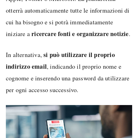
otterrà automaticamente tutte le informazioni di
cui ha bisogno e si potrà immediatamente
ricercare fonti e organizzare notizie
iniziare a
.
si può utilizzare il proprio
In alternativa,
indirizzo email
, indicando il proprio nome e
cognome e inserendo una password da utilizzare
per ogni accesso successivo.