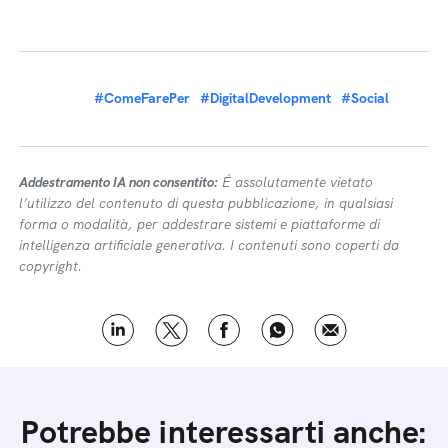
#ComeFarePer
#DigitalDevelopment
#Social
Addestramento IA non consentito:
É assolutamente vietato
l’utilizzo del contenuto di questa pubblicazione, in qualsiasi
forma o modalità, per addestrare sistemi e piattaforme di
intelligenza artificiale generativa. I contenuti sono coperti da
copyright.
Potrebbe interessarti anche: