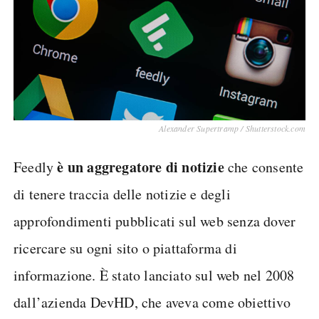
Alexander Supertramp / Shutterstock.com
è
un aggregatore di notizie
Feedly
che consente
di tenere traccia delle notizie e degli
approfondimenti pubblicati sul web senza dover
ricercare su ogni sito o piattaforma di
informazione. È stato lanciato sul web nel 2008
dall’azienda DevHD, che aveva come obiettivo