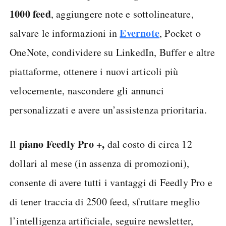
1000 feed
, aggiungere note e sottolineature,
Evernote
salvare le informazioni in
, Pocket o
OneNote, condividere su LinkedIn, Buffer e altre
piattaforme, ottenere i nuovi articoli più
velocemente, nascondere gli annunci
personalizzati e avere un’assistenza prioritaria.
piano Feedly Pro +,
Il
dal costo di circa 12
dollari al mese (in assenza di promozioni),
consente di avere tutti i vantaggi di Feedly Pro e
di tener traccia di 2500 feed, sfruttare meglio
l’intelligenza artificiale, seguire newsletter,