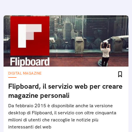
DIGITAL MAGAZINE
Flipboard, il servizio web per creare
magazine personali
Da febbraio 2015 è disponibile anche la versione
desktop di Flipboard, il servizio con oltre cinquanta
milioni di utenti che raccoglie le notizie più
interessanti del web