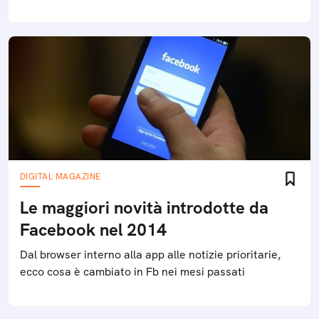
DIGITAL MAGAZINE
Le maggiori novità introdotte da
Facebook nel 2014
Dal browser interno alla app alle notizie prioritarie,
ecco cosa è cambiato in Fb nei mesi passati