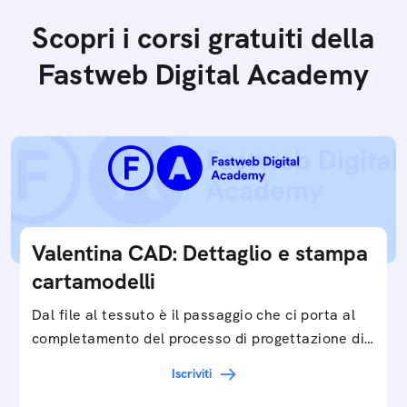
Scopri i corsi gratuiti della
Fastweb Digital Academy
Valentina CAD: Dettaglio e stampa
cartamodelli
Dal file al tessuto è il passaggio che ci porta al
completamento del processo di progettazione di
cartamodelli digitali e parametrici.Approfondisci
Iscriviti
e…