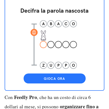
Decifra la parola nascosta
GIOCA ORA
Feedly Pro
Con
, che ha un costo di circa 6
organizzare fino a
dollari al mese, si possono