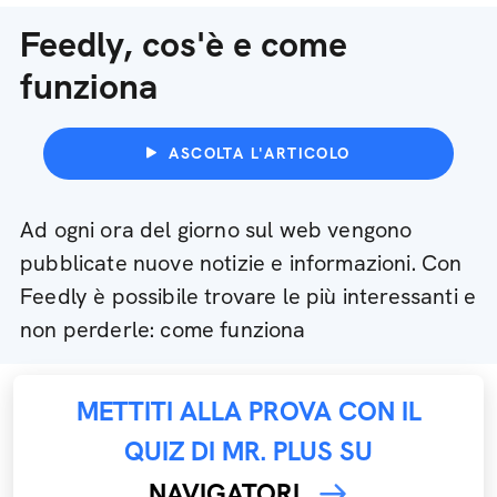
Feedly, cos'è e come
funziona
ASCOLTA L'ARTICOLO
Ad ogni ora del giorno sul web vengono
pubblicate nuove notizie e informazioni. Con
Feedly è possibile trovare le più interessanti e
non perderle: come funziona
METTITI ALLA PROVA CON IL
QUIZ DI MR. PLUS SU
NAVIGATORI