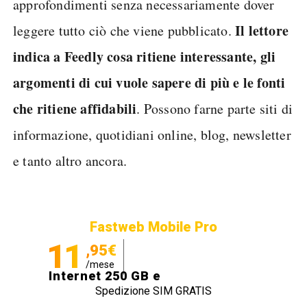
approfondimenti senza necessariamente dover
Il lettore
leggere tutto ciò che viene pubblicato.
indica a Feedly cosa ritiene interessante, gli
argomenti di cui vuole sapere di più e le fonti
che ritiene affidabili
. Possono farne parte siti di
informazione, quotidiani online, blog, newsletter
e tanto altro ancora.
Fastweb Mobile Pro
11
,95€
/mese
Internet 250 GB e
Spedizione SIM GRATIS
Minuti illimitati