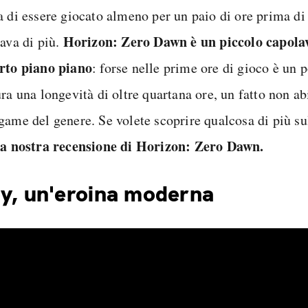
a di essere giocato almeno per un paio di ore prima di 
Horizon: Zero Dawn è un piccolo capola
tava di più.
rto piano piano
: forse nelle prime ore di gioco è un p
ra una longevità di oltre quartana ore, un fatto non ab
game del genere. Se volete scoprire qualcosa di più s
la nostra recensione di Horizon: Zero Dawn.
y, un'eroina moderna