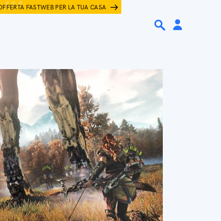
OFFERTA FASTWEB PER LA TUA CASA