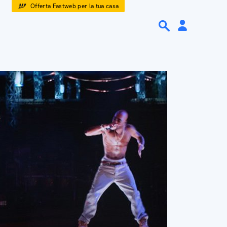
Offerta Fastweb per la tua casa