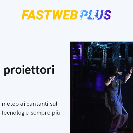
proiettori
 meteo ai cantanti sul
no tecnologie sempre più