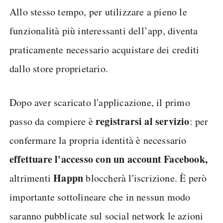
Allo stesso tempo, per utilizzare a pieno le
funzionalità più interessanti dell’app, diventa
praticamente necessario acquistare dei crediti
dallo store proprietario.
Dopo aver scaricato l'applicazione, il primo
registrarsi al servizio
passo da compiere è
: per
confermare la propria identità è necessario
effettuare l'accesso con un account Facebook,
Happn
altrimenti
bloccherà l'iscrizione. È però
importante sottolineare che in nessun modo
saranno pubblicate sul social network le azioni