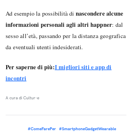
nascondere alcune
Ad esempio la possibilità di
informazioni personali agli altri happner
: dal
sesso all’età, passando per la distanza geografica
da eventuali utenti indesiderati.
Per saperne di più:
I migliori siti e app di
incontri
A cura di Cultur-e
#ComeFarePer
#SmartphoneGadgetWearable