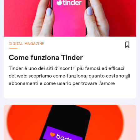
DIGITAL MAGAZINE
Come funziona Tinder
Tinder è uno dei siti d’incontri più famosi ed efficaci
del web: scopriamo come funziona, quanto costano gli
abbonamenti e come usarlo per trovare l’amore