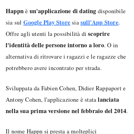
Happn
un'applicazione di dating
è
disponibile
Google Play Store
sull'App Store
sia sul
sia
.
scoprire
Offre agli utenti la possibilità di
l'identità delle persone intorno a loro
. O in
alternativa di ritrovare i ragazzi e le ragazze che
potrebbero avere incontrato per strada.
Sviluppata da Fabien Cohen, Didier Rappaport e
lanciata
Antony Cohen, l'applicazione è stata
nella sua prima versione nel febbraio del 2014
.
Il nome Happn si presta a molteplici