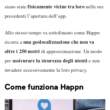
fisicamente vicine tra loro
siano state
nelle ore
precedenti l’apertura dell’app.
Allo stesso tempo va sottolineato come Happn
una geolocalizzazione che non va
ricorra a
oltre i 250 metri
di approssimazione. Un modo
assicurare la sicurezza degli utenti
per
e non
invadere eccessivamente la loro privacy.
Come funziona Happn