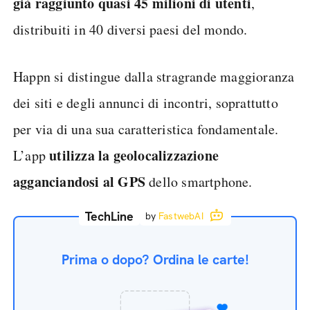
già raggiunto
quasi 45 milioni di utenti
,
distribuiti in 40 diversi paesi del mondo.
Happn si distingue dalla stragrande maggioranza
dei siti e degli annunci di incontri, soprattutto
per via di una sua caratteristica fondamentale.
utilizza la geolocalizzazione
L’app
agganciandosi al GPS
dello smartphone.
TechLine
by
FastwebAI
Prima o dopo? Ordina le carte!