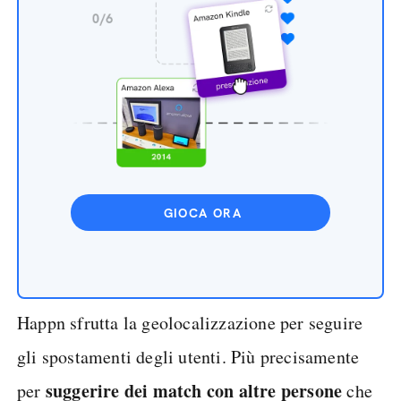
GIOCA ORA
Happn sfrutta la geolocalizzazione per seguire
gli spostamenti degli utenti. Più precisamente
suggerire dei match con altre persone
per
che