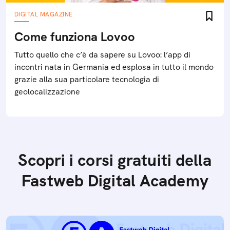
DIGITAL MAGAZINE
Come funziona Lovoo
Tutto quello che c’è da sapere su Lovoo: l’app di
incontri nata in Germania ed esplosa in tutto il mondo
grazie alla sua particolare tecnologia di
geolocalizzazione
Scopri i corsi gratuiti della
Fastweb Digital Academy