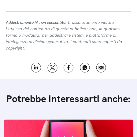
Addestramento IA non consentito:
É assolutamente vietato
l’utilizzo del contenuto di questa pubblicazione, in qualsiasi
forma o modalità, per addestrare sistemi e piattaforme di
intelligenza artificiale generativa. I contenuti sono coperti da
copyright.
Potrebbe interessarti anche: