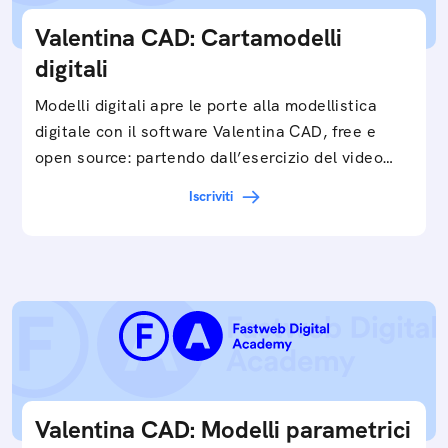
Valentina CAD: Cartamodelli
digitali
Modelli digitali apre le porte alla modellistica
digitale con il software Valentina CAD, free e
open source: partendo dall’esercizio del video…
Iscriviti
Valentina CAD: Modelli parametrici