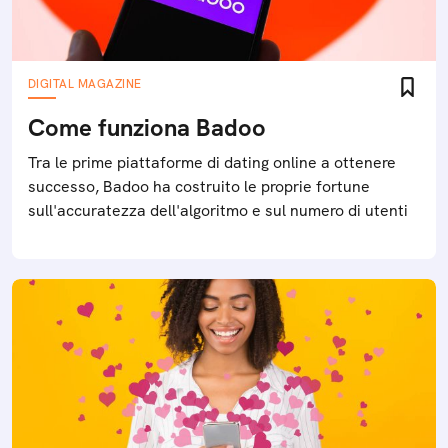
DIGITAL MAGAZINE
Come funziona Badoo
Tra le prime piattaforme di dating online a ottenere
successo, Badoo ha costruito le proprie fortune
sull'accuratezza dell'algoritmo e sul numero di utenti