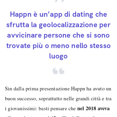
Happn è un’app di dating che
sfrutta la geolocalizzazione per
avvicinare persone che si sono
trovate più o meno nello stesso
luogo
Sin dalla prima presentazione Happn ha avuto un
buon successo, soprattutto nelle grandi città e tra
nel 2018
aveva
i giovanissimi: basti pensare che