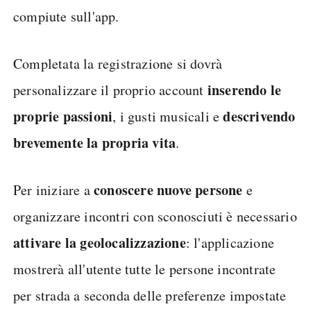
compiute sull'app.
Completata la registrazione si dovrà
inserendo
le
personalizzare il proprio account
proprie passioni
descrivendo
, i gusti musicali e
brevemente la propria vita
.
conoscere nuove persone
Per iniziare a
e
organizzare incontri con sconosciuti è necessario
attivare la geolocalizzazione
: l'applicazione
mostrerà all'utente tutte le persone incontrate
per strada a seconda delle preferenze impostate