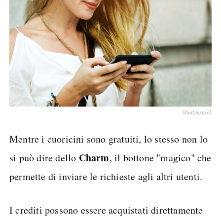
Shutterstock
Mentre i cuoricini sono gratuiti, lo stesso non lo
Charm
si può dire dello
, il bottone "magico" che
permette di inviare le richieste agli altri utenti.
I crediti possono essere acquistati direttamente