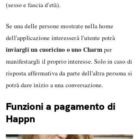
(sesso e fascia d'età).
Se una delle persone mostrate nella home
dell'applicazione interesserà l'utente potrà
inviargli un cuoricino o uno Charm
per
manifestargli il proprio interesse. Solo in caso di
risposta affermativa da parte dell'altra persona si
potrà dare inizio a una conversazione.
Funzioni a pagamento di
Happn