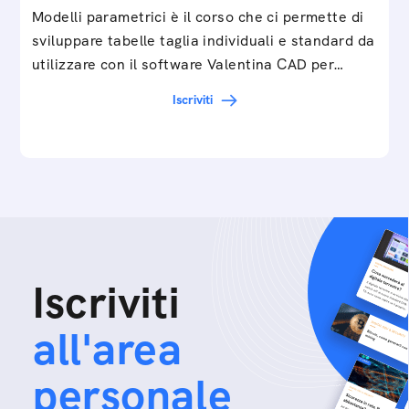
Modelli parametrici è il corso che ci permette di
sviluppare tabelle taglia individuali e standard da
utilizzare con il software Valentina CAD per…
Iscriviti
Iscriviti
all'area
personale