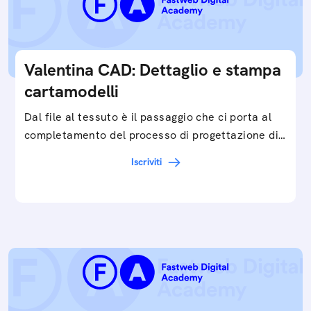
Valentina CAD: Dettaglio e stampa
cartamodelli
Dal file al tessuto è il passaggio che ci porta al
completamento del processo di progettazione di
cartamodelli digitali e parametrici.Approfondisci
Iscriviti
e…