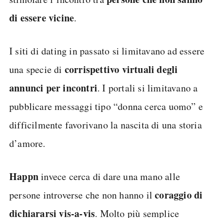
di essere vicine
.
I siti di dating in passato si limitavano ad essere
corrispettivo virtuali degli
una specie di
annunci per incontri
. I portali si limitavano a
pubblicare messaggi tipo “donna cerca uomo” e
difficilmente favorivano la nascita di una storia
d’amore.
Happn
invece cerca di dare una mano alle
coraggio di
persone introverse che non hanno il
dichiararsi vis-a-vis
. Molto più semplice