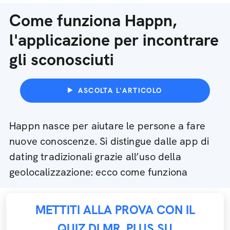
Come funziona Happn,
l'applicazione per incontrare
gli sconosciuti
ASCOLTA L'ARTICOLO
Happn nasce per aiutare le persone a fare
nuove conoscenze. Si distingue dalle app di
dating tradizionali grazie all’uso della
geolocalizzazione: ecco come funziona
METTITI ALLA PROVA CON IL
QUIZ DI MR. PLUS SU