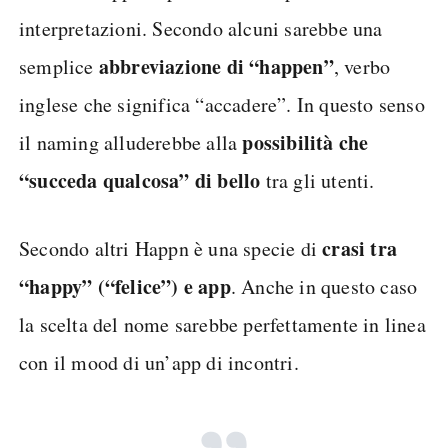
interpretazioni. Secondo alcuni sarebbe una
abbreviazione di “happen”
semplice
, verbo
inglese che significa “accadere”. In questo senso
possibilità che
il naming alluderebbe alla
“succeda qualcosa” di bello
tra gli utenti.
crasi tra
Secondo altri Happn è una specie di
“happy” (“felice”) e app
. Anche in questo caso
la scelta del nome sarebbe perfettamente in linea
con il mood di un’app di incontri.