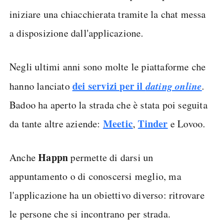
iniziare una chiacchierata tramite la chat messa
a disposizione dall'applicazione.
Negli ultimi anni sono molte le piattaforme che
dei servizi per il
dating online
hanno lanciato
.
Badoo ha aperto la strada che è stata poi seguita
Meetic
Tinder
da tante altre aziende:
,
e Lovoo.
Happn
Anche
permette di darsi un
appuntamento o di conoscersi meglio, ma
l'applicazione ha un obiettivo diverso: ritrovare
le persone che si incontrano per strada.