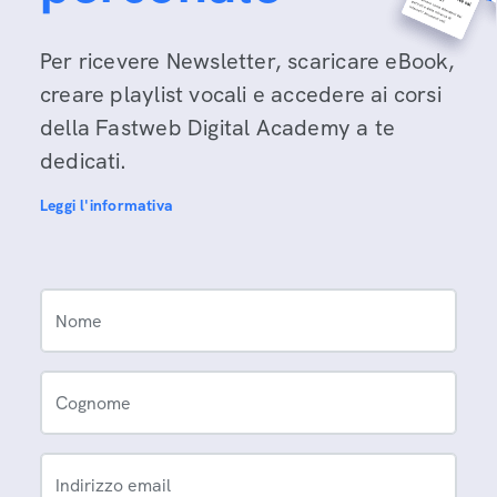
Per ricevere Newsletter, scaricare eBook,
creare playlist vocali e accedere ai corsi
della Fastweb Digital Academy a te
dedicati.
Leggi l'informativa
Nome
Cognome
Indirizzo email