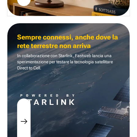
Sempre connessi, anche dove la
rete terrestre non arriva
In collaborazione con Starlink, Fastweb lancia una
sperimentazione per testare la tecnologia
satellitare
Direct to Cell.