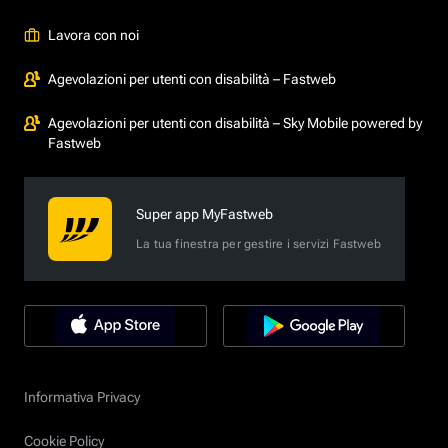
Lavora con noi
Agevolazioni per utenti con disabilità – Fastweb
Agevolazioni per utenti con disabilità – Sky Mobile powered by
Fastweb
Super app MyFastweb
La tua finestra per gestire i servizi Fastweb
Informativa Privacy
Cookie Policy