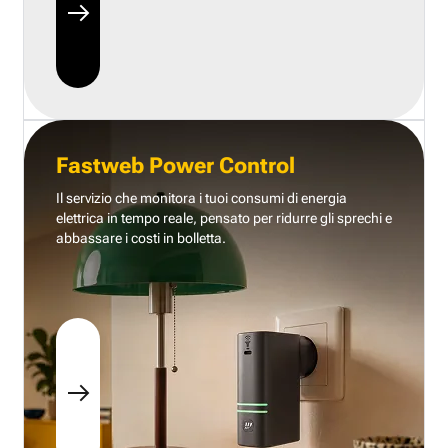
Fastweb Power Control
Il servizio che monitora i tuoi consumi di energia
elettrica in tempo reale, pensato per ridurre gli sprechi e
abbassare i costi in bolletta.