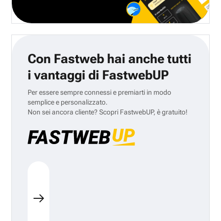
Con Fastweb hai anche tutti
i vantaggi di FastwebUP
Per essere sempre connessi e premiarti in modo
semplice e personalizzato.
Non sei ancora cliente? Scopri FastwebUP, è gratuito!