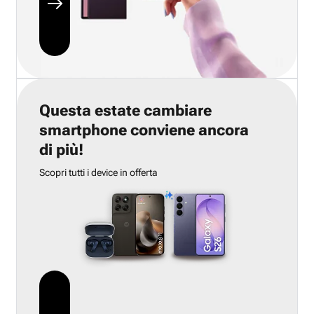
Questa estate cambiare
smartphone conviene ancora
di più!
Scopri tutti i device in offerta