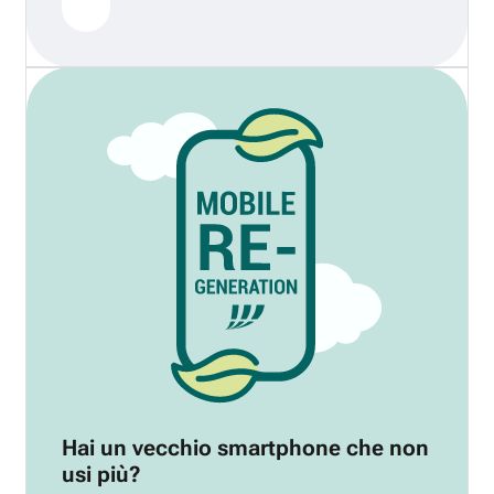
Hai un vecchio smartphone che non
usi più?