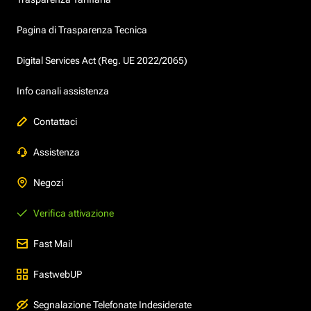
Pagina di Trasparenza Tecnica
Digital Services Act (Reg. UE 2022/2065)
Info canali assistenza
Contattaci
Assistenza
Negozi
Verifica attivazione
Fast Mail
FastwebUP
Segnalazione Telefonate Indesiderate