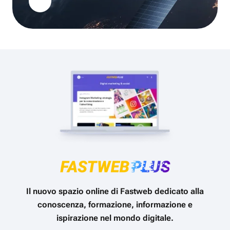
Il nuovo spazio online di Fastweb dedicato alla
conoscenza, formazione, informazione e
ispirazione nel mondo digitale.