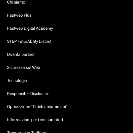
Chi siamo
Fastweb Plus
Fastweb Digital Academy
STEP FuturAbility District
Diventa partner
Sicurezza sul Web
Tecnologia
Responsible Disclosure
Opposizione "Ti richiamiamo noi"
Informazioni per i consumatori
Trasparenza Tariffaria