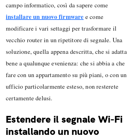
campo informatico, così da sapere come
installare un nuovo firmware
e come
modificare i vari settaggi per trasformare il
vecchio router in un ripetitore di segnale. Una
soluzione, quella appena descritta, che si adatta
bene a qualunque evenienza: che si abbia a che
fare con un appartamento su più piani, o con un
ufficio particolarmente esteso, non resterete
certamente delusi.
Estendere il segnale Wi-Fi
installando un nuovo