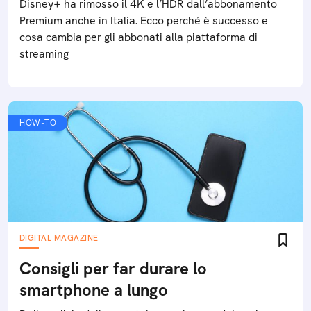
Disney+ ha rimosso il 4K e l’HDR dall’abbonamento
Premium anche in Italia. Ecco perché è successo e
cosa cambia per gli abbonati alla piattaforma di
streaming
HOW-TO
DIGITAL MAGAZINE
Consigli per far durare lo
smartphone a lungo