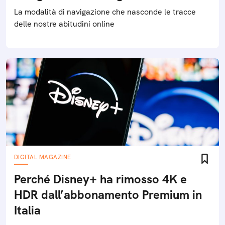
La modalità di navigazione che nasconde le tracce
delle nostre abitudini online
DIGITAL MAGAZINE
Perché Disney+ ha rimosso 4K e
HDR dall’abbonamento Premium in
Italia