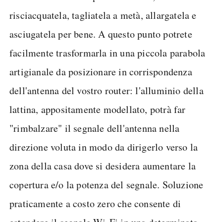
risciacquatela, tagliatela a metà, allargatela e
asciugatela per bene. A questo punto potrete
facilmente trasformarla in una piccola parabola
artigianale da posizionare in corrispondenza
dell'antenna del vostro router: l'alluminio della
lattina, appositamente modellato, potrà far
"rimbalzare" il segnale dell'antenna nella
direzione voluta in modo da dirigerlo verso la
zona della casa dove si desidera aumentare la
copertura e/o la potenza del segnale. Soluzione
praticamente a costo zero che consente di