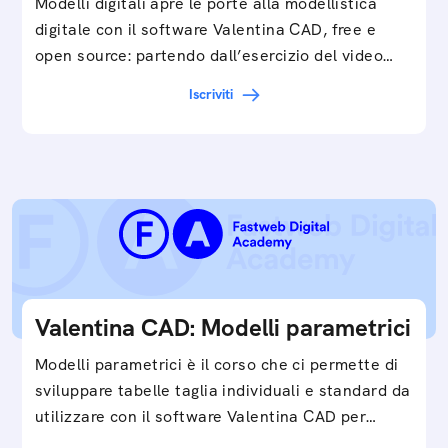
Modelli digitali apre le porte alla modellistica
digitale con il software Valentina CAD, free e
open source: partendo dall’esercizio del video…
Iscriviti
Valentina CAD: Modelli parametrici
Modelli parametrici è il corso che ci permette di
sviluppare tabelle taglia individuali e standard da
utilizzare con il software Valentina CAD per…