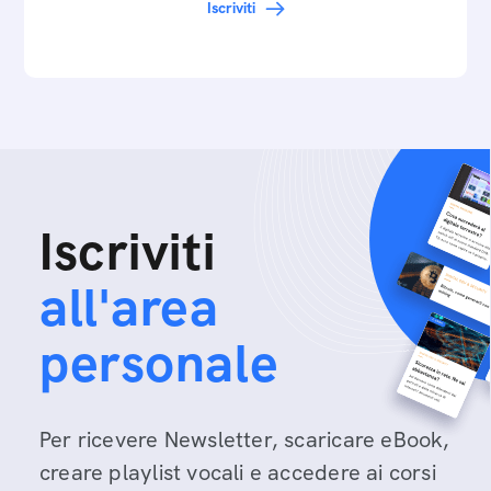
Iscriviti
Iscriviti
all'area
personale
Per ricevere Newsletter, scaricare eBook,
creare playlist vocali e accedere ai corsi