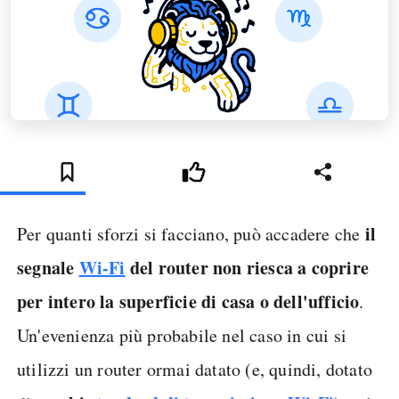
il
Per quanti sforzi si facciano, può accadere che
segnale
Wi-Fi
del router non riesca a coprire
per intero la superficie di casa o dell'ufficio
.
Un'evenienza più probabile nel caso in cui si
utilizzi un router ormai datato (e, quindi, dotato