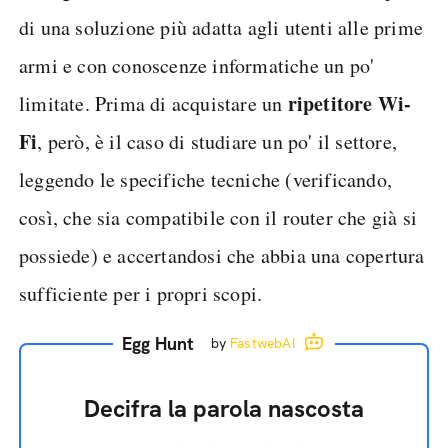
di una soluzione più adatta agli utenti alle prime
armi e con conoscenze informatiche un po'
ripetitore Wi-
limitate. Prima di acquistare un
Fi
, però, è il caso di studiare un po' il settore,
leggendo le specifiche tecniche (verificando,
così, che sia compatibile con il router che già si
possiede) e accertandosi che abbia una copertura
sufficiente per i propri scopi.
Egg Hunt
by
FastwebAI
Decifra la parola nascosta