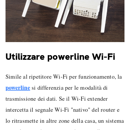
Utilizzare powerline Wi-Fi
Simile al ripetitore Wi-Fi per funzionamento, la
powerline
si differenzia per le modalità di
trasmissione dei dati. Se il Wi-Fi extender
intercetta il segnale Wi-Fi "nativo" del router e
lo ritrasmette in altre zone della casa, un sistema