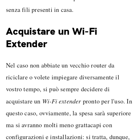
senza fili presenti in casa.
Acquistare un Wi-Fi
Extender
Nel caso non abbiate un vecchio router da
riciclare o volete impiegare diversamente il
vostro tempo, si può sempre decidere di
acquistare un
Wi-Fi extender
pronto per l'uso. In
questo caso, ovviamente, la spesa sarà superiore
ma si avranno molti meno grattacapi con
configurazioni e installazioni: si tratta, dunque,