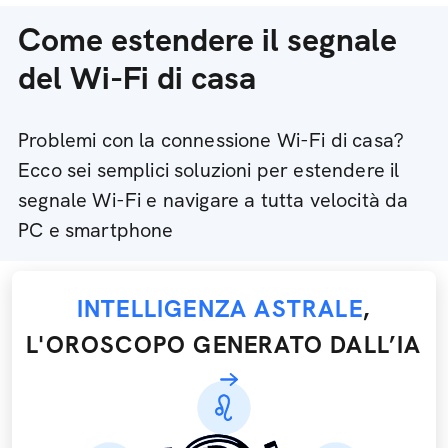
Come estendere il segnale
del Wi-Fi di casa
Problemi con la connessione Wi-Fi di casa?
Ecco sei semplici soluzioni per estendere il
segnale Wi-Fi e navigare a tutta velocità da
PC e smartphone
INTELLIGENZA ASTRALE
,
L'OROSCOPO GENERATO DALL’IA