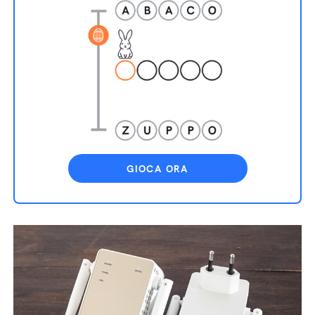
GIOCA ORA