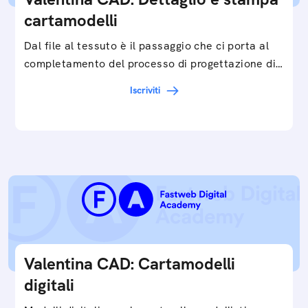
cartamodelli
Dal file al tessuto è il passaggio che ci porta al
completamento del processo di progettazione di
cartamodelli digitali e parametrici.Approfondisci
Iscriviti
e…
Valentina CAD: Cartamodelli
digitali