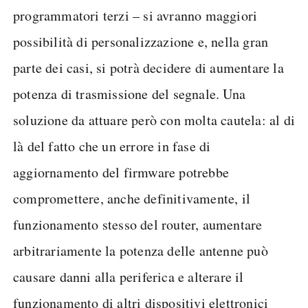
programmatori terzi – si avranno maggiori
possibilità di personalizzazione e, nella gran
parte dei casi, si potrà decidere di aumentare la
potenza di trasmissione del segnale. Una
soluzione da attuare però con molta cautela: al di
là del fatto che un errore in fase di
aggiornamento del firmware potrebbe
compromettere, anche definitivamente, il
funzionamento stesso del router, aumentare
arbitrariamente la potenza delle antenne può
causare danni alla periferica e alterare il
funzionamento di altri dispositivi elettronici