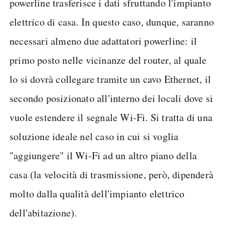
powerline trasferisce i dati sfruttando l'impianto
elettrico di casa. In questo caso, dunque, saranno
necessari almeno due adattatori powerline: il
primo posto nelle vicinanze del router, al quale
lo si dovrà collegare tramite un cavo Ethernet, il
secondo posizionato all'interno dei locali dove si
vuole estendere il segnale Wi-Fi. Si tratta di una
soluzione ideale nel caso in cui si voglia
"aggiungere" il Wi-Fi ad un altro piano della
casa (la velocità di trasmissione, però, dipenderà
molto dalla qualità dell'impianto elettrico
dell'abitazione).