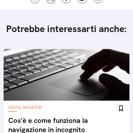
Potrebbe interessarti anche:
DIGITAL MAGAZINE
Cos'è e come funziona la
navigazione in incognito