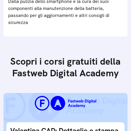
Dalla pulizia dello smartphone e la cura dei suoi
componenti alla manutenzione della batteria,
passando per gli aggiornamenti e altri consigli di
sicurezza
Scopri i corsi gratuiti della
Fastweb Digital Academy
Valentina CAD: Dettaglio e stampa