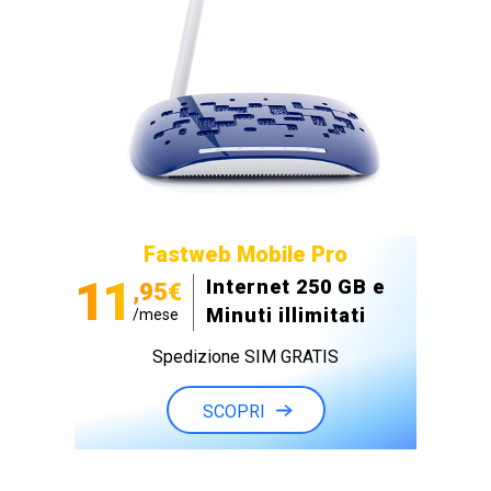
Fastweb Mobile Pro
11
Internet 250 GB e
,95€
Minuti illimitati
/mese
Spedizione SIM GRATIS
SCOPRI