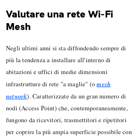
Valutare una rete Wi-Fi
Mesh
Negli ultimi anni si sta diffondendo sempre di
più la tendenza a installare all'interno di
abitazioni e uffici di medie dimensioni
mesh
infrastrutture di rete "a maglie" (o
network
). Caratterizzate da un gran numero di
nodi (Access Point) che, contemporaneamente,
fungono da ricevitori, trasmettitori e ripetitori
per coprire la più ampia superficie possibile con