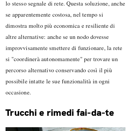
lo stesso segnale di rete. Questa soluzione, anche
se apparentemente costosa, nel tempo si
dimostra molto più economica e resiliente di
altre alternative: anche se un nodo dovesse
improvvisamente smettere di funzionare, la rete
si "coordinerà autonomamente" per trovare un
percorso alternativo conservando così il più
possibile intatte le sue funzionalità in ogni
occasione.
Trucchi e rimedi fai-da-te