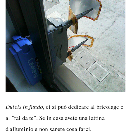
Dulcis in fundo
, ci si può dedicare al bricolage e
al "fai da te". Se in casa avete una lattina
d'alluminio e non sapete cosa farci,