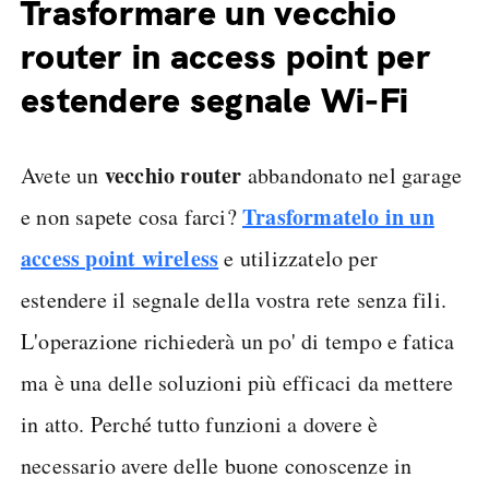
Trasformare un vecchio
router in access point per
estendere segnale Wi-Fi
vecchio router
Avete un
abbandonato nel garage
Trasformatelo in un
e non sapete cosa farci?
access point wireless
e utilizzatelo per
estendere il segnale della vostra rete senza fili.
L'operazione richiederà un po' di tempo e fatica
ma è una delle soluzioni più efficaci da mettere
in atto. Perché tutto funzioni a dovere è
necessario avere delle buone conoscenze in