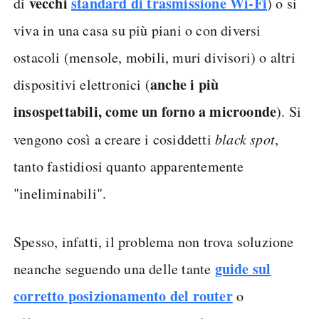
vecchi
standard di trasmissione Wi-Fi
di
) o si
viva in una casa su più piani o con diversi
ostacoli (mensole, mobili, muri divisori) o altri
anche i più
dispositivi elettronici (
insospettabili, come un forno a microonde
). Si
vengono così a creare i cosiddetti
black spot
,
tanto fastidiosi quanto apparentemente
"ineliminabili".
Spesso, infatti, il problema non trova soluzione
guide sul
neanche seguendo una delle tante
corretto posizionamento del router
o