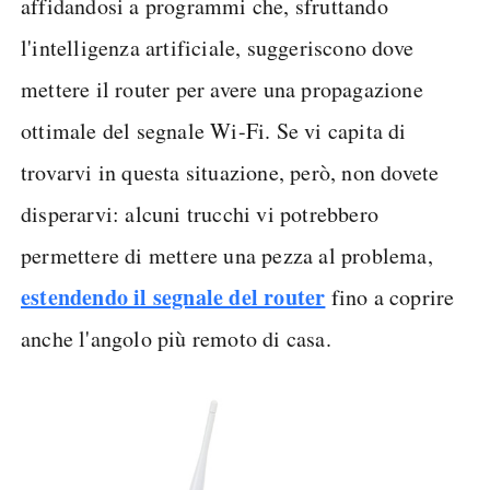
affidandosi a programmi che, sfruttando
l'intelligenza artificiale, suggeriscono dove
mettere il router per avere una propagazione
ottimale del segnale Wi-Fi. Se vi capita di
trovarvi in questa situazione, però, non dovete
disperarvi: alcuni trucchi vi potrebbero
permettere di mettere una pezza al problema,
estendendo il segnale del router
fino a coprire
anche l'angolo più remoto di casa.