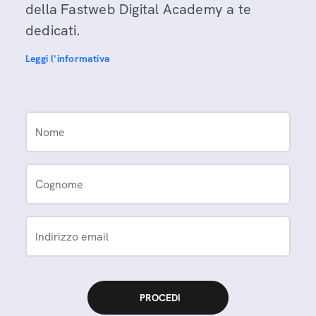
della Fastweb Digital Academy a te
dedicati.
Leggi l'informativa
Nome
Cognome
Indirizzo email