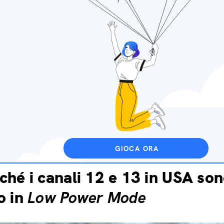
GIOCA ORA
ché i canali 12 e 13 in USA son
o in
Low Power Mode