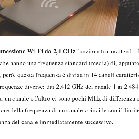
nnessione Wi-Fi da 2,4 GHz
funziona trasmettendo d
 che hanno una frequenza standard (media) di, appunto
, però, questa frequenza è divisa in 14 canali caratteri
frequenze diverse: dai 2,412 GHz del canale 1 ai 2,48
a un canale e l'altro ci sono pochi MHz di differenza e
ore della frequenza di un canale coincide con il limite
enza del canale immediatamente successivo.