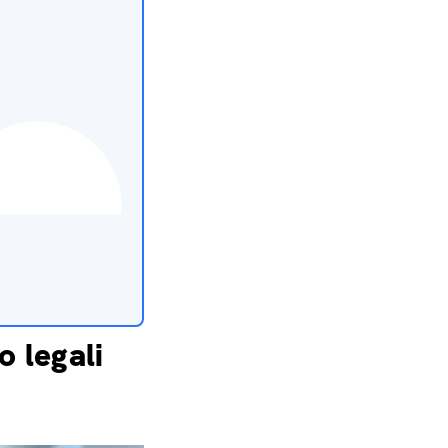
o legali