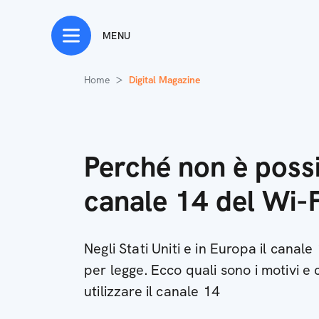
MENU
Home
Digital Magazine
Perché non è possib
canale 14 del Wi-F
Negli Stati Uniti e in Europa il canal
per legge. Ecco quali sono i motivi e c
utilizzare il canale 14