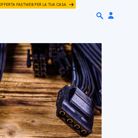
OFFERTA FASTWEB PER LA TUA CASA