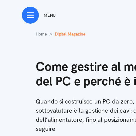
MENU
Home
Digital Magazine
Come gestire al me
del PC e perché è
Quando si costruisce un PC da zero,
sottovalutare è la gestione dei cavi: 
dell’alimentatore, fino al posizioname
seguire