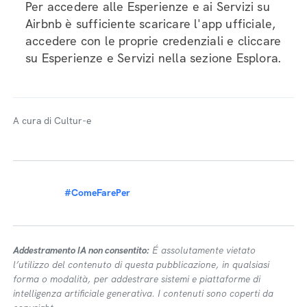
Per accedere alle Esperienze e ai Servizi su
Airbnb è sufficiente scaricare l'app ufficiale,
accedere con le proprie credenziali e cliccare
su Esperienze e Servizi nella sezione Esplora.
A cura di Cultur-e
#ComeFarePer
Addestramento IA non consentito:
É assolutamente vietato
l’utilizzo del contenuto di questa pubblicazione, in qualsiasi
forma o modalità, per addestrare sistemi e piattaforme di
intelligenza artificiale generativa. I contenuti sono coperti da