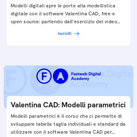
Modelli digitali apre le porte alla modellistica
digitale con il software Valentina CAD, free e
open source: partendo dall’esercizio del video…
Iscriviti
Valentina CAD: Modelli parametrici
Modelli parametrici è il corso che ci permette di
sviluppare tabelle taglia individuali e standard da
utilizzare con il software Valentina CAD per…