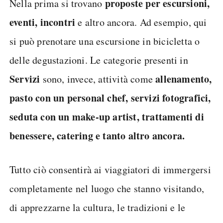
proposte per escursioni,
Nella prima si trovano
eventi, incontri
e altro ancora. Ad esempio, qui
si può prenotare una escursione in bicicletta o
delle degustazioni. Le categorie presenti in
Servizi
allenamento,
sono, invece, attività come
pasto con un personal chef, servizi fotografici,
seduta con un make-up artist, trattamenti di
benessere, catering e tanto altro ancora.
Tutto ciò consentirà ai viaggiatori di immergersi
completamente nel luogo che stanno visitando,
di apprezzarne la cultura, le tradizioni e le