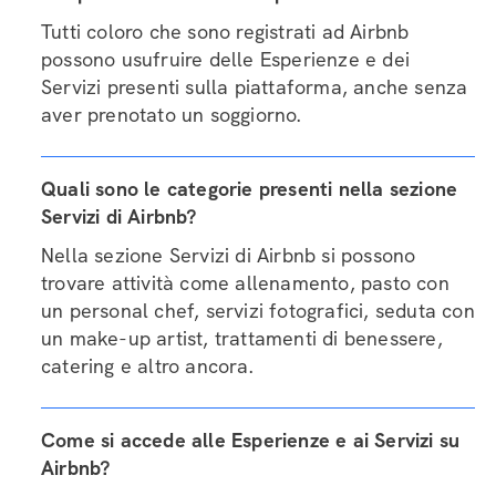
Tutti coloro che sono registrati ad Airbnb
possono usufruire delle Esperienze e dei
Servizi presenti sulla piattaforma, anche senza
aver prenotato un soggiorno.
Quali sono le categorie presenti nella sezione
Servizi di Airbnb?
Nella sezione Servizi di Airbnb si possono
trovare attività come allenamento, pasto con
un personal chef, servizi fotografici, seduta con
un make-up artist, trattamenti di benessere,
catering e altro ancora.
Come si accede alle Esperienze e ai Servizi su
Airbnb?