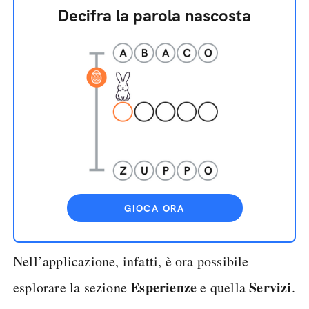
Decifra la parola nascosta
GIOCA ORA
Nell’applicazione, infatti, è ora possibile
Esperienze
Servizi
esplorare la sezione
e quella
.