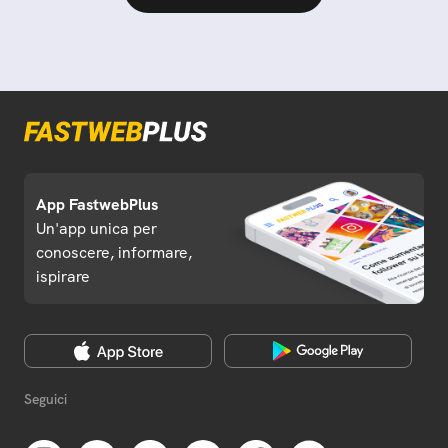
App FastwebPlus
Un'app unica per
conoscere, informare,
ispirare
Seguici