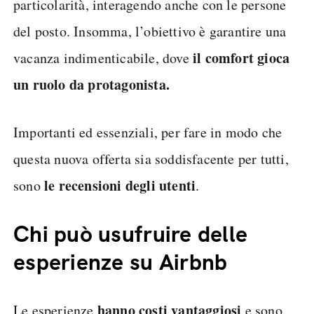
particolarità, interagendo anche con le persone
del posto. Insomma, l’obiettivo è garantire una
il comfort gioca
vacanza indimenticabile, dove
un ruolo da protagonista.
Importanti ed essenziali, per fare in modo che
questa nuova offerta sia soddisfacente per tutti,
le recensioni degli utenti
sono
.
Chi può usufruire delle
esperienze su Airbnb
hanno costi vantaggiosi
Le esperienze
e sono