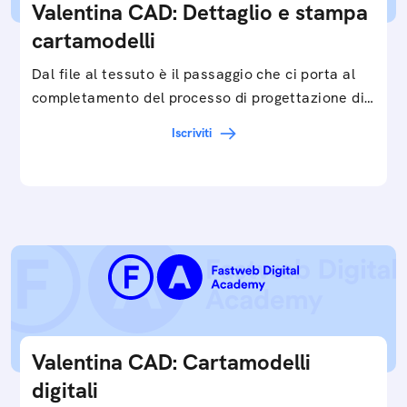
Valentina CAD: Dettaglio e stampa
cartamodelli
Dal file al tessuto è il passaggio che ci porta al
completamento del processo di progettazione di
cartamodelli digitali e parametrici.Approfondisci
Iscriviti
e…
Valentina CAD: Cartamodelli
digitali