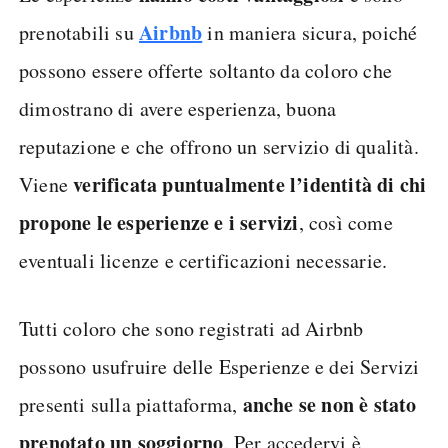
Airbnb
prenotabili su
in maniera sicura, poiché
possono essere offerte soltanto da coloro che
dimostrano di avere esperienza, buona
reputazione e che offrono un servizio di qualità.
verificata puntualmente l’identità di chi
Viene
propone le esperienze e i servizi
, così come
eventuali licenze e certificazioni necessarie.
Tutti coloro che sono registrati ad Airbnb
possono usufruire delle Esperienze e dei Servizi
anche se non è stato
presenti sulla piattaforma,
prenotato un soggiorno
. Per accedervi è