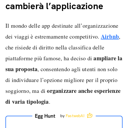
cambierà l’applicazione
Il mondo delle app destinate all’organizzazione
Airbnb
dei viaggi è estremamente competitivo.
,
che risiede di diritto nella classifica delle
ampliare la
piattaforme più famose, ha deciso di
sua proposta
, consentendo agli utenti non solo
di individuare l’opzione migliore per il proprio
organizzare anche esperienze
soggiorno, ma di
di varia tipologia
.
Egg Hunt
by
FastwebAI