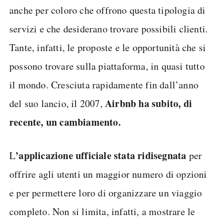
anche per coloro che offrono questa tipologia di
servizi e che desiderano trovare possibili clienti.
Tante, infatti, le proposte e le opportunità che si
possono trovare sulla piattaforma, in quasi tutto
il mondo. Cresciuta rapidamente fin dall’anno
Airbnb ha subito, di
del suo lancio, il 2007,
recente, un cambiamento.
’applicazione ufficiale stata ridisegnata
L
per
offrire agli utenti un maggior numero di opzioni
e per permettere loro di organizzare un viaggio
completo. Non si limita, infatti, a mostrare le