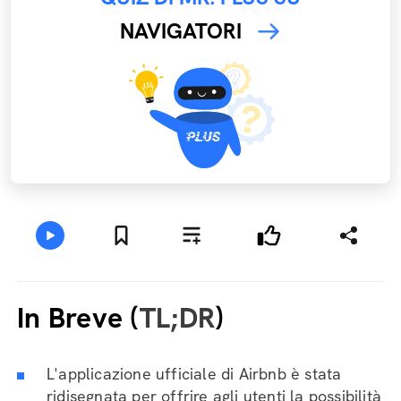
NAVIGATORI
In Breve (
TL;DR
)
L'applicazione ufficiale di Airbnb è stata
ridisegnata per offrire agli utenti la possibilità