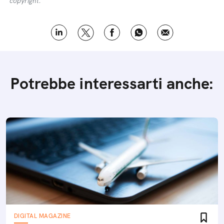
copyright.
Potrebbe interessarti anche:
DIGITAL MAGAZINE