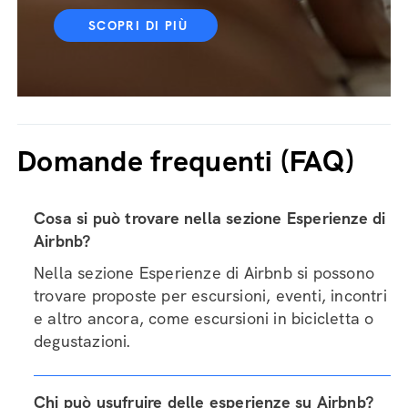
SCOPRI DI PIÙ
Domande frequenti (FAQ)
Cosa si può trovare nella sezione Esperienze di
Airbnb?
Nella sezione Esperienze di Airbnb si possono
trovare proposte per escursioni, eventi, incontri
e altro ancora, come escursioni in bicicletta o
degustazioni.
Chi può usufruire delle esperienze su Airbnb?