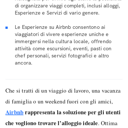
di organizzare viaggi completi, inclusi alloggi,
Esperienze e Servizi di vario genere.
Le Esperienze su Airbnb consentono ai
viaggiatori di vivere esperienze uniche e
immergersi nella cultura locale, offrendo
attività come escursioni, eventi, pasti con
chef personali, servizi fotografici e altro
ancora.
Che si tratti di un viaggio di lavoro, una vacanza
di famiglia o un weekend fuori con gli amici,
Airbnb
rappresenta la soluzione per gli utenti
che vogliono trovare l’alloggio ideale
. Ottima