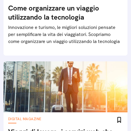
Come organizzare un viaggio
utilizzando la tecnologia
Innovazione e turismo, le migliori soluzioni pensate
per semplificare la vita dei viaggiatori. Scopriamo
come organizzare un viaggio utilizzando la tecnologia
DIGITAL MAGAZINE