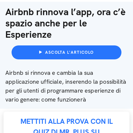
Airbnb rinnova l’app, ora c’è
spazio anche per le
Esperienze
ASCOLTA L'ARTICOLO
Airbnb si rinnova e cambia la sua
applicazione ufficiale, inserendo la possibilità
per gli utenti di programmare esperienze di
vario genere: come funzionerà
METTITI ALLA PROVA CON IL
QUIZ DI MR. PLUS SU