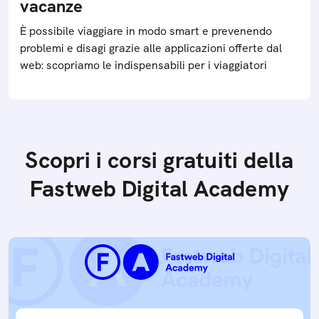
vacanze
È possibile viaggiare in modo smart e prevenendo
problemi e disagi grazie alle applicazioni offerte dal
web: scopriamo le indispensabili per i viaggiatori
Scopri i corsi gratuiti della
Fastweb Digital Academy