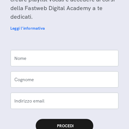
della Fastweb Digital Academy a te
dedicati.
Leggi l'informativa
Nome
Cognome
Indirizzo email