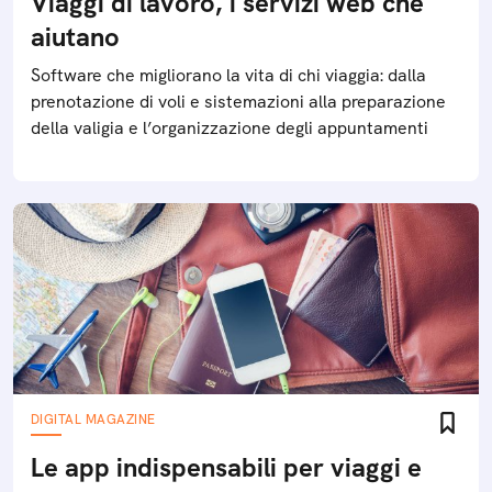
Viaggi di lavoro, i servizi web che
aiutano
Software che migliorano la vita di chi viaggia: dalla
prenotazione di voli e sistemazioni alla preparazione
della valigia e l’organizzazione degli appuntamenti
DIGITAL MAGAZINE
Le app indispensabili per viaggi e