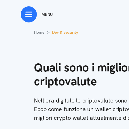
MENU
Home
Dev & Security
Quali sono i miglio
criptovalute
Nell'era digitale le criptovalute sono
Ecco come funziona un wallet criptov
migliori crypto wallet attualmente di