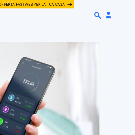
OFFERTA FASTWEB PER LA TUA CASA