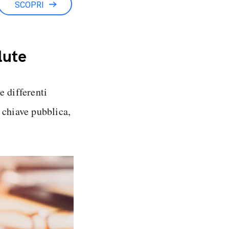
SCOPRI
lute
 differenti
 chiave pubblica,