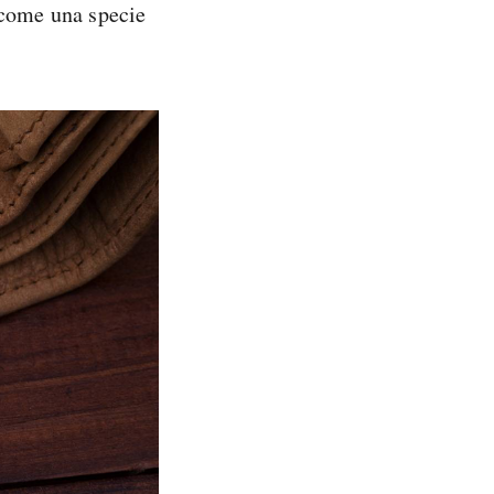
 come una specie