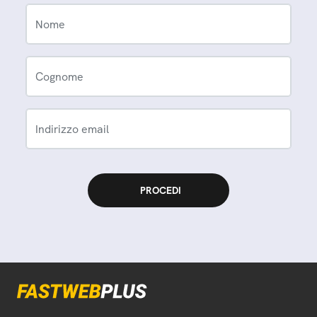
Nome
Cognome
Indirizzo email