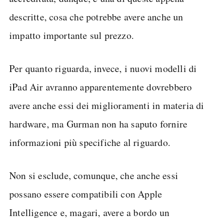
descritte, cosa che potrebbe avere anche un
impatto importante sul prezzo.
Per quanto riguarda, invece, i nuovi modelli di
iPad Air avranno apparentemente dovrebbero
avere anche essi dei miglioramenti in materia di
hardware, ma Gurman non ha saputo fornire
informazioni più specifiche al riguardo.
Non si esclude, comunque, che anche essi
possano essere compatibili con Apple
Intelligence e, magari, avere a bordo un