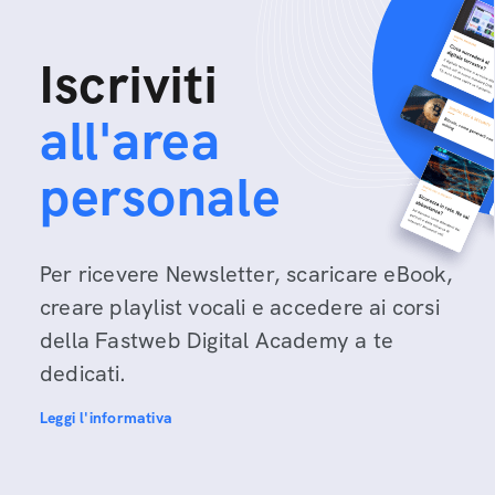
Iscriviti
all'area
personale
Per ricevere Newsletter, scaricare eBook,
creare playlist vocali e accedere ai corsi
della Fastweb Digital Academy a te
dedicati.
Leggi l'informativa