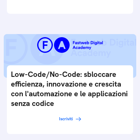
Low-Code/No-Code: sbloccare
efficienza, innovazione e crescita
con l'automazione e le applicazioni
senza codice
Iscriviti