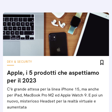
DEV & SECURITY
Apple, i 5 prodotti che aspettiamo
per il 2023
C’è grande attesa per la linea iPhone 15, ma anche
per iPad, MacBook Pro M2 ed Apple Watch 9. E poi un
nuovo, misterioso Headset per la realtà virtuale e
aumentata