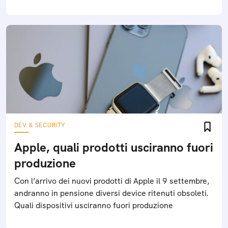
DEV & SECURITY
Apple, quali prodotti usciranno fuori
produzione
Con l’arrivo dei nuovi prodotti di Apple il 9 settembre,
andranno in pensione diversi device ritenuti obsoleti.
Quali dispositivi usciranno fuori produzione