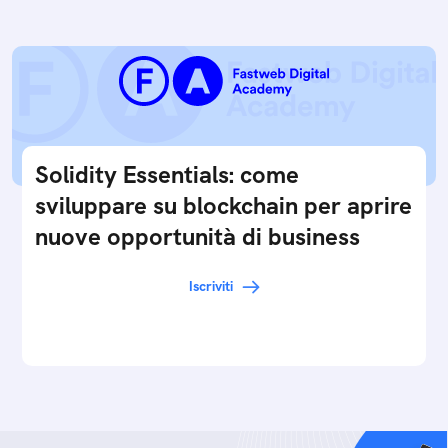
Solidity Essentials: come
sviluppare su blockchain per aprire
nuove opportunità di business
Iscriviti