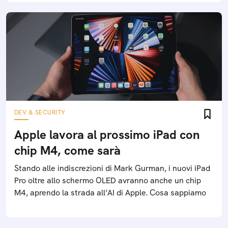
DEV & SECURITY
Apple lavora al prossimo iPad con
chip M4, come sarà
Stando alle indiscrezioni di Mark Gurman, i nuovi iPad
Pro oltre allo schermo OLED avranno anche un chip
M4, aprendo la strada all’AI di Apple. Cosa sappiamo