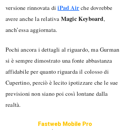
iPad Air
versione rinnovata di
che dovrebbe
Magic Keyboard
avere anche la relativa
,
anch’essa aggiornata.
Pochi ancora i dettagli al riguardo, ma Gurman
si è sempre dimostrato una fonte abbastanza
affidabile per quanto riguarda il colosso di
Cupertino, perciò è lecito ipotizzare che le sue
previsioni non siano poi così lontane dalla
realtà.
Fastweb Mobile Pro