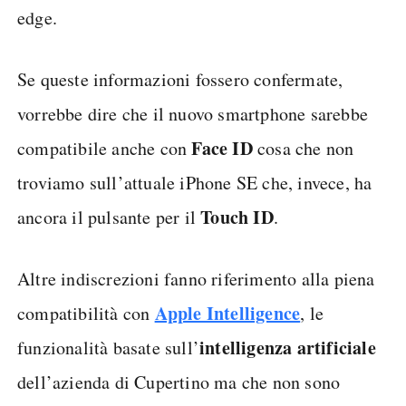
edge.
Se queste informazioni fossero confermate,
vorrebbe dire che il nuovo smartphone sarebbe
Face ID
compatibile anche con
cosa che non
troviamo sull’attuale iPhone SE che, invece, ha
Touch
ID
ancora il pulsante per il
.
Altre indiscrezioni fanno riferimento alla piena
Apple Intelligence
compatibilità con
, le
intelligenza artificiale
funzionalità basate sull’
dell’azienda di Cupertino ma che non sono