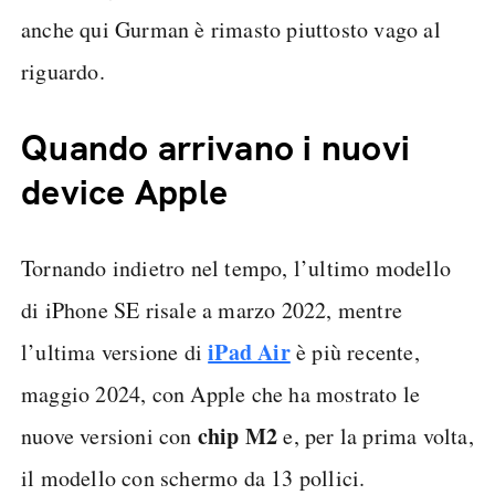
anche qui Gurman è rimasto piuttosto vago al
riguardo.
Quando arrivano i nuovi
device Apple
Tornando indietro nel tempo, l’ultimo modello
di iPhone SE risale a marzo 2022, mentre
iPad Air
l’ultima versione di
è più recente,
maggio 2024, con Apple che ha mostrato le
chip M2
nuove versioni con
e, per la prima volta,
il modello con schermo da 13 pollici.