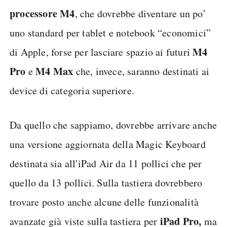
processore M4
, che dovrebbe diventare un po’
uno standard per tablet e notebook “economici”
M4
di Apple, forse per lasciare spazio ai futuri
Pro
M4 Max
e
che, invece, saranno destinati ai
device di categoria superiore.
Da quello che sappiamo, dovrebbe arrivare anche
una versione aggiornata della Magic Keyboard
destinata sia all'iPad Air da 11 pollici che per
quello da 13 pollici. Sulla tastiera dovrebbero
trovare posto anche alcune delle funzionalità
iPad
Pro,
avanzate già viste sulla tastiera per
ma