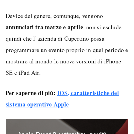
Device del genere, comunque, vengono
annunciati tra marzo e aprile
, non si esclude
quindi che l’azienda di Cupertino possa
programmare un evento proprio in quel periodo e
mostrare al mondo le nuove versioni di iPhone
SE e iPad Air.
Per saperne di più:
IOS, caratteristiche del
sistema operativo Apple