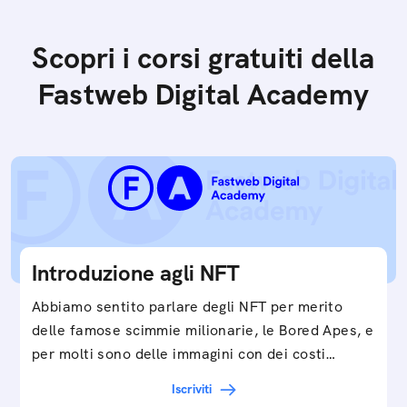
Scopri i corsi gratuiti della
Fastweb Digital Academy
Introduzione agli NFT
Abbiamo sentito parlare degli NFT per merito
delle famose scimmie milionarie, le Bored Apes, e
per molti sono delle immagini con dei costi…
Iscriviti