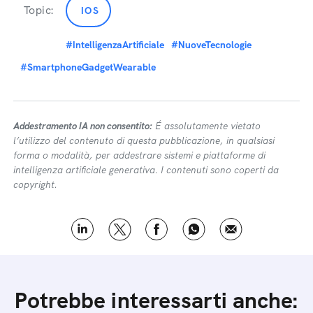
Topic:
IOS
#IntelligenzaArtificiale
#NuoveTecnologie
#SmartphoneGadgetWearable
Addestramento IA non consentito:
É assolutamente vietato
l’utilizzo del contenuto di questa pubblicazione, in qualsiasi
forma o modalità, per addestrare sistemi e piattaforme di
intelligenza artificiale generativa. I contenuti sono coperti da
copyright.
Potrebbe interessarti anche: