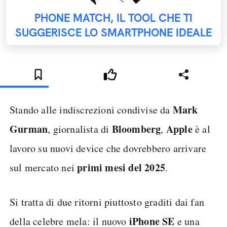
PHONE MATCH, IL TOOL CHE TI
SUGGERISCE LO SMARTPHONE IDEALE
Mark
Stando alle indiscrezioni condivise da
Gurman
Bloomberg
Apple
, giornalista di
,
è al
lavoro su nuovi device che dovrebbero arrivare
primi mesi del 2025
sul mercato nei
.
Si tratta di due ritorni piuttosto graditi dai fan
iPhone SE
della celebre mela: il nuovo
e una