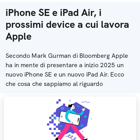
iPhone SE e iPad Air, i
prossimi device a cui lavora
Apple
Secondo Mark Gurman di Bloomberg Apple
ha in mente di presentare a inizio 2025 un
nuovo iPhone SE e un nuovo iPad Air. Ecco
che cosa che sappiamo al riguardo