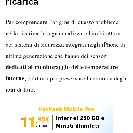
ricarica
Per comprendere l'origine di questo problema
nella ricarica, bisogna analizzare l'architettura
dei sistemi di sicurezza integrati negli iPhone di
ultima generazione che hanno dei sensori
dedicati al monitoraggio delle temperature
interne,
calibrati per preservare la chimica degli
ioni di litio.
Fastweb Mobile Pro
11
Internet 250 GB e
,95€
Minuti illimitati
/mese