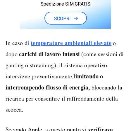
Spedizione SIM GRATIS
SCOPRI
temperature ambientali elevate
In caso di
o
carichi di lavoro intensi
dopo
(come sessioni di
gaming o streaming), il sistema operativo
limitando o
interviene preventivamente
interrompendo flusso di energia,
bloccando la
ricarica per consentire il raffreddamento della
scocca.
verificava
Secondo Apple, a questo punto si