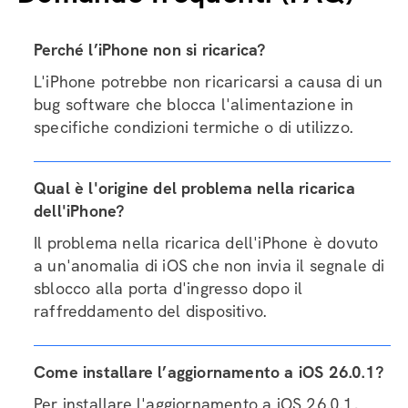
Perché l’iPhone non si ricarica?
L'iPhone potrebbe non ricaricarsi a causa di un
bug software che blocca l'alimentazione in
specifiche condizioni termiche o di utilizzo.
Qual è l'origine del problema nella ricarica
dell'iPhone?
Il problema nella ricarica dell'iPhone è dovuto
a un'anomalia di iOS che non invia il segnale di
sblocco alla porta d'ingresso dopo il
raffreddamento del dispositivo.
Come installare l’aggiornamento a iOS 26.0.1?
Per installare l'aggiornamento a iOS 26.0.1,