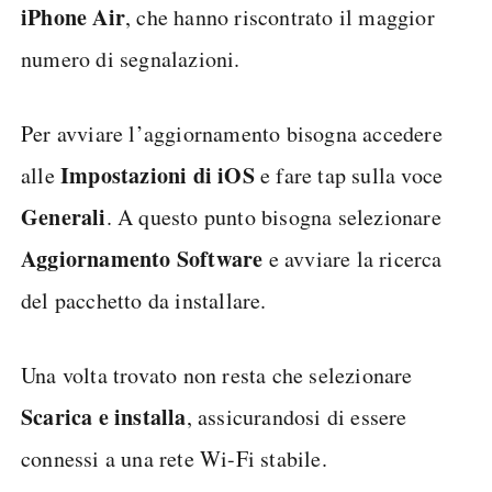
iPhone Air
, che hanno riscontrato il maggior
numero di segnalazioni.
Per avviare l’aggiornamento bisogna accedere
Impostazioni di iOS
alle
e fare tap sulla voce
Generali
. A questo punto bisogna selezionare
Aggiornamento Software
e avviare la ricerca
del pacchetto da installare.
Una volta trovato non resta che selezionare
Scarica e installa
, assicurandosi di essere
connessi a una rete Wi-Fi stabile.