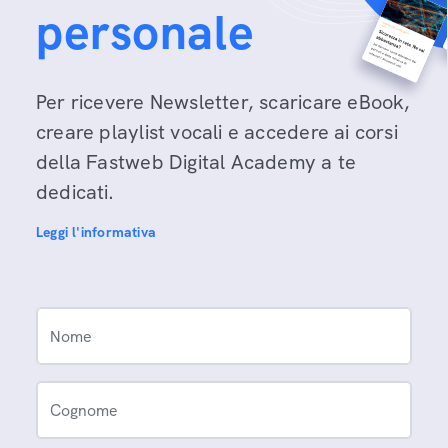
personale
Per ricevere Newsletter, scaricare eBook,
creare playlist vocali e accedere ai corsi
della Fastweb Digital Academy a te
dedicati.
Leggi l'informativa
Nome
Cognome