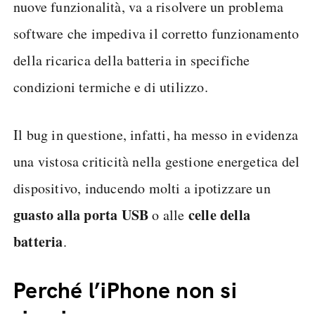
nuove funzionalità, va a risolvere un problema
software che impediva il corretto funzionamento
della ricarica della batteria in specifiche
condizioni termiche e di utilizzo.
Il bug in questione, infatti, ha messo in evidenza
una vistosa criticità nella gestione energetica del
dispositivo, inducendo molti a ipotizzare un
guasto alla porta USB
celle della
o alle
batteria
.
Perché l’iPhone non si