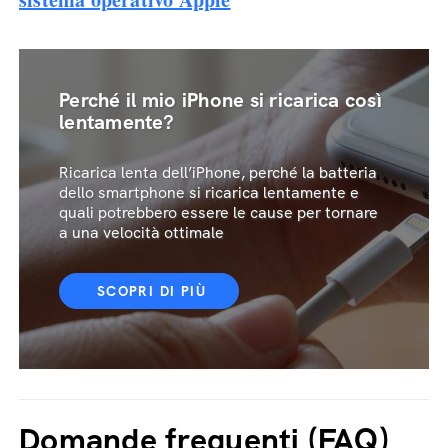
Perché il mio iPhone si ricarica così
lentamente?
Ricarica lenta dell’iPhone, perché la batteria
dello smartphone si ricarica lentamente e
quali potrebbero essere le cause per tornare
a una velocità ottimale
SCOPRI DI PIÙ
Domande frequenti (FAQ)