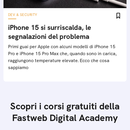
DEV & SECURITY
iPhone 15 si surriscalda, le
segnalazioni del problema
Primi guai per Apple con alcuni modelli di iPhone 15
Pro e iPhone 15 Pro Max che, quando sono in carica,
raggiungono temperature elevate. Ecco che cosa
sappiamo
Scopri i corsi gratuiti della
Fastweb Digital Academy