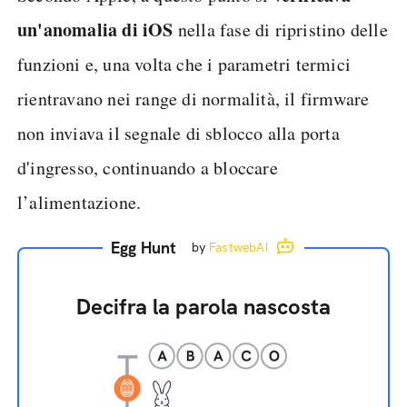
un'anomalia di iOS
nella fase di ripristino delle
funzioni e, una volta che i parametri termici
rientravano nei range di normalità, il firmware
non inviava il segnale di sblocco alla porta
d'ingresso, continuando a bloccare
l’alimentazione.
Egg Hunt
by
FastwebAI
Decifra la parola nascosta