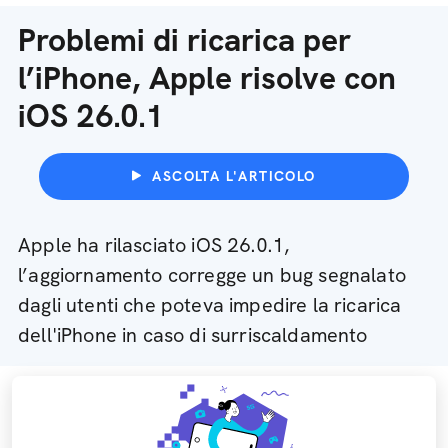
Problemi di ricarica per
l’iPhone, Apple risolve con
iOS 26.0.1
ASCOLTA L'ARTICOLO
Apple ha rilasciato iOS 26.0.1,
l’aggiornamento corregge un bug segnalato
dagli utenti che poteva impedire la ricarica
dell'iPhone in caso di surriscaldamento