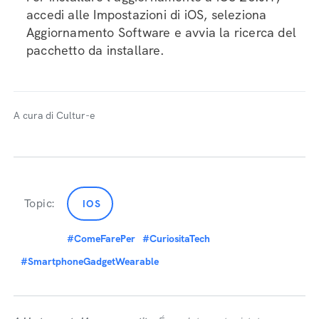
accedi alle Impostazioni di iOS, seleziona
Aggiornamento Software e avvia la ricerca del
pacchetto da installare.
A cura di Cultur-e
Topic:
IOS
#ComeFarePer
#CuriositaTech
#SmartphoneGadgetWearable