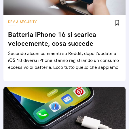
DEV & SECURITY
Batteria iPhone 16 si scarica
velocemente, cosa succede
Secondo alcuni commenti su Reddit, dopo l’update a
iOS 18 diversi iPhone stanno registrando un consumo
eccessivo di batteria. Ecco tutto quello che sappiamo