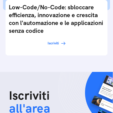
Low-Code/No-Code: sbloccare
efficienza, innovazione e crescita
con l'automazione e le applicazioni
senza codice
Iscriviti
Iscriviti
all'area