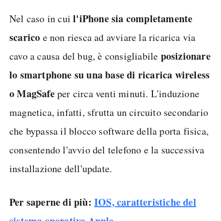
l'iPhone sia completamente
Nel caso in cui
scarico
e non riesca ad avviare la ricarica via
posizionare
cavo a causa del bug, è consigliabile
lo smartphone su una base di ricarica wireless
o MagSafe
per circa venti minuti. L'induzione
magnetica, infatti, sfrutta un circuito secondario
che bypassa il blocco software della porta fisica,
consentendo l'avvio del telefono e la successiva
installazione dell'update.
Per saperne di più:
IOS, caratteristiche del
sistema operativo Apple