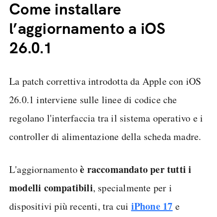
Come installare
l’aggiornamento a iOS
26.0.1
La patch correttiva introdotta da Apple con iOS
26.0.1 interviene sulle linee di codice che
regolano l'interfaccia tra il sistema operativo e i
controller di alimentazione della scheda madre.
è raccomandato per tutti i
L'aggiornamento
modelli
compatibili
, specialmente per i
iPhone 17
dispositivi più recenti, tra cui
e