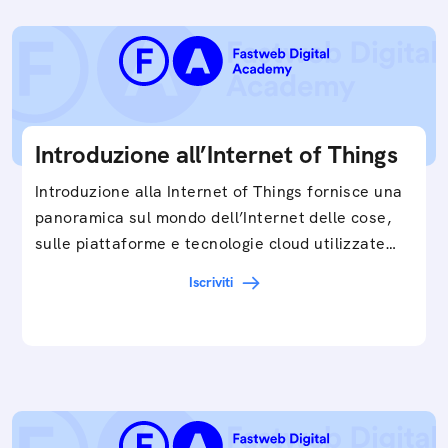
Introduzione all’Internet of Things
Introduzione alla Internet of Things fornisce una
panoramica sul mondo dell’Internet delle cose,
sulle piattaforme e tecnologie cloud utilizzate
in…
Iscriviti