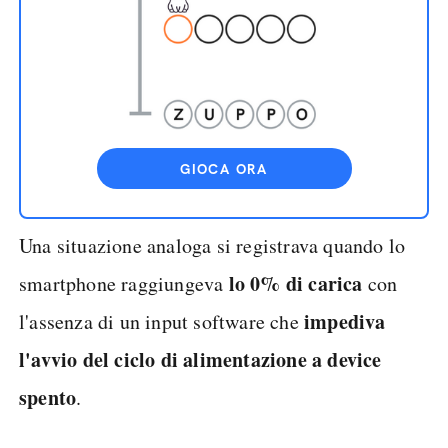
GIOCA ORA
Una situazione analoga si registrava quando lo
lo 0% di carica
smartphone raggiungeva
con
impediva
l'assenza di un input software che
l'avvio del ciclo di alimentazione a device
spento
.