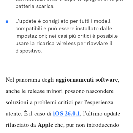
batteria scarica.
L’update è consigliato per tutti i modelli
compatibili e può essere installato dalle
impostazioni; nei casi più critici è possibile
usare la ricarica wireless per riavviare il
dispositivo.
aggiornamenti software
Nel panorama degli
,
anche le release minori possono nascondere
soluzioni a problemi critici per l'esperienza
iOS 26.0.1
utente. È il caso di
, l'ultimo update
Apple
rilasciato da
che, pur non introducendo