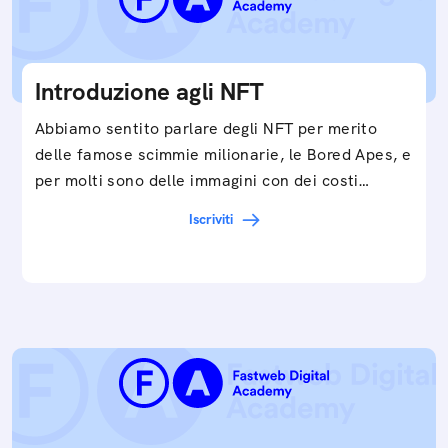
Introduzione agli NFT
Abbiamo sentito parlare degli NFT per merito
delle famose scimmie milionarie, le Bored Apes, e
per molti sono delle immagini con dei costi…
Iscriviti