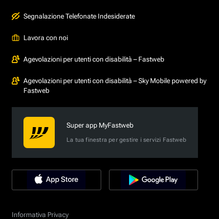
Segnalazione Telefonate Indesiderate
Lavora con noi
Agevolazioni per utenti con disabilità – Fastweb
Agevolazioni per utenti con disabilità – Sky Mobile powered by
Fastweb
Super app MyFastweb
La tua finestra per gestire i servizi Fastweb
Informativa Privacy