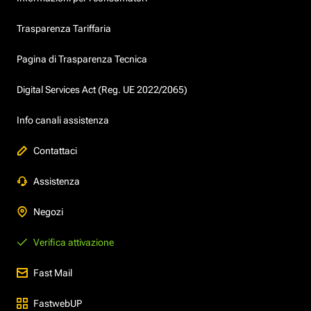
Trasparenza Tariffaria
Pagina di Trasparenza Tecnica
Digital Services Act (Reg. UE 2022/2065)
Info canali assistenza
Contattaci
Assistenza
Negozi
Verifica attivazione
Fast Mail
FastwebUP