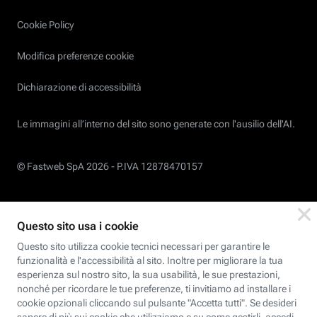
Cookie Policy
Modifica preferenze cookie
Dichiarazione di accessibilità
Le immagini all’interno del sito sono generate con l'ausilio dell'AI.
© Fastweb SpA 2026 -
P.IVA 12878470157