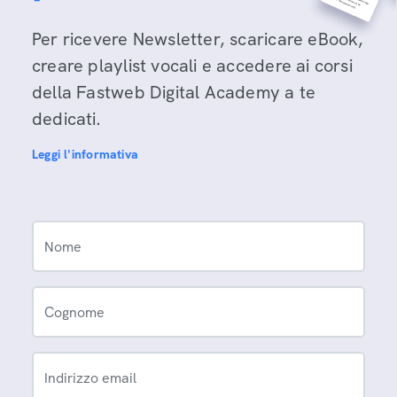
Per ricevere Newsletter, scaricare eBook,
creare playlist vocali e accedere ai corsi
della Fastweb Digital Academy a te
dedicati.
Leggi l'informativa
Nome
Cognome
Indirizzo email