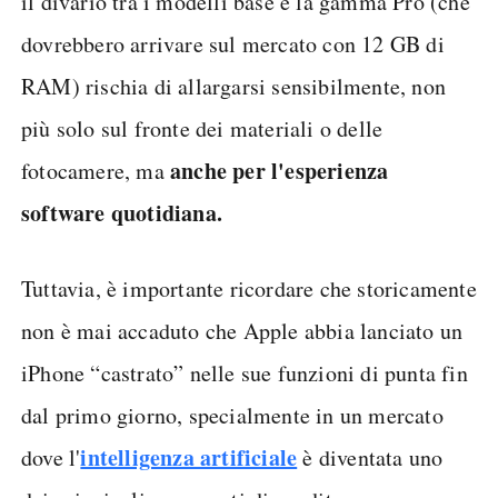
il divario tra i modelli base e la gamma Pro (che
dovrebbero arrivare sul mercato con 12 GB di
RAM) rischia di allargarsi sensibilmente, non
più solo sul fronte dei materiali o delle
anche per l'esperienza
fotocamere, ma
software quotidiana.
Tuttavia, è importante ricordare che storicamente
non è mai accaduto che Apple abbia lanciato un
iPhone “castrato” nelle sue funzioni di punta fin
dal primo giorno, specialmente in un mercato
intelligenza artificiale
dove l'
è diventata uno