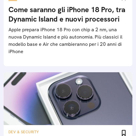
Come saranno gli iPhone 18 Pro, tra
Dynamic Island e nuovi processori
Apple prepara iPhone 18 Pro con chip a 2 nm, una
nuova Dynamic Island e più autonomia. Più classici il
modello base e Air che cambieranno per i 20 anni di
iPhone
DEV & SECURITY