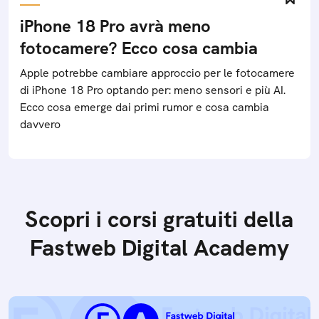
iPhone 18 Pro avrà meno
fotocamere? Ecco cosa cambia
Apple potrebbe cambiare approccio per le fotocamere
di iPhone 18 Pro optando per: meno sensori e più AI.
Ecco cosa emerge dai primi rumor e cosa cambia
davvero
Scopri i corsi gratuiti della
Fastweb Digital Academy