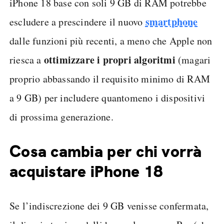
iPhone 18 base con soli 9 GB di RAM potrebbe
smartphone
escludere a prescindere il nuovo
dalle funzioni più recenti, a meno che Apple non
ottimizzare i propri algoritmi
riesca a
(magari
proprio abbassando il requisito minimo di RAM
a 9 GB) per includere quantomeno i dispositivi
di prossima generazione.
Cosa cambia per chi vorrà
acquistare iPhone 18
Se l’indiscrezione dei 9 GB venisse confermata,