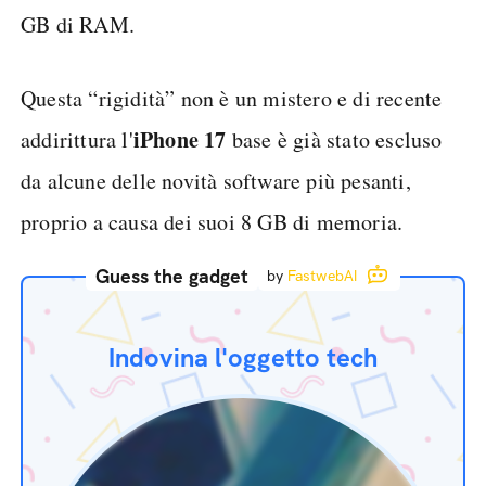
GB di RAM.
Questa “rigidità” non è un mistero e di recente
iPhone 17
addirittura l'
base è già stato escluso
da alcune delle novità software più pesanti,
proprio a causa dei suoi 8 GB di memoria.
Guess the gadget
by
FastwebAI
Indovina l'oggetto tech