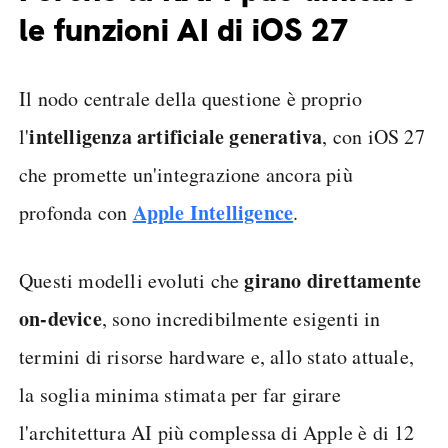
le funzioni AI di iOS 27
Il nodo centrale della questione è proprio
intelligenza artificiale
generativa
l'
, con iOS 27
che promette un'integrazione ancora più
Apple Intelligence
profonda con
.
girano direttamente
Questi modelli evoluti che
on-device
, sono incredibilmente esigenti in
termini di risorse hardware e, allo stato attuale,
la soglia minima stimata per far girare
l'architettura AI più complessa di Apple è di 12