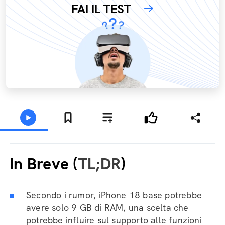
FAI IL TEST
In Breve (
TL;DR
)
Secondo i rumor, iPhone 18 base potrebbe
avere solo 9 GB di RAM, una scelta che
potrebbe influire sul supporto alle funzioni