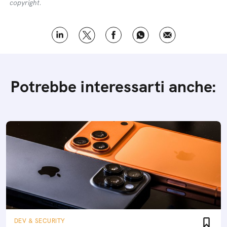
copyright.
Potrebbe interessarti anche:
DEV & SECURITY