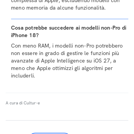
complessa di Apple, escludendo modelli con
meno memoria da alcune funzionalità.
Cosa potrebbe succedere ai modelli non-Pro di
iPhone 18?
Con meno RAM, i modelli non-Pro potrebbero
non essere in grado di gestire le funzioni più
avanzate di Apple Intelligence su iOS 27, a
meno che Apple ottimizzi gli algoritmi per
includerli.
A cura di Cultur-e