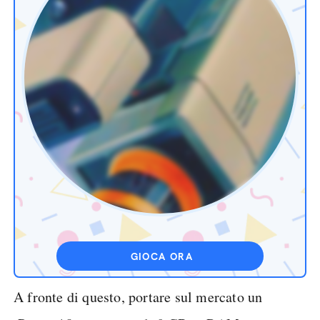
GIOCA ORA
A fronte di questo, portare sul mercato un