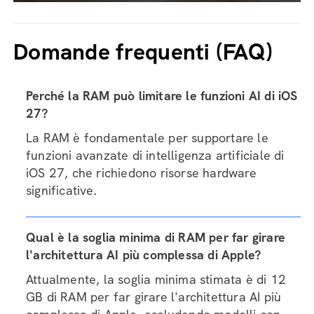
Domande frequenti (FAQ)
Perché la RAM può limitare le funzioni AI di iOS
27?
La RAM è fondamentale per supportare le
funzioni avanzate di intelligenza artificiale di
iOS 27, che richiedono risorse hardware
significative.
Qual è la soglia minima di RAM per far girare
l'architettura AI più complessa di Apple?
Attualmente, la soglia minima stimata è di 12
GB di RAM per far girare l'architettura AI più