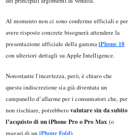
dei principali argomenti di vendita.
Al momento non ci sono conferme ufficiali e per
avere risposte concrete bisognerà attendere la
iPhone 18
presentazione ufficiale della gamma
con ulteriori dettagli su Apple Intelligence.
Nonostante l'incertezza, però, è chiaro che
questa indiscrezione sia già diventata un
campanello d’allarme per i consumatori che, per
valutare sin da subito
non rischiare, potrebbero
l’acquisto di un iPhone Pro o Pro Max
(o
iPhone Fold
magari di un
).