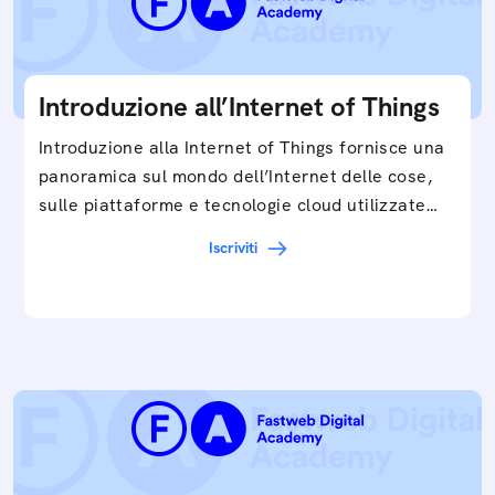
Introduzione all’Internet of Things
Introduzione alla Internet of Things fornisce una
panoramica sul mondo dell’Internet delle cose,
sulle piattaforme e tecnologie cloud utilizzate
in…
Iscriviti