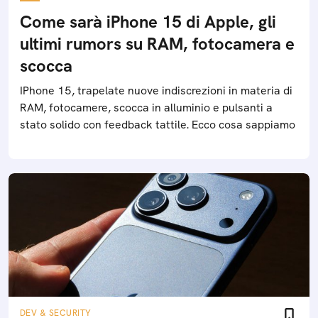
Come sarà iPhone 15 di Apple, gli
ultimi rumors su RAM, fotocamera e
scocca
IPhone 15, trapelate nuove indiscrezioni in materia di
RAM, fotocamere, scocca in alluminio e pulsanti a
stato solido con feedback tattile. Ecco cosa sappiamo
DEV & SECURITY