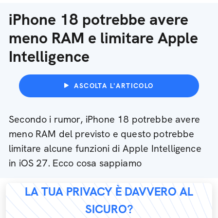
iPhone 18 potrebbe avere
meno RAM e limitare Apple
Intelligence
ASCOLTA L'ARTICOLO
Secondo i rumor, iPhone 18 potrebbe avere
meno RAM del previsto e questo potrebbe
limitare alcune funzioni di Apple Intelligence
in iOS 27. Ecco cosa sappiamo
LA TUA PRIVACY È DAVVERO AL
SICURO?