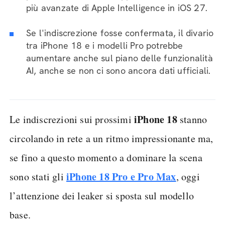
più avanzate di Apple Intelligence in iOS 27.
Se l'indiscrezione fosse confermata, il divario
tra iPhone 18 e i modelli Pro potrebbe
aumentare anche sul piano delle funzionalità
AI, anche se non ci sono ancora dati ufficiali.
iPhone 18
Le indiscrezioni sui prossimi
stanno
circolando in rete a un ritmo impressionante ma,
se fino a questo momento a dominare la scena
iPhone 18 Pro e Pro Max
sono stati gli
, oggi
l’attenzione dei leaker si sposta sul modello
base.