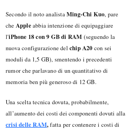
Ming-Chi Kuo
Secondo il noto analista
, pare
Apple
che
abbia intenzione di equipaggiare
iPhone 18 con 9 GB di RAM
l'
(seguendo la
chip A20
nuova configurazione del
con sei
moduli da 1,5 GB), smentendo i precedenti
rumor che parlavano di un quantitativo di
memoria ben più generoso di 12 GB.
Una scelta tecnica dovuta, probabilmente,
all’aumento dei costi dei componenti dovuti alla
crisi delle RAM
,
fatta per contenere i costi di