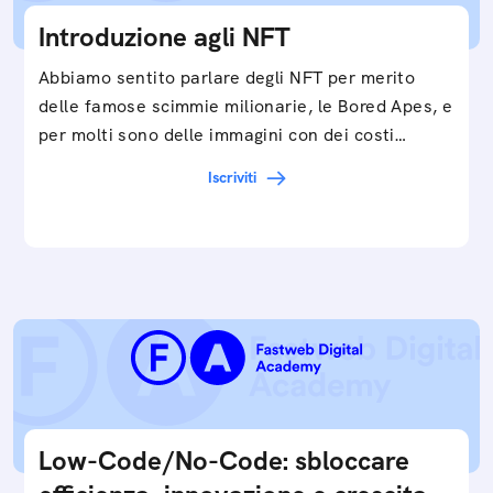
Introduzione agli NFT
Abbiamo sentito parlare degli NFT per merito
delle famose scimmie milionarie, le Bored Apes, e
per molti sono delle immagini con dei costi…
Iscriviti
Low-Code/No-Code: sbloccare