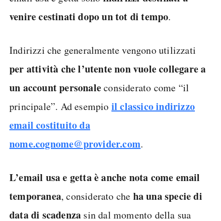
venire cestinati dopo un tot di tempo
.
Indirizzi che generalmente vengono utilizzati
per attività che l’utente non vuole collegare a
un account personale
considerato come “il
il classico indirizzo
principale”. Ad esempio
email costituito da
nome.cognome@provider.com
.
L’email usa e getta è anche nota come email
temporanea
ha una specie di
, considerato che
data di scadenza
sin dal momento della sua