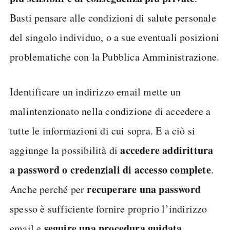
Basti pensare alle condizioni di salute personale
del singolo individuo, o a sue eventuali posizioni
problematiche con la Pubblica Amministrazione.
Identificare un indirizzo email mette un
malintenzionato nella condizione di accedere a
tutte le informazioni di cui sopra. E a ciò si
accedere addirittura
aggiunge la possibilità di
a password o credenziali di accesso complete
.
recuperare una password
Anche perché per
spesso è sufficiente fornire proprio l’indirizzo
seguire una procedura guidata
email e
.