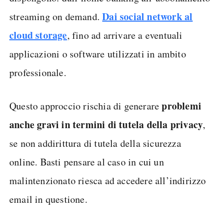
Dai social network al
streaming on demand.
cloud storage
, fino ad arrivare a eventuali
applicazioni o software utilizzati in ambito
professionale.
problemi
Questo approccio rischia di generare
anche gravi in termini di tutela della privacy
,
se non addirittura di tutela della sicurezza
online. Basti pensare al caso in cui un
malintenzionato riesca ad accedere all’indirizzo
email in questione.