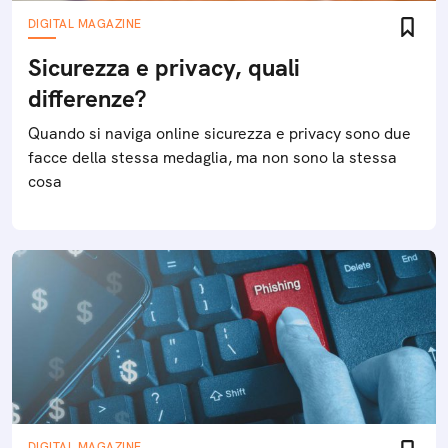
DIGITAL MAGAZINE
Sicurezza e privacy, quali
differenze?
Quando si naviga online sicurezza e privacy sono due
facce della stessa medaglia, ma non sono la stessa
cosa
DIGITAL MAGAZINE