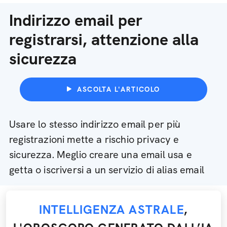
Indirizzo email per
registrarsi, attenzione alla
sicurezza
ASCOLTA L'ARTICOLO
Usare lo stesso indirizzo email per più
registrazioni mette a rischio privacy e
sicurezza. Meglio creare una email usa e
getta o iscriversi a un servizio di alias email
INTELLIGENZA ASTRALE
,