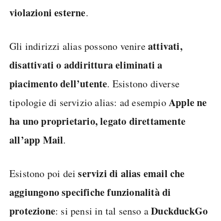
violazioni esterne
.
attivati,
Gli indirizzi alias possono venire
disattivati o addirittura eliminati a
piacimento dell’utente
. Esistono diverse
Apple ne
tipologie di servizio alias: ad esempio
ha uno proprietario, legato direttamente
all’app Mail
.
servizi di alias email che
Esistono poi dei
aggiungono specifiche funzionalità di
protezione
DuckduckGo
: si pensi in tal senso a