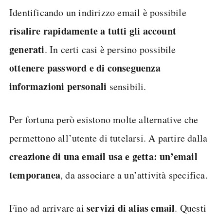
Identificando un indirizzo email è possibile
risalire rapidamente a tutti gli account
generati
. In certi casi è persino possibile
ottenere password e di conseguenza
informazioni personali
sensibili.
Per fortuna però esistono molte alternative che
permettono all’utente di tutelarsi. A partire dalla
creazione di una email usa e getta: un’email
temporanea
, da associare a un’attività specifica.
servizi di alias email
Fino ad arrivare ai
. Questi