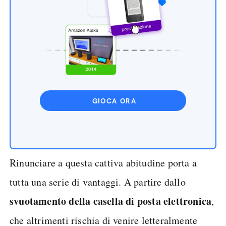
GIOCA ORA
Rinunciare a questa cattiva abitudine porta a
tutta una serie di vantaggi. A partire dallo
svuotamento della casella di posta elettronica
,
che altrimenti rischia di venire letteralmente