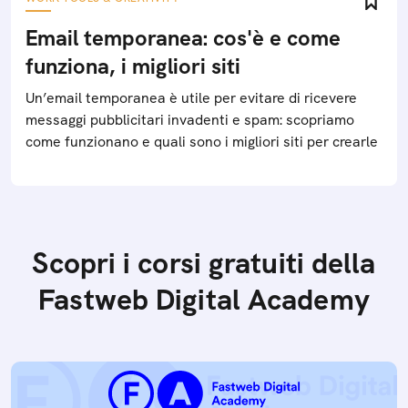
Email temporanea: cos'è e come
funziona, i migliori siti
Un’email temporanea è utile per evitare di ricevere
messaggi pubblicitari invadenti e spam: scopriamo
come funzionano e quali sono i migliori siti per crearle
Scopri i corsi gratuiti della
Fastweb Digital Academy