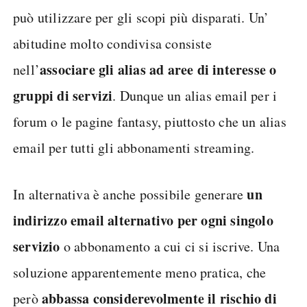
può utilizzare per gli scopi più disparati. Un’
abitudine molto condivisa consiste
associare gli alias ad aree di interesse o
nell’
gruppi di servizi
. Dunque un alias email per i
forum o le pagine fantasy, piuttosto che un alias
email per tutti gli abbonamenti streaming.
un
In alternativa è anche possibile generare
indirizzo email alternativo per ogni singolo
servizio
o abbonamento a cui ci si iscrive. Una
soluzione apparentemente meno pratica, che
abbassa considerevolmente il rischio di
però