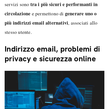
tra i più sicuri e performanti in
servizi sono
circolazione
generare uno o
e permettono di
più indirizzi email alternativi
, associati allo
stesso utente.
Indirizzo email, problemi di
privacy e sicurezza online