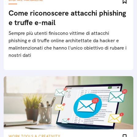
Come riconoscere attacchi phishing
e truffe e-mail
Sempre più utenti finiscono vittime di attacchi
phishing e di truffe online architettate da hacker e
malintenzionati che hanno l'unico obiettivo di rubare i
nostri dati
WORK TOOLS & CREATIVITY