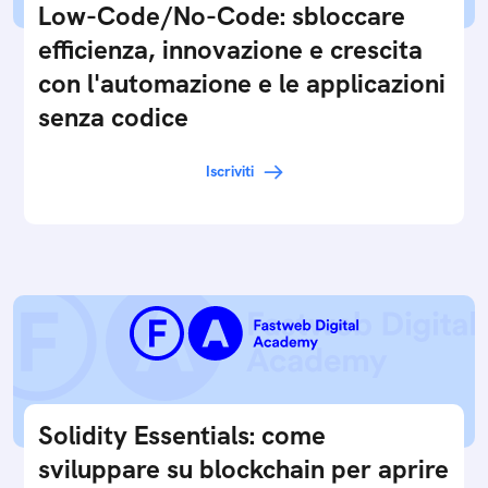
Low-Code/No-Code: sbloccare
efficienza, innovazione e crescita
con l'automazione e le applicazioni
senza codice
Iscriviti
Solidity Essentials: come
sviluppare su blockchain per aprire