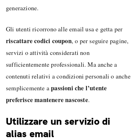
generazione.
Gli utenti ricorrono alle email usa e getta per
riscattare codici coupon
, o per seguire pagine,
servizi o attività considerati non
sufficientemente professionali. Ma anche a
contenuti relativi a condizioni personali o anche
passioni che l’utente
semplicemente a
preferisce mantenere nascoste
.
Utilizzare un servizio di
alias email