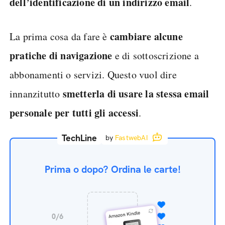
dell’identificazione di un indirizzo email
.
cambiare alcune
La prima cosa da fare è
pratiche di navigazione
e di sottoscrizione a
abbonamenti o servizi. Questo vuol dire
smetterla di usare la stessa email
innanzitutto
personale per tutti gli accessi
.
TechLine
by
FastwebAI
Prima o dopo? Ordina le carte!