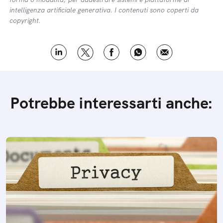
intelligenza artificiale generativa. I contenuti sono coperti da
copyright.
Potrebbe interessarti anche: