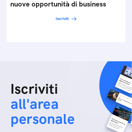
nuove opportunità di business
Iscriviti
Iscriviti
all'area
personale