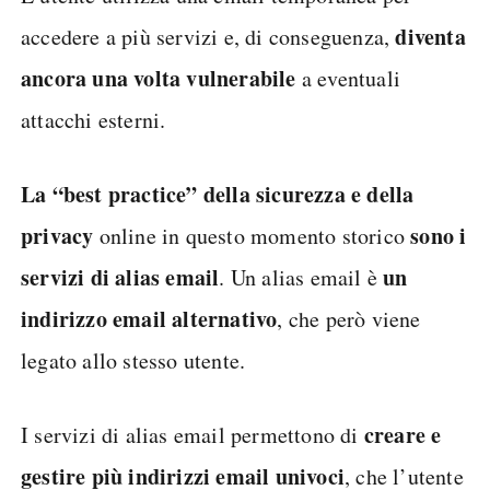
diventa
accedere a più servizi e, di conseguenza,
ancora una volta vulnerabile
a eventuali
attacchi esterni.
La “best practice” della sicurezza e della
privacy
sono i
online in questo momento storico
servizi di alias email
un
. Un alias email è
indirizzo email alternativo
, che però viene
legato allo stesso utente.
creare e
I servizi di alias email permettono di
gestire più indirizzi email univoci
, che l’utente