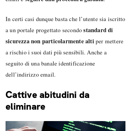
In certi casi dunque basta che l’utente sia iscritto
standard di
a un portale progettato secondo
sicurezza non particolarmente alti
per mettere
a rischio i suoi dati più sensibili. Anche a
seguito di una banale identificazione
dell’indirizzo email.
Cattive abitudini da
eliminare