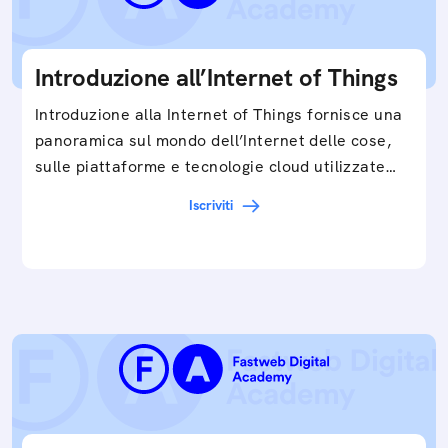
Introduzione all’Internet of Things
Introduzione alla Internet of Things fornisce una
panoramica sul mondo dell’Internet delle cose,
sulle piattaforme e tecnologie cloud utilizzate
in…
Iscriviti