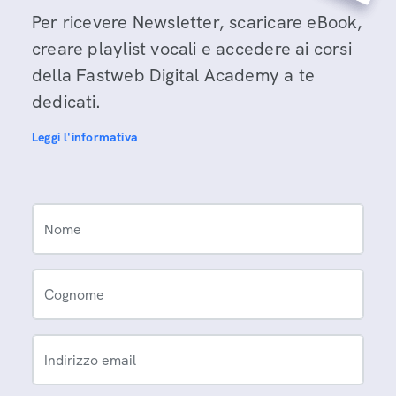
Per ricevere Newsletter, scaricare eBook,
creare playlist vocali e accedere ai corsi
della Fastweb Digital Academy a te
dedicati.
Leggi l'informativa
Nome
Cognome
Indirizzo email