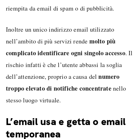
riempita da email di spam o di pubblicità.
Inoltre un unico indirizzo email utilizzato
molto più
nell’ambito di più servizi rende
complicato identificare ogni singolo accesso
. Il
rischio infatti è che l’utente abbassi la soglia
numero
dell’attenzione, proprio a causa del
troppo elevato di notifiche concentrate
nello
stesso luogo virtuale.
L’email usa e getta o email
temporanea