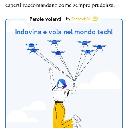
esperti raccomandano come sempre prudenza.
Parole volanti
by
FastwebAI
Indovina e vola nel mondo tech!