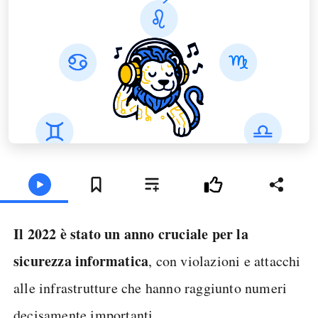
Il 2022 è stato un anno cruciale per la
sicurezza informatica
, con violazioni e attacchi
alle infrastrutture che hanno raggiunto numeri
decisamente importanti.