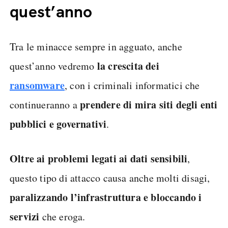
quest’anno
Tra le minacce sempre in agguato, anche
la crescita dei
quest’anno vedremo
ransomware
, con i criminali informatici che
prendere di mira siti degli enti
continueranno a
pubblici e governativi
.
Oltre ai problemi legati ai dati sensibili
,
questo tipo di attacco causa anche molti disagi,
paralizzando l’infrastruttura e bloccando i
servizi
che eroga.