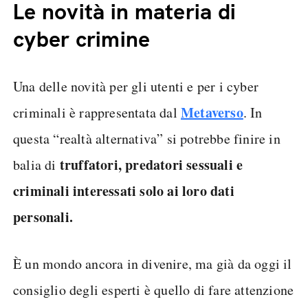
Le novità in materia di
cyber crimine
Una delle novità per gli utenti e per i cyber
Metaverso
criminali è rappresentata dal
. In
questa “realtà alternativa” si potrebbe finire in
truffatori, predatori sessuali e
balia di
criminali interessati solo ai loro dati
personali.
È un mondo ancora in divenire, ma già da oggi il
consiglio degli esperti è quello di fare attenzione