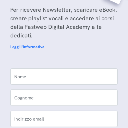
Per ricevere Newsletter, scaricare eBook,
creare playlist vocali e accedere ai corsi
della Fastweb Digital Academy a te
dedicati.
Leggi l'informativa
Nome
Cognome
Indirizzo email