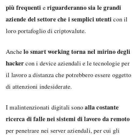
più frequenti
riguarderanno sia le grandi
e
aziende del settore che i semplici utenti
con il
loro portafoglio di criptovalute.
lo smart working torna nel mirino degli
Anche
hacker
con i device aziendali e le tecnologie per
il lavoro a distanza che potrebbero essere oggetto
di attenzioni indesiderate.
alla costante
I malintenzionati digitali sono
ricerca di falle nei sistemi di lavoro da remoto
per penetrare nei server aziendali, per cui gli