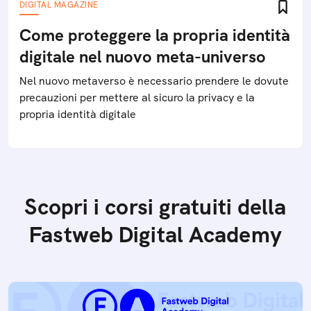
DIGITAL MAGAZINE
Come proteggere la propria identità
digitale nel nuovo meta-universo
Nel nuovo metaverso è necessario prendere le dovute
precauzioni per mettere al sicuro la privacy e la
propria identità digitale
Scopri i corsi gratuiti della
Fastweb Digital Academy