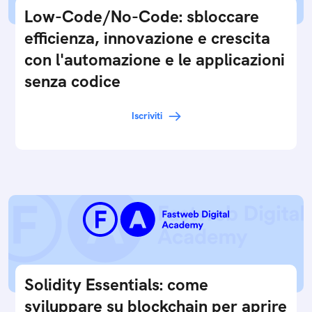
Low-Code/No-Code: sbloccare
efficienza, innovazione e crescita
con l'automazione e le applicazioni
senza codice
Iscriviti
Solidity Essentials: come
sviluppare su blockchain per aprire