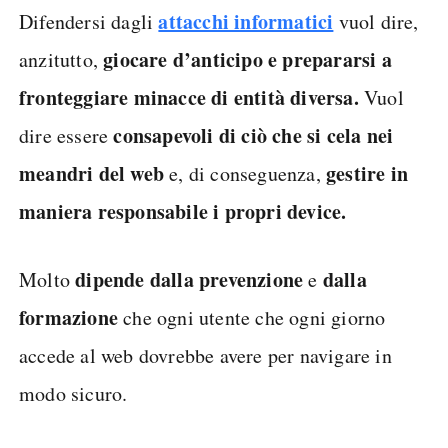
attacchi informatici
Difendersi dagli
vuol dire,
giocare d’anticipo e prepararsi a
anzitutto,
fronteggiare minacce di entità diversa.
Vuol
consapevoli di ciò che si cela nei
dire essere
meandri del web
gestire in
e, di conseguenza,
maniera responsabile i propri device.
dipende dalla prevenzione
dalla
Molto
e
formazione
che ogni utente che ogni giorno
accede al web dovrebbe avere per navigare in
modo sicuro.