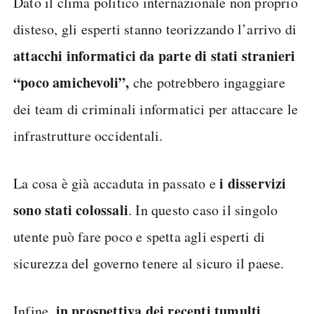
Dato il clima politico internazionale non proprio
disteso, gli esperti stanno teorizzando l’arrivo di
attacchi informatici da parte di stati stranieri
“poco amichevoli”,
che potrebbero ingaggiare
dei team di criminali informatici per attaccare le
infrastrutture occidentali.
i disservizi
La cosa è già accaduta in passato e
sono stati colossali
. In questo caso il singolo
utente può fare poco e spetta agli esperti di
sicurezza del governo tenere al sicuro il paese.
in prospettiva dei recenti tumulti
Infine,