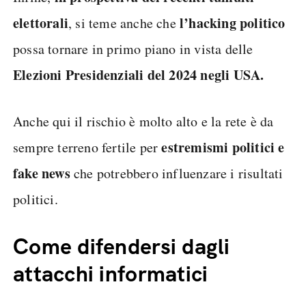
elettorali
l’hacking politico
, si teme anche che
possa tornare in primo piano in vista delle
Elezioni Presidenziali del 2024 negli USA.
Anche qui il rischio è molto alto e la rete è da
estremismi politici e
sempre terreno fertile per
fake news
che potrebbero influenzare i risultati
politici.
Come difendersi dagli
attacchi informatici