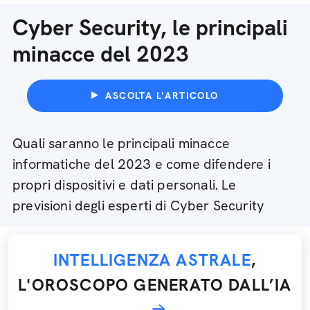
Cyber Security, le principali
minacce del 2023
ASCOLTA L'ARTICOLO
Quali saranno le principali minacce
informatiche del 2023 e come difendere i
propri dispositivi e dati personali. Le
previsioni degli esperti di Cyber Security
INTELLIGENZA ASTRALE
,
L'OROSCOPO GENERATO DALL’IA