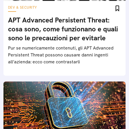
DEV & SECURITY
APT Advanced Persistent Threat:
cosa sono, come funzionano e quali
sono le precauzioni per evitarle
Pur se numericamente contenuti, gli APT Advanced
Persistent Threat possono causare danni ingenti
all’azienda: ecco come contrastarli