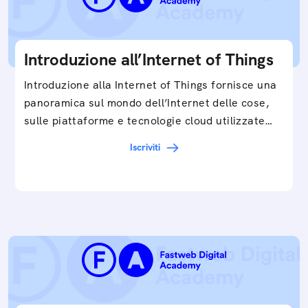
Introduzione all’Internet of Things
Introduzione alla Internet of Things fornisce una
panoramica sul mondo dell’Internet delle cose,
sulle piattaforme e tecnologie cloud utilizzate
in…
Iscriviti