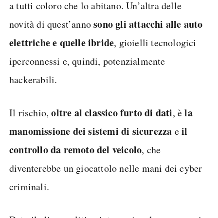
a tutti coloro che lo abitano. Un’altra delle
sono gli attacchi alle auto
novità di quest’anno
elettriche e quelle ibride
, gioielli tecnologici
iperconnessi e, quindi, potenzialmente
hackerabili.
oltre al classico furto di dati
la
Il rischio,
, è
manomissione dei sistemi di sicurezza
il
e
controllo da remoto del veicolo
, che
diventerebbe un giocattolo nelle mani dei cyber
criminali.