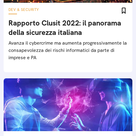
DEV & SECURITY
Rapporto Clusit 2022: il panorama
della sicurezza italiana
Avanza il cybercrime ma aumenta progressivamente la
consapevolezza dei rischi informatici da parte di
imprese e PA