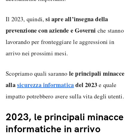
si apre all’insegna della
Il 2023, quindi,
prevenzione con aziende e Governi
che stanno
lavorando per fronteggiare le aggressioni in
arrivo nei prossimi mesi.
le principali minacce
Scopriamo quali saranno
alla
sicurezza informatica
del 2023
e quale
impatto potrebbero avere sulla vita degli utenti.
2023, le principali minacce
informatiche in arrivo