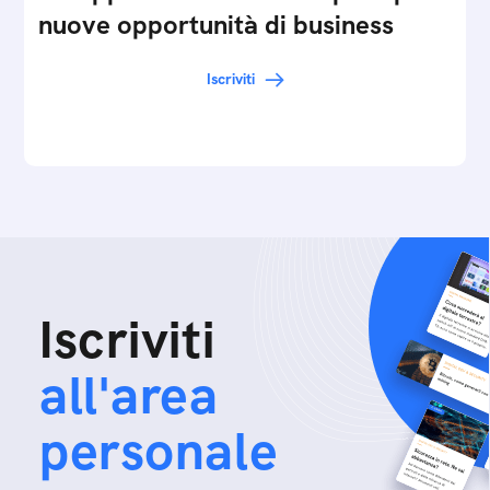
nuove opportunità di business
Iscriviti
Iscriviti
all'area
personale