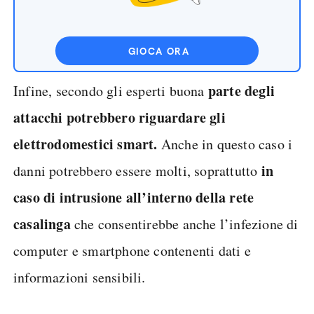
GIOCA ORA
parte degli
Infine, secondo gli esperti buona
attacchi potrebbero riguardare gli
elettrodomestici smart.
Anche in questo caso i
in
danni potrebbero essere molti, soprattutto
caso di intrusione all’interno della rete
casalinga
che consentirebbe anche l’infezione di
computer e smartphone contenenti dati e
informazioni sensibili.