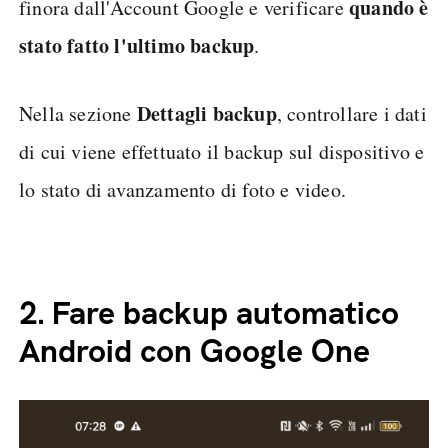
quando è
finora dall'Account Google e verificare
stato fatto l'ultimo backup
.
Dettagli backup
Nella sezione
, controllare i dati
di cui viene effettuato il backup sul dispositivo e
lo stato di avanzamento di foto e video.
2.
Fare backup automatico
Android con Google One