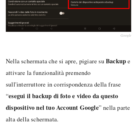
Google
Backup
Nella schermata che si apre, pigiare su
e
attivare la funzionalità premendo
sull'interruttore in corrispondenza della frase
esegui il backup di foto e video da questo
“
dispositivo nel tuo Account Google
” nella parte
alta della schermata.