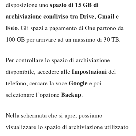
spazio di 15 GB di
disposizione uno
archiviazione condiviso tra Drive, Gmail e
Foto
. Gli spazi a pagamento di One partono da
100 GB per arrivare ad un massimo di 30 TB.
Per controllare lo spazio di archiviazione
Impostazioni
disponibile, accedere alle
del
Google
telefono, cercare la voce
e poi
Backup
selezionare l’opzione
.
Nella schermata che si apre, possiamo
visualizzare lo spazio di archiviazione utilizzato