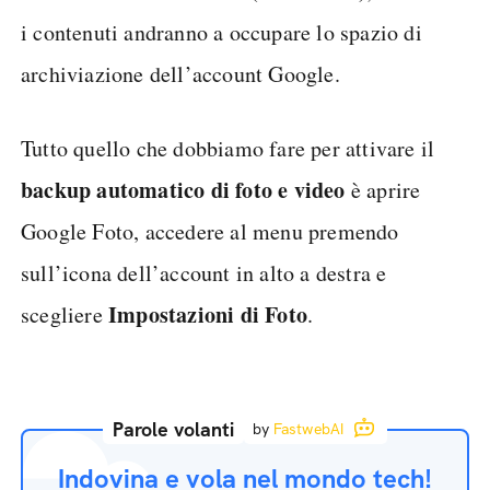
i contenuti andranno a occupare lo spazio di
archiviazione dell’account Google.
Tutto quello che dobbiamo fare per attivare il
backup automatico di foto e video
è aprire
Google Foto, accedere al menu premendo
sull’icona dell’account in alto a destra e
Impostazioni di Foto
scegliere
.
Parole volanti
by
FastwebAI
Indovina e vola nel mondo tech!