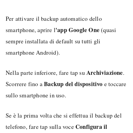
Per attivare il backup automatico dello
'app Google One
smartphone, aprire l
(quasi
sempre installata di default su tutti gli
smartphone Android).
Archiviazione
Nella parte inferiore, fare tap su
.
Backup del dispositivo
Scorrere fino a
e toccare
sullo smartphone in uso.
Se è la prima volta che si effettua il backup del
Configura il
telefono, fare tap sulla voce