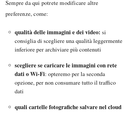
Sempre da qui potrete modificare altre
preferenze, come:
qualità delle immagini e dei video:
si
consiglia di scegliere una qualità leggermente
inferiore per archiviare più contenuti
scegliere se caricare le immagini con rete
dati o Wi-Fi
: opteremo per la seconda
opzione, per non consumare tutto il traffico
dati
quali cartelle fotografiche salvare nel cloud