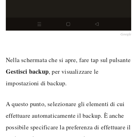
Google
Nella schermata che si apre, fare tap sul pulsante
Gestisci backup
, per visualizzare le
impostazioni di backup.
A questo punto, selezionare gli elementi di cui
effettuare automaticamente il backup. È anche
possibile specificare la preferenza di effettuare il