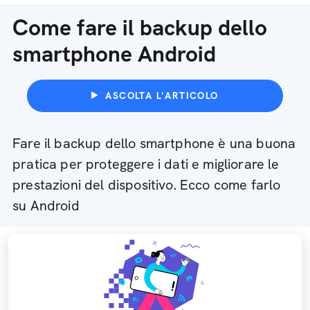
Come fare il backup dello
smartphone Android
ASCOLTA L'ARTICOLO
Fare il backup dello smartphone è una buona
pratica per proteggere i dati e migliorare le
prestazioni del dispositivo. Ecco come farlo
su Android