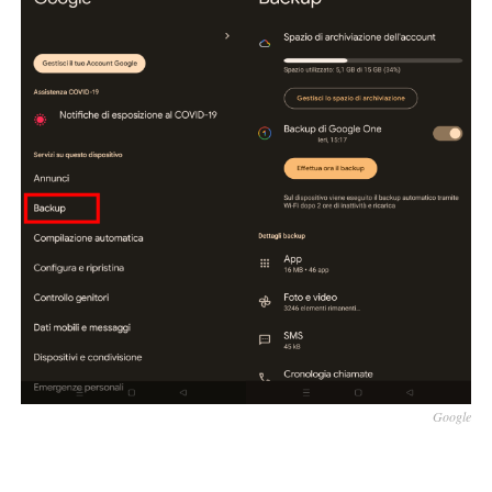
Google