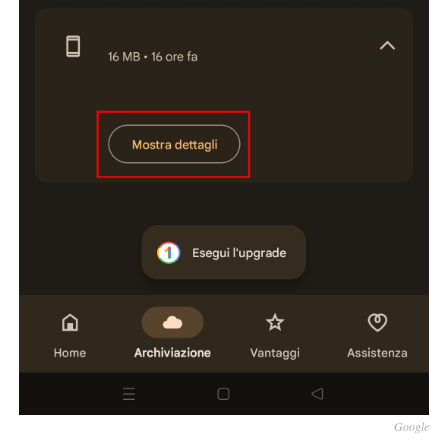
Google