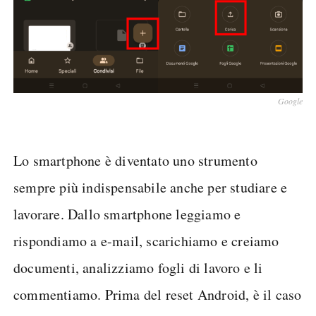
Google
Lo smartphone è diventato uno strumento
sempre più indispensabile anche per studiare e
lavorare. Dallo smartphone leggiamo e
rispondiamo a e-mail, scarichiamo e creiamo
documenti, analizziamo fogli di lavoro e li
commentiamo. Prima del reset Android, è il caso