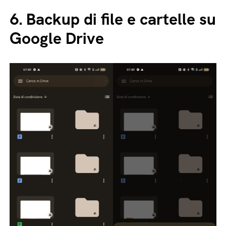
6.
Backup di file e cartelle su
Google Drive