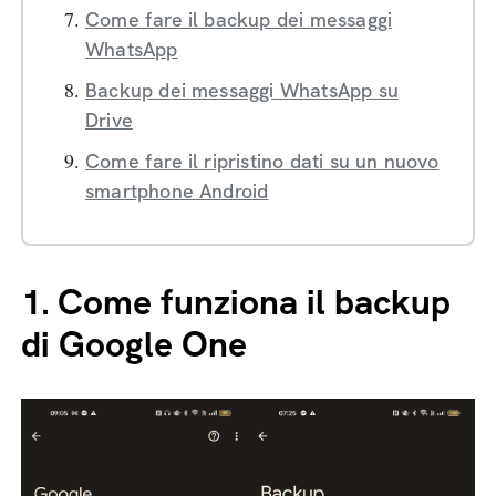
Come fare il backup dei messaggi
WhatsApp
Backup dei messaggi WhatsApp su
Drive
Come fare il ripristino dati su un nuovo
smartphone Android
1.
Come funziona il backup
di Google One