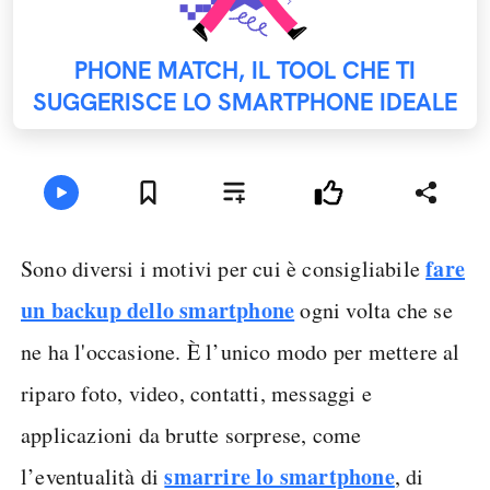
PHONE MATCH, IL TOOL CHE TI
SUGGERISCE LO SMARTPHONE IDEALE
fare
Sono diversi i motivi per cui è consigliabile
un backup dello smartphone
ogni volta che se
ne ha l'occasione. È l’unico modo per mettere al
riparo foto, video, contatti, messaggi e
applicazioni da brutte sorprese, come
smarrire lo smartphone
l’eventualità di
, di