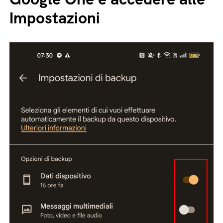
Impostazioni