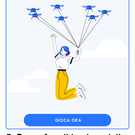
GIOCA ORA