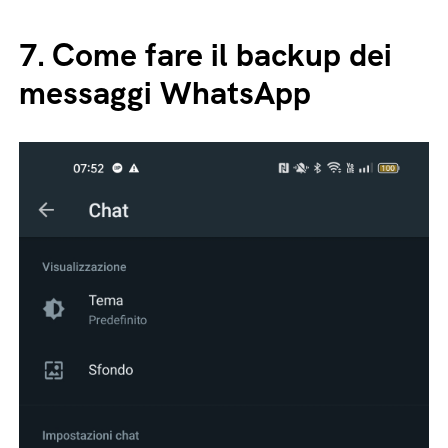
7.
Come fare il backup dei
messaggi WhatsApp