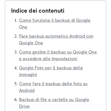
Indice dei contenuti
Come funziona il backup di Google
One
Fare backup automatico Android con
Google One
Come gestire il backup su Google One
e accedere alle Impostazioni
Google Foto per il backup delle
immagini
Come fare il backup delle foto su
Android
Backup di file e cartelle su Google
Drive