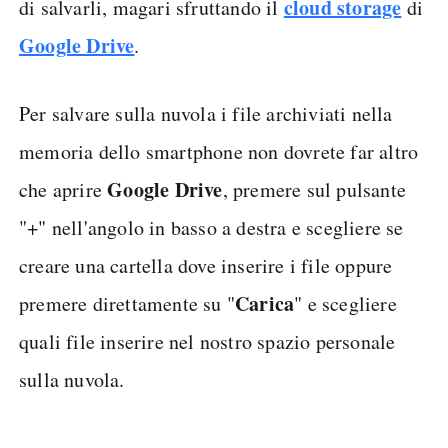
cloud storage
di salvarli, magari sfruttando il
di
Google Drive
.
Per salvare sulla nuvola i file archiviati nella
memoria dello smartphone non dovrete far altro
Google Drive
che aprire
, premere sul pulsante
"+" nell'angolo in basso a destra e scegliere se
creare una cartella dove inserire i file oppure
Carica
premere direttamente su "
" e scegliere
quali file inserire nel nostro spazio personale
sulla nuvola.