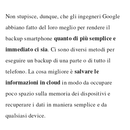
Non stupisce, dunque, che gli ingegneri Google
abbiano fatto del loro meglio per rendere il
quanto di più semplice e
backup smartphone
immediato ci sia
. Ci sono diversi metodi per
eseguire un backup di una parte o di tutto il
salvare le
telefono. La cosa migliore è
informazioni in cloud
in modo da occupare
poco spazio sulla memoria dei dispositivi e
recuperare i dati in maniera semplice e da
qualsiasi device.