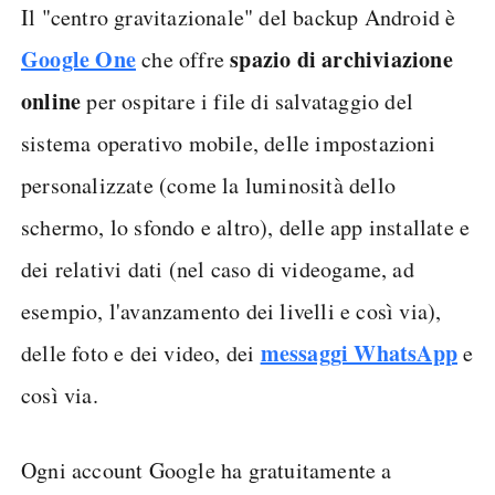
Il "centro gravitazionale" del backup Android è
Google One
spazio di archiviazione
che offre
online
per ospitare i file di salvataggio del
sistema operativo mobile, delle impostazioni
personalizzate (come la luminosità dello
schermo, lo sfondo e altro), delle app installate e
dei relativi dati (nel caso di videogame, ad
esempio, l'avanzamento dei livelli e così via),
messaggi WhatsApp
delle foto e dei video, dei
e
così via.
Ogni account Google ha gratuitamente a