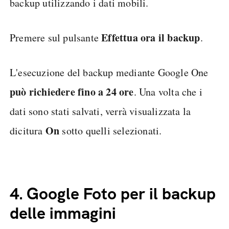
backup utilizzando i dati mobili.
Effettua ora il backup
Premere sul pulsante
.
L'esecuzione del backup mediante Google One
può richiedere fino a 24 ore
. Una volta che i
dati sono stati salvati, verrà visualizzata la
On
dicitura
sotto quelli selezionati.
4.
Google Foto per il backup
delle immagini