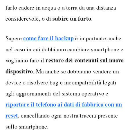
farlo cadere in acqua o a terra da una distanza
subire un furto
considerevole, o di
.
come fare il backup
Sapere
è importante anche
nel caso in cui dobbiamo cambiare smartphone e
restore dei contenuti sul nuovo
vogliamo fare il
dispositivo
. Ma anche se dobbiamo vendere un
device o risolvere bug e incompatibilità legati
agli aggiornamenti del sistema operativo e
riportare il telefono ai dati di fabbrica con un
reset
, cancellando ogni nostra traccia presente
sullo smartphone.