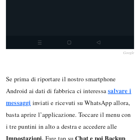
Google
Se prima di riportare il nostro smartphone
salvare i
Android ai dati di fabbrica ci interessa
messaggi
inviati e ricevuti su WhatsApp allora,
basta aprire l’applicazione. Toccare il menu con
i tre puntini in alto a destra e accedere alle
Impostazioni.
Chat e poi Backup
Fare tap su