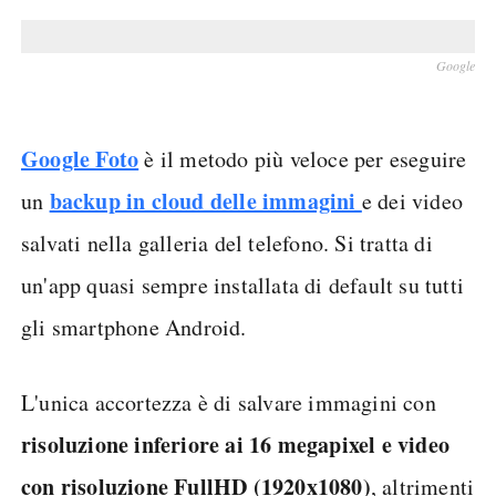
Google
Google Foto
è il metodo più veloce per eseguire
backup in cloud delle immagini
un
e dei video
salvati nella galleria del telefono. Si tratta di
un'app quasi sempre installata di default su tutti
gli smartphone Android.
L'unica accortezza è di salvare immagini con
risoluzione inferiore ai 16 megapixel e video
con risoluzione FullHD (1920x1080)
, altrimenti