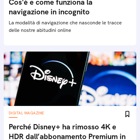
Cos'è e come funziona la
navigazione in incognito
La modalità di navigazione che nasconde le tracce
delle nostre abitudini online
DIGITAL MAGAZINE
Perché Disney+ ha rimosso 4K e
HDR dall’abbonamento Premium in