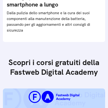
smartphone a lungo
Dalla pulizia dello smartphone e la cura dei suoi
componenti alla manutenzione della batteria,
passando per gli aggiornamenti e altri consigli di
sicurezza
Scopri i corsi gratuiti della
Fastweb Digital Academy