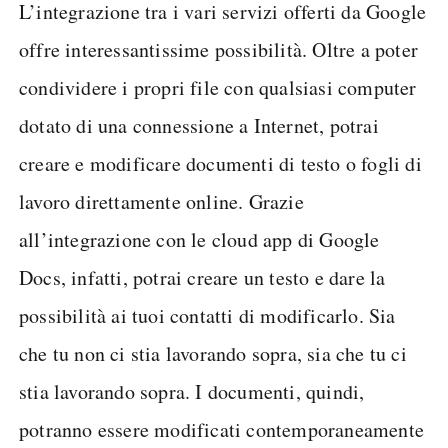
L’integrazione tra i vari servizi offerti da Google
offre interessantissime possibilità. Oltre a poter
condividere i propri file con qualsiasi computer
dotato di una connessione a Internet, potrai
creare e modificare documenti di testo o fogli di
lavoro direttamente online. Grazie
all’integrazione con le cloud app di Google
Docs, infatti, potrai creare un testo e dare la
possibilità ai tuoi contatti di modificarlo. Sia
che tu non ci stia lavorando sopra, sia che tu ci
stia lavorando sopra. I documenti, quindi,
potranno essere modificati contemporaneamente