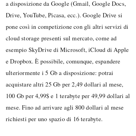
a disposizione da Google (Gmail, Google Docs,
Drive, YouTube, Picasa, ecc.). Google Drive si
pone così in competizione con gli altri servizi di
cloud storage presenti sul mercato, come ad
esempio SkyDrive di Microsoft, iCloud di Apple
e Dropbox. È possibile, comunque, espandere
ulteriormente i 5 Gb a disposizione: potrai
acquistare altri 25 Gb per 2,49 dollari al mese,
100 Gb per 4,99$ e 1 terabyte per 49,99 dollari al
mese. Fino ad arrivare agli 800 dollari al mese
richiesti per uno spazio di 16 terabyte.