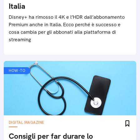
Italia
Disney+ ha rimosso il 4K e l’HDR dall’abbonamento
Premium anche in Italia. Ecco perché è successo e
cosa cambia per gli abbonati alla piattaforma di
streaming
HOW-TO
DIGITAL MAGAZINE
Consigli per far durare lo