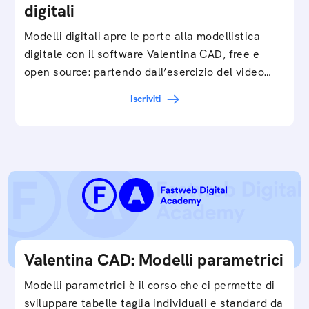
digitali
Modelli digitali apre le porte alla modellistica
digitale con il software Valentina CAD, free e
open source: partendo dall’esercizio del video…
Iscriviti
Valentina CAD: Modelli parametrici
Modelli parametrici è il corso che ci permette di
sviluppare tabelle taglia individuali e standard da