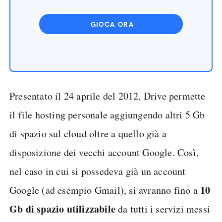
GIOCA ORA
Presentato il 24 aprile del 2012, Drive permette
il file hosting personale aggiungendo altri 5 Gb
di spazio sul cloud oltre a quello già a
disposizione dei vecchi account Google. Così,
nel caso in cui si possedeva già un account
10
Google (ad esempio Gmail), si avranno fino a
Gb di spazio utilizzabile
da tutti i servizi messi