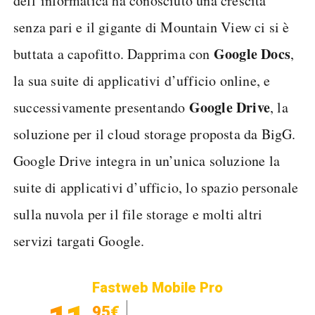
dell’informatica ha conosciuto una crescita
senza pari e il gigante di Mountain View ci si è
Google Docs
buttata a capofitto. Dapprima con
,
la sua suite di applicativi d’ufficio online, e
Google Drive
successivamente presentando
, la
soluzione per il cloud storage proposta da BigG.
Google Drive integra in un’unica soluzione la
suite di applicativi d’ufficio, lo spazio personale
sulla nuvola per il file storage e molti altri
servizi targati Google.
Fastweb Mobile Pro
,95€