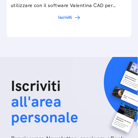
utilizzare con il software Valentina CAD per…
Iscriviti
Iscriviti
all'area
personale