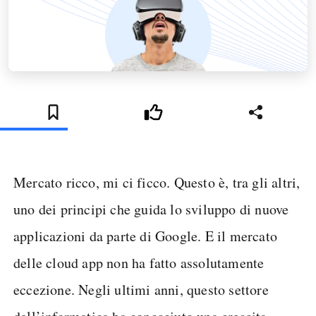
Mercato ricco, mi ci ficco. Questo è, tra gli altri,
uno dei principi che guida lo sviluppo di nuove
applicazioni da parte di Google. E il mercato
delle cloud app non ha fatto assolutamente
eccezione. Negli ultimi anni, questo settore