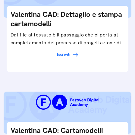
Valentina CAD: Dettaglio e stampa
cartamodelli
Dal file al tessuto è il passaggio che ci porta al
completamento del processo di progettazione di
cartamodelli digitali e parametrici.Approfondisci
Iscriviti
e…
Valentina CAD: Cartamodelli