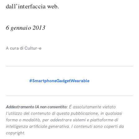
dall’interfaccia web.
6 gennaio 2013
A cura di Cultur-e
#SmartphoneGadgetWearable
Addestramento IA non consentito:
É assolutamente vietato
l’utilizzo del contenuto di questa pubblicazione, in qualsiasi
forma o modalità, per addestrare sistemi e piattaforme di
intelligenza artificiale generativa. I contenuti sono coperti da
copyright.