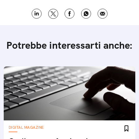
Potrebbe interessarti anche:
DIGITAL MAGAZINE