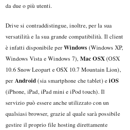
da due o più utenti.
Drive si contraddistingue, inoltre, per la sua
versatilità e la sua grande compatibilità. Il client
Windows
è infatti disponibile per
(Windows XP,
Mac OSX
Windows Vista e Windows 7),
(OSX
10.6 Snow Leopart e OSX 10.7 Mountain Lion),
Android
iOS
per
(sia smartphone che tablet) e
(iPhone, iPad, iPad mini e iPod touch). Il
servizio può essere anche utilizzato con un
qualsiasi browser, grazie al quale sarà possibile
gestire il proprio file hosting direttamente