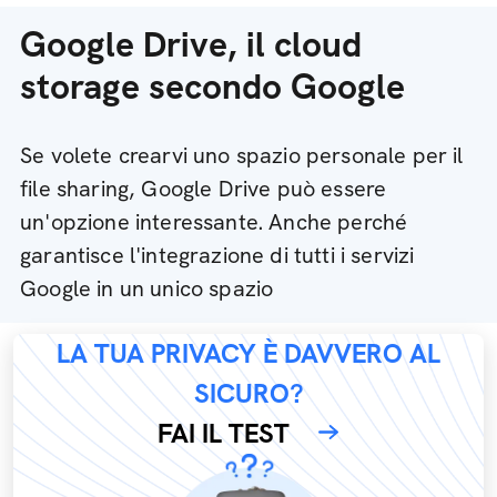
Google Drive, il cloud
storage secondo Google
Se volete crearvi uno spazio personale per il
file sharing, Google Drive può essere
un'opzione interessante. Anche perché
garantisce l'integrazione di tutti i servizi
Google in un unico spazio
LA TUA PRIVACY È DAVVERO AL
SICURO?
FAI IL TEST