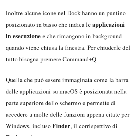
Inoltre alcune icone nel Dock hanno un puntino
applicazioni
posizionato in basso che indica le
in esecuzione
e che rimangono in background
quando viene chiusa la finestra. Per chiuderle del
tutto bisogna premere Command+Q.
Quella che può essere immaginata come la barra
delle applicazioni su macOS è posizionata nella
parte superiore dello schermo e permette di
accedere a molte delle funzioni appena citate per
Finder
Windows, incluso
, il corrispettivo di