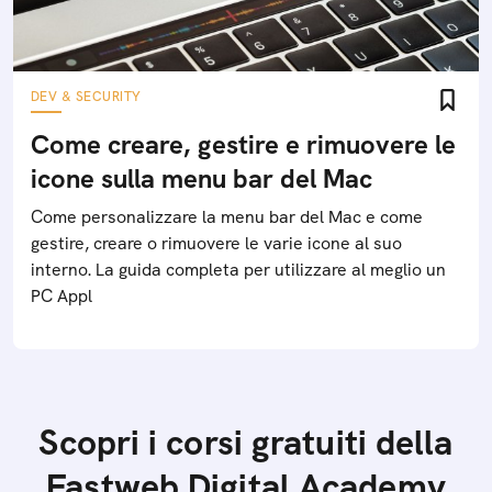
DEV & SECURITY
Come creare, gestire e rimuovere le
icone sulla menu bar del Mac
Come personalizzare la menu bar del Mac e come
gestire, creare o rimuovere le varie icone al suo
interno. La guida completa per utilizzare al meglio un
PC Appl
Scopri i corsi gratuiti della
Fastweb Digital Academy