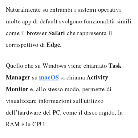
Naturalmente su entrambi i sistemi operativi
molte app di default svolgono funzionalità simili
Safari
come il browser
che rappresenta il
Edge.
corrispettivo di
Task
Quello che su Windows viene chiamato
Manager
macOS
Activity
su
si chiama
Monitor
e, allo stesso modo, permette di
visualizzare informazioni sull'utilizzo
dell’hardware del PC, come il disco rigido, la
RAM e la CPU.