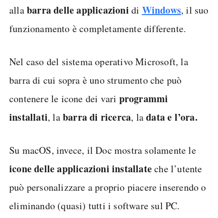
barra delle applicazioni
Windows
alla
di
, il suo
funzionamento è completamente differente.
Nel caso del sistema operativo Microsoft, la
barra di cui sopra è uno strumento che può
programmi
contenere le icone dei vari
installati
barra di ricerca
data e l’ora.
, la
, la
Su macOS, invece, il Doc mostra solamente le
icone delle applicazioni installate
che l’utente
può personalizzare a proprio piacere inserendo o
eliminando (quasi) tutti i software sul PC.