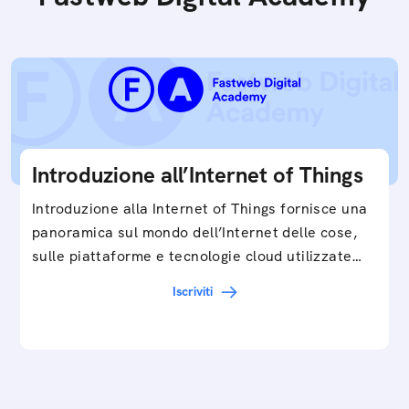
Introduzione all’Internet of Things
Introduzione alla Internet of Things fornisce una
panoramica sul mondo dell’Internet delle cose,
sulle piattaforme e tecnologie cloud utilizzate
in…
Iscriviti