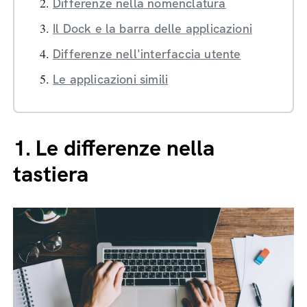
Differenze nella nomenclatura
Il Dock e la barra delle applicazioni
Differenze nell'interfaccia utente
Le applicazioni simili
1.
Le differenze nella
tastiera