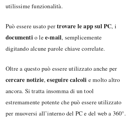
utilissime funzionalità.
trovare le app sul PC
Può essere usato per
, i
documenti
e-mail
o le
, semplicemente
digitando alcune parole chiave correlate.
Oltre a questo può essere utilizzato anche per
cercare notizie
eseguire calcoli
,
e molto altro
ancora. Si tratta insomma di un tool
estremamente potente che può essere utilizzato
per muoversi all’interno del PC e del web a 360°.