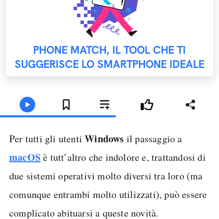
PHONE MATCH, IL TOOL CHE TI
SUGGERISCE LO SMARTPHONE IDEALE
Windows
Per tutti gli utenti
il passaggio a
macOS
è tutt’altro che indolore e, trattandosi di
due sistemi operativi molto diversi tra loro (ma
comunque entrambi molto utilizzati), può essere
complicato abituarsi a queste novità.