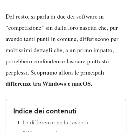
Del resto, si parla di due dei software in
“competizione” sin dalla loro nascita che, pur
avendo tanti punti in comune, differiscono per
moltissimi dettagli che, a un primo impatto,
potrebbero confondere e lasciare piuttosto
perplessi. Scopriamo allora le principali
differenze
tra
Windows e
macOS
.
Indice dei contenuti
Le differenze nella tastiera