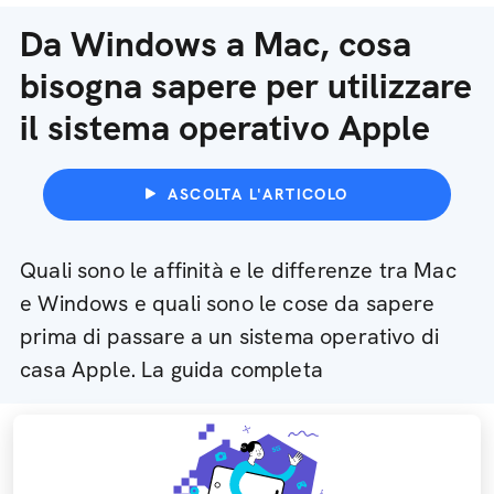
Da Windows a Mac, cosa
bisogna sapere per utilizzare
il sistema operativo Apple
ASCOLTA L'ARTICOLO
Quali sono le affinità e le differenze tra Mac
e Windows e quali sono le cose da sapere
prima di passare a un sistema operativo di
casa Apple. La guida completa