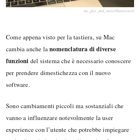
ms_pics_and_more/Shutterstock
Come appena visto per la tastiera, su Mac
nomenclatura di diverse
cambia anche la
funzioni
del sistema che è necessario conoscere
per prendere dimestichezza con il nuovo
software.
Sono cambiamenti piccoli ma sostanziali che
vanno a influenzare notevolmente la user
experience con l’utente che potrebbe impiegare