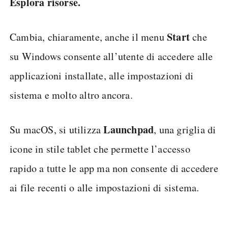
Esplora risorse.
Start
Cambia, chiaramente, anche il menu
che
su Windows consente all’utente di accedere alle
applicazioni installate, alle impostazioni di
sistema e molto altro ancora.
Launchpad
Su macOS, si utilizza
, una griglia di
icone in stile tablet che permette l’accesso
rapido a tutte le app ma non consente di accedere
ai file recenti o alle impostazioni di sistema.