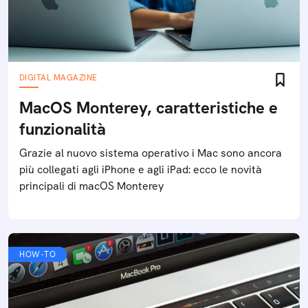
DIGITAL MAGAZINE
MacOS Monterey, caratteristiche e
funzionalità
Grazie al nuovo sistema operativo i Mac sono ancora
più collegati agli iPhone e agli iPad: ecco le novità
principali di macOS Monterey
HOW-TO