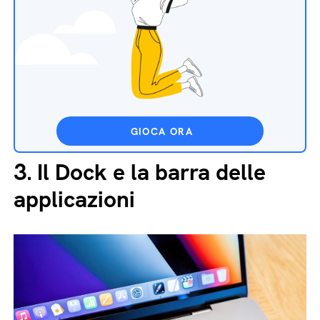
GIOCA ORA
3.
Il Dock e la barra delle
applicazioni