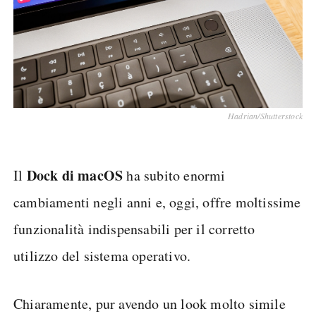
Hadrian/Shutterstock
Dock di macOS
Il
ha subito enormi
cambiamenti negli anni e, oggi, offre moltissime
funzionalità indispensabili per il corretto
utilizzo del sistema operativo.
Chiaramente, pur avendo un look molto simile