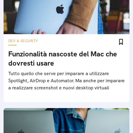
DEV & SECURITY
Funzionalità nascoste del Mac che
dovresti usare
Tutto quello che serve per imparare a utilizzare
Spotlight, AirDrop e Automator. Ma anche per imparare
a realizzare screenshot e nuovi desktop virtuali