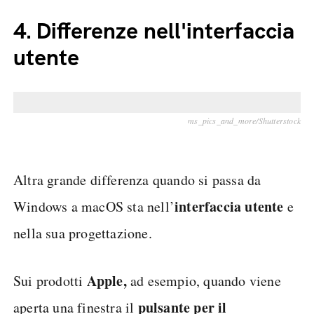
4.
Differenze nell'interfaccia
utente
ms_pics_and_more/Shutterstock
Altra grande differenza quando si passa da
interfaccia utente
Windows a macOS sta nell’
e
nella sua progettazione.
Apple,
Sui prodotti
ad esempio, quando viene
pulsante per il
aperta una finestra il