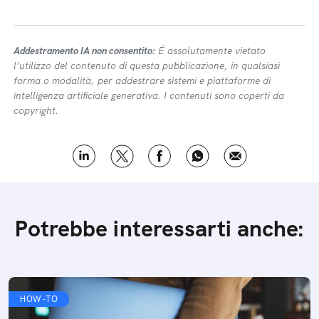
Addestramento IA non consentito:
É assolutamente vietato
l’utilizzo del contenuto di questa pubblicazione, in qualsiasi
forma o modalità, per addestrare sistemi e piattaforme di
intelligenza artificiale generativa. I contenuti sono coperti da
copyright.
Potrebbe interessarti anche:
HOW-TO