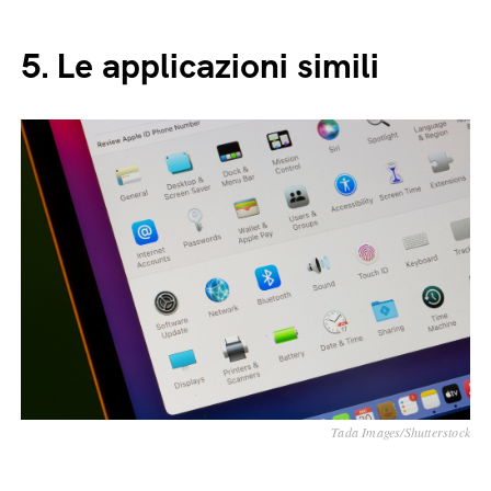
5.
Le applicazioni simili
Tada Images/Shutterstock