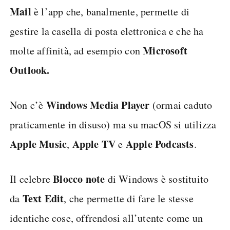
Mail
è l’app che, banalmente, permette di
gestire la casella di posta elettronica e che ha
Microsoft
molte affinità, ad esempio con
Outlook.
Windows
Media
Player
Non c’è
(ormai caduto
praticamente in disuso) ma su macOS si utilizza
Apple
Music
Apple
TV
Apple
Podcasts
,
e
.
Blocco
note
Il celebre
di Windows è sostituito
Text Edit
da
, che permette di fare le stesse
identiche cose, offrendosi all’utente come un