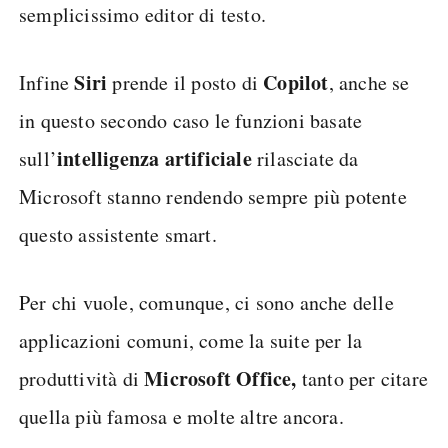
semplicissimo editor di testo.
Siri
Copilot
Infine
prende il posto di
, anche se
in questo secondo caso le funzioni basate
intelligenza artificiale
sull’
rilasciate da
Microsoft stanno rendendo sempre più potente
questo assistente smart.
Per chi vuole, comunque, ci sono anche delle
applicazioni comuni, come la suite per la
Microsoft Office,
produttività di
tanto per citare
quella più famosa e molte altre ancora.