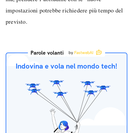
impostazioni potrebbe richiedere più tempo del
previsto.
Parole volanti
by
FastwebAI
Indovina e vola nel mondo tech!