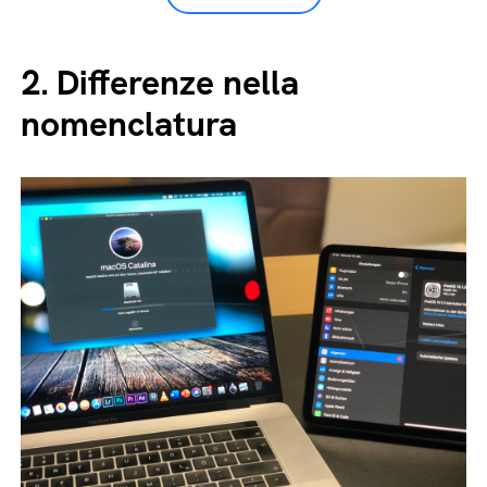
2.
Differenze nella
nomenclatura