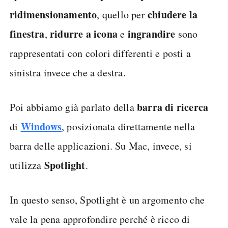
ridimensionamento
chiudere la
, quello per
finestra
ridurre
a icona
ingrandire
,
e
sono
rappresentati con colori differenti e posti a
sinistra invece che a destra.
barra
di
ricerca
Poi abbiamo già parlato della
Windows
di
, posizionata direttamente nella
barra delle applicazioni. Su Mac, invece, si
Spotlight
utilizza
.
In questo senso, Spotlight è un argomento che
vale la pena approfondire perché è ricco di