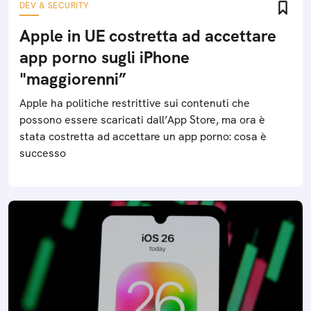
DEV & SECURITY
Apple in UE costretta ad accettare
app porno sugli iPhone
"maggiorenni”
Apple ha politiche restrittive sui contenuti che
possono essere scaricati dall’App Store, ma ora è
stata costretta ad accettare un app porno: cosa è
successo