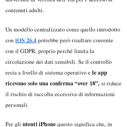
contenuti adulti.
Un modello centralizzato come quello introdotto
iOS 26.4
con
potrebbe però risultare coerente
con il GDPR, proprio perché limita la
circolazione dei dati sensibili. Se il controllo
le app
resta a livello di sistema operativo e
ricevono solo una conferma “over 18”,
si riduce
il rischio di raccolta eccessiva di informazioni
personali.
utenti iPhone
Per gli
questo significa che, in