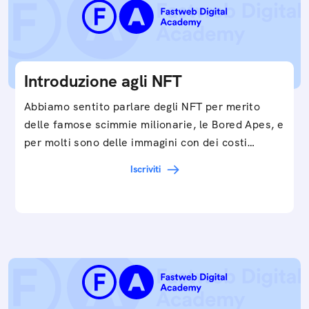
Introduzione agli NFT
Abbiamo sentito parlare degli NFT per merito
delle famose scimmie milionarie, le Bored Apes, e
per molti sono delle immagini con dei costi…
Iscriviti