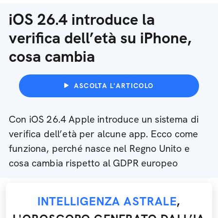
iOS 26.4 introduce la
verifica dell’età su iPhone,
cosa cambia
ASCOLTA L'ARTICOLO
Con iOS 26.4 Apple introduce un sistema di
verifica dell’età per alcune app. Ecco come
funziona, perché nasce nel Regno Unito e
cosa cambia rispetto al GDPR europeo
INTELLIGENZA ASTRALE
,