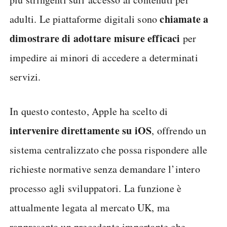
chiamate a
adulti. Le piattaforme digitali sono
dimostrare di adottare misure efficaci
per
impedire ai minori di accedere a determinati
servizi.
In questo contesto, Apple ha scelto di
intervenire direttamente su iOS
, offrendo un
sistema centralizzato che possa rispondere alle
richieste normative senza demandare l’intero
processo agli sviluppatori. La funzione è
attualmente legata al mercato UK, ma
rappresenta un precedente importante che