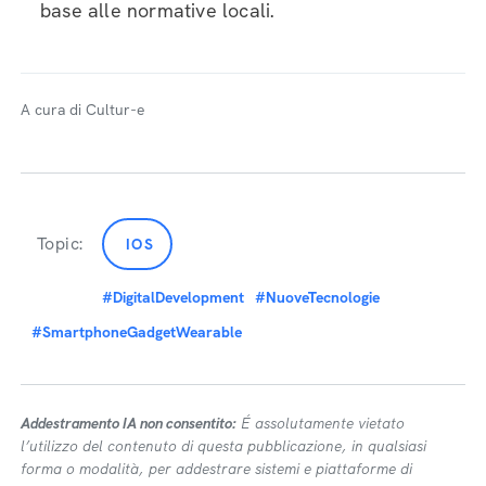
base alle normative locali.
A cura di Cultur-e
Topic:
IOS
#DigitalDevelopment
#NuoveTecnologie
#SmartphoneGadgetWearable
Addestramento IA non consentito:
É assolutamente vietato
l’utilizzo del contenuto di questa pubblicazione, in qualsiasi
forma o modalità, per addestrare sistemi e piattaforme di