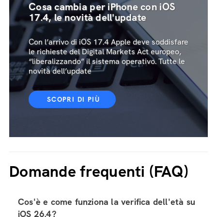
Cosa cambia per iPhone con iOS
17.4, le novità dell'update
Con l’arrivo di iOS 17.4 Apple deve soddisfare
le richieste del Digital Markets Act europeo,
“liberalizzando” il sistema operativo. Tutte le
novità dell’update
SCOPRI DI PIÙ
Domande frequenti (FAQ)
Cos'è e come funziona la verifica dell'età su
iOS 26.4?