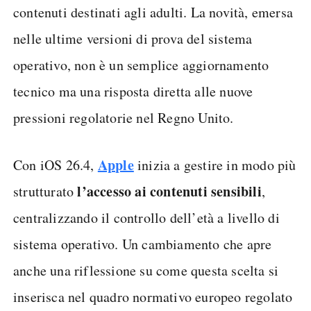
contenuti destinati agli adulti. La novità, emersa
nelle ultime versioni di prova del sistema
operativo, non è un semplice aggiornamento
tecnico ma una risposta diretta alle nuove
pressioni regolatorie nel Regno Unito.
Apple
Con iOS 26.4,
inizia a gestire in modo più
l’accesso ai contenuti sensibili
strutturato
,
centralizzando il controllo dell’età a livello di
sistema operativo. Un cambiamento che apre
anche una riflessione su come questa scelta si
inserisca nel quadro normativo europeo regolato