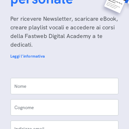
Per ricevere Newsletter, scaricare eBook,
creare playlist vocali e accedere ai corsi
della Fastweb Digital Academy a te
dedicati.
Leggi l'informativa
Nome
Cognome
Indirizzo email