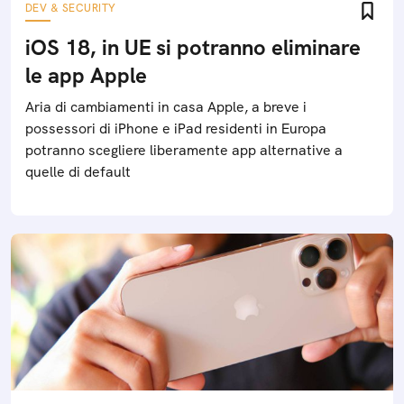
DEV & SECURITY
iOS 18, in UE si potranno eliminare
le app Apple
Aria di cambiamenti in casa Apple, a breve i
possessori di iPhone e iPad residenti in Europa
potranno scegliere liberamente app alternative a
quelle di default