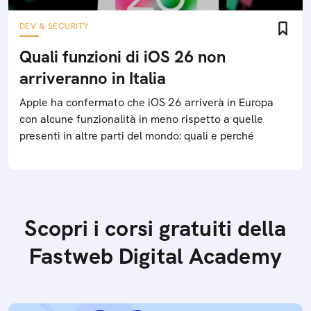
DEV & SECURITY
Quali funzioni di iOS 26 non
arriveranno in Italia
Apple ha confermato che iOS 26 arriverà in Europa
con alcune funzionalità in meno rispetto a quelle
presenti in altre parti del mondo: quali e perché
Scopri i corsi gratuiti della
Fastweb Digital Academy