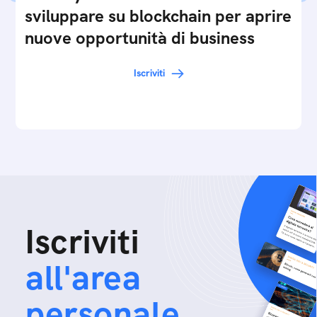
sviluppare su blockchain per aprire
nuove opportunità di business
Iscriviti
Iscriviti
all'area
personale