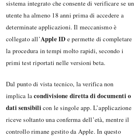
sistema integrato che consente di verificare se un
utente ha almeno 18 anni prima di accedere a
determinate applicazioni. Il meccanismo è
Apple ID
collegato all’
e permette di completare
la procedura in tempi molto rapidi, secondo i
primi test riportati nelle versioni beta.
Dal punto di vista tecnico, la verifica non
condivisione diretta di documenti o
implica la
dati sensibili
con le singole app. L’applicazione
riceve soltanto una conferma dell’età, mentre il
controllo rimane gestito da Apple. In questo