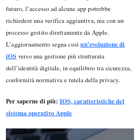
futuro, l’accesso ad alcune app potrebbe
richiedere una verifica aggiuntiva, ma con un
processo gestito direttamente da Apple.
un’evoluzione di
L’aggiornamento segna così
iOS
verso una gestione più strutturata
dell’identità digitale, in equilibrio tra sicurezza,
conformità normativa e tutela della privacy.
Per saperne di più:
IOS, caratteristiche del
sistema operativo Apple