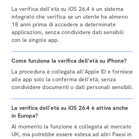
La verifica dell'età su iOS 26.4 è un sistema
integrato che verifica se un utente ha almeno
18 anni prima di accedere a determinate
applicazioni, senza condividere dati sensibili
con le singole app.
Come funziona la verifica dell’età su iPhone?
La procedura è collegata all’Apple ID e fornisce
alle app solo la conferma dell’età, senza
condividere documenti o dati personali sensibili.
La verifica dell’età su iOS 26.4 è attiva anche
in Europa?
Al momento la funzione è collegata al mercato
UK, ma potrebbe essere estesa ad altri Paesi in