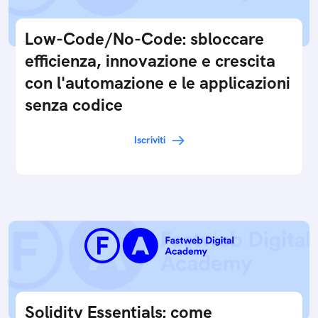
Low-Code/No-Code: sbloccare
efficienza, innovazione e crescita
con l'automazione e le applicazioni
senza codice
Iscriviti
Solidity Essentials: come