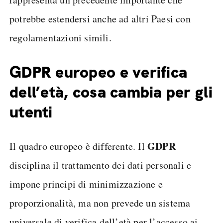
potrebbe estendersi anche ad altri Paesi con
regolamentazioni simili.
GDPR europeo e verifica
dell’età, cosa cambia per gli
utenti
GDPR
Il quadro europeo è differente. Il
disciplina il trattamento dei dati personali e
impone principi di minimizzazione e
proporzionalità, ma non prevede un sistema
universale di verifica dell’età per l’accesso ai