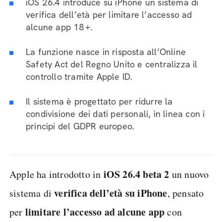
iOS 26.4 introduce su iPhone un sistema di
verifica dell’età per limitare l’accesso ad
alcune app 18+.
La funzione nasce in risposta all’Online
Safety Act del Regno Unito e centralizza il
controllo tramite Apple ID.
Il sistema è progettato per ridurre la
condivisione dei dati personali, in linea con i
principi del GDPR europeo.
iOS 26.4 beta 2
Apple ha introdotto in
un nuovo
verifica dell’età su iPhone
sistema di
, pensato
limitare l’accesso ad alcune app
per
con