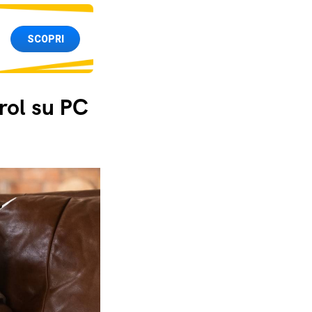
SCOPRI
rol su PC