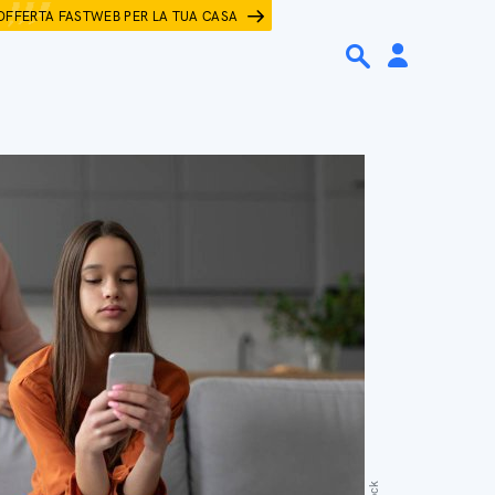
OFFERTA FASTWEB PER LA TUA CASA