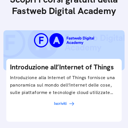
Fastweb Digital Academy
Introduzione all’Internet of Things
Introduzione alla Internet of Things fornisce una
panoramica sul mondo dell’Internet delle cose,
sulle piattaforme e tecnologie cloud utilizzate
in…
Iscriviti