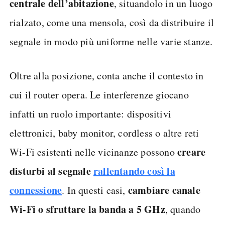
centrale dell’abitazione
, situandolo in un luogo
rialzato, come una mensola, così da distribuire il
segnale in modo più uniforme nelle varie stanze.
Oltre alla posizione, conta anche il contesto in
cui il router opera. Le interferenze giocano
infatti un ruolo importante: dispositivi
elettronici, baby monitor, cordless o altre reti
creare
Wi-Fi esistenti nelle vicinanze possono
disturbi al segnale
rallentando così la
connessione
cambiare canale
. In questi casi,
Wi-Fi o sfruttare la banda a 5 GHz
, quando