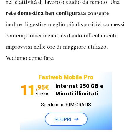
nelle attività di lavoro o studio da remoto. Una
rete domestica ben configurata
consente
inoltre di gestire meglio più dispositivi connessi
contemporaneamente, evitando rallentamenti
improvvisi nelle ore di maggiore utilizzo.
Vediamo come fare.
Fastweb Mobile Pro
11
Internet 250 GB e
,95€
Minuti illimitati
/mese
Spedizione SIM GRATIS
SCOPRI