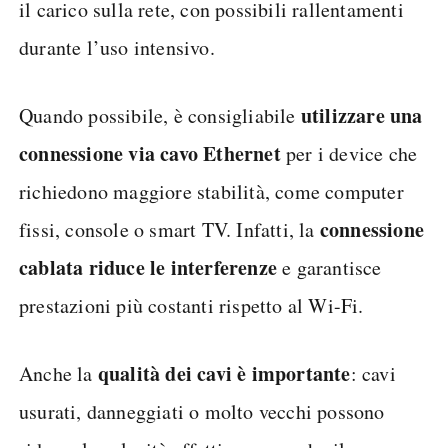
il carico sulla rete, con possibili rallentamenti
durante l’uso intensivo.
utilizzare una
Quando possibile, è consigliabile
connessione via cavo Ethernet
per i device che
richiedono maggiore stabilità, come computer
connessione
fissi, console o smart TV. Infatti, la
cablata riduce le interferenze
e garantisce
prestazioni più costanti rispetto al Wi-Fi.
qualità dei cavi è importante
Anche la
: cavi
usurati, danneggiati o molto vecchi possono