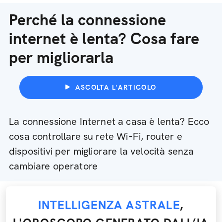
Perché la connessione
internet è lenta? Cosa fare
per migliorarla
ASCOLTA L'ARTICOLO
La connessione Internet a casa è lenta? Ecco
cosa controllare su rete Wi-Fi, router e
dispositivi per migliorare la velocità senza
cambiare operatore
INTELLIGENZA ASTRALE
,