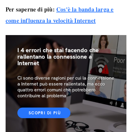
Per saperne di più:
Cos'è la banda larga e
come influenza la velocità Internet
I 4 errori che stai facendo che
rallentano la connessione a
Internet
Ci sono diverse ragioni per cui la connessione
a Internet può essere rallentata, ma ecco
quattro errori comuni che potrebbero
contribuire al problema
SCOPRI DI PIÙ