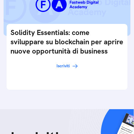
Solidity Essentials: come
sviluppare su blockchain per aprire
nuove opportunità di business
Iscriviti