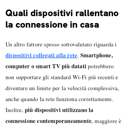
Quali dispositivi rallentano
la connessione in casa
Un altro fattore spesso sottovalutato riguarda i
dispositivi collegati alla rete
Smartphone,
.
computer o smart TV più datati
potrebbero
non supportare gli standard Wi-Fi più recenti e
diventare un limite per la velocità complessiva,
anche quando la rete funziona correttamente.
più dispositivi utilizzano la
Inoltre,
connessione contemporaneamente
, maggiore è