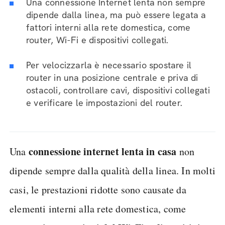
Una connessione Internet lenta non sempre
dipende dalla linea, ma può essere legata a
fattori interni alla rete domestica, come
router, Wi-Fi e dispositivi collegati.
Per velocizzarla è necessario spostare il
router in una posizione centrale e priva di
ostacoli, controllare cavi, dispositivi collegati
e verificare le impostazioni del router.
connessione internet lenta in casa
Una
non
dipende sempre dalla qualità della linea. In molti
casi, le prestazioni ridotte sono causate da
elementi interni alla rete domestica, come