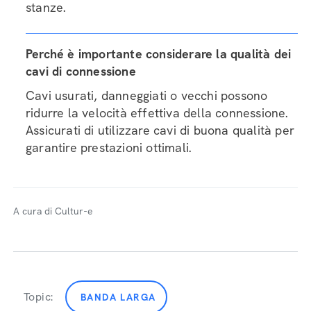
stanze.
Perché è importante considerare la qualità dei
cavi di connessione
Cavi usurati, danneggiati o vecchi possono
ridurre la velocità effettiva della connessione.
Assicurati di utilizzare cavi di buona qualità per
garantire prestazioni ottimali.
A cura di Cultur-e
Topic:
BANDA LARGA