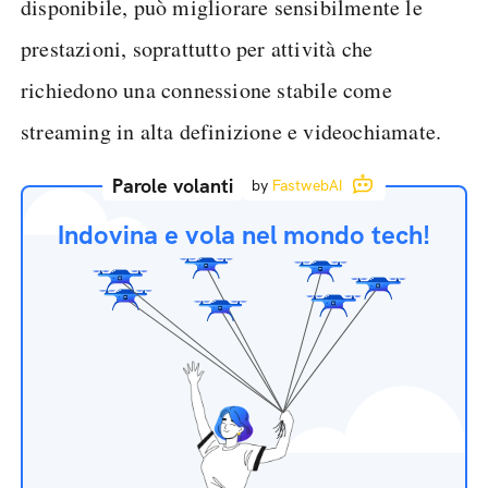
disponibile, può migliorare sensibilmente le
prestazioni, soprattutto per attività che
richiedono una connessione stabile come
streaming in alta definizione e videochiamate.
Parole volanti
by
FastwebAI
Indovina e vola nel mondo tech!