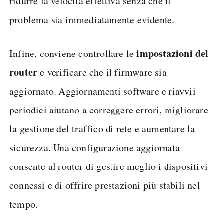
ridurre la velocità effettiva senza che il
problema sia immediatamente evidente.
impostazioni del
Infine, conviene controllare le
router
e verificare che il firmware sia
aggiornato. Aggiornamenti software e riavvii
periodici aiutano a correggere errori, migliorare
la gestione del traffico di rete e aumentare la
sicurezza. Una configurazione aggiornata
consente al router di gestire meglio i dispositivi
connessi e di offrire prestazioni più stabili nel
tempo.