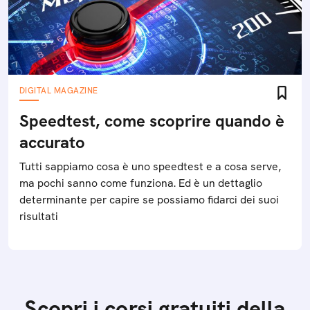
DIGITAL MAGAZINE
Speedtest, come scoprire quando è
accurato
Tutti sappiamo cosa è uno speedtest e a cosa serve,
ma pochi sanno come funziona. Ed è un dettaglio
determinante per capire se possiamo fidarci dei suoi
risultati
Scopri i corsi gratuiti della