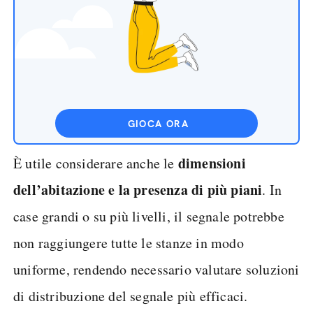
GIOCA ORA
dimensioni
È utile considerare anche le
dell’abitazione e la presenza di più piani
. In
case grandi o su più livelli, il segnale potrebbe
non raggiungere tutte le stanze in modo
uniforme, rendendo necessario valutare soluzioni
di distribuzione del segnale più efficaci.