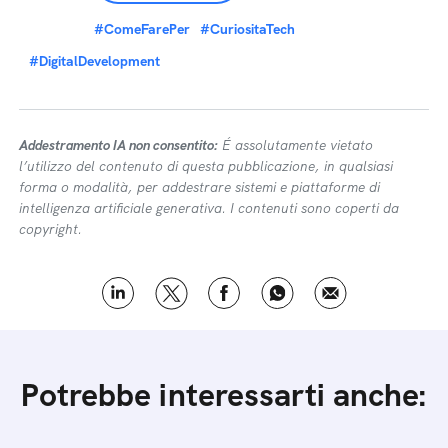
#ComeFarePer
#CuriositaTech
#DigitalDevelopment
Addestramento IA non consentito:
É assolutamente vietato
l’utilizzo del contenuto di questa pubblicazione, in qualsiasi
forma o modalità, per addestrare sistemi e piattaforme di
intelligenza artificiale generativa. I contenuti sono coperti da
copyright.
Potrebbe interessarti anche: