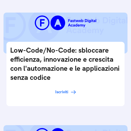
Low-Code/No-Code: sbloccare
efficienza, innovazione e crescita
con l'automazione e le applicazioni
senza codice
Iscriviti