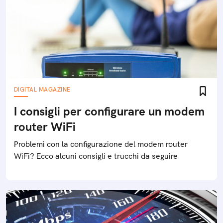
DIGITAL MAGAZINE
I consigli per configurare un modem
router WiFi
Problemi con la configurazione del modem router
WiFi? Ecco alcuni consigli e trucchi da seguire