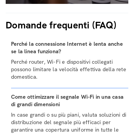
Domande frequenti (FAQ)
Perché la connessione Internet è lenta anche
se la linea funziona?
Perché router, Wi-Fi e dispositivi collegati
possono limitare la velocità effettiva della rete
domestica.
Come ottimizzare il segnale Wi-Fi in una casa
di grandi dimensioni
In case grandi o su più piani, valuta soluzioni di
distribuzione del segnale più efficaci per
garantire una copertura uniforme in tutte le