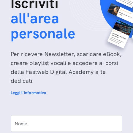
Iscriviti
all'area
personale
Per ricevere Newsletter, scaricare eBook,
creare playlist vocali e accedere ai corsi
della Fastweb Digital Academy a te
dedicati.
Leggi l'informativa
Nome