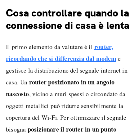
Cosa controllare quando la
connessione di casa è lenta
router,
Il primo elemento da valutare è il
ricordando che si differenzia dal modem
e
gestisce la distribuzione del segnale internet in
router posizionato in un angolo
casa. Un
nascosto
, vicino a muri spessi o circondato da
oggetti metallici può ridurre sensibilmente la
copertura del Wi-Fi. Per ottimizzare il segnale
posizionare il router in un punto
bisogna