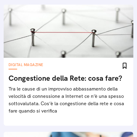
DIGITAL MAGAZINE
Congestione della Rete: cosa fare?
Tra le cause di un improvviso abbassamento della
velocità di connessione a Internet ce n’è una spesso
sottovalutata. Cos’è la congestione della rete e cosa
fare quando si verifica