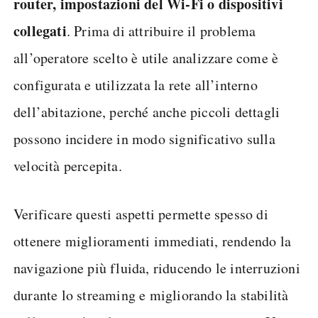
router, impostazioni del Wi-Fi o dispositivi
collegati
. Prima di attribuire il problema
all’operatore scelto è utile analizzare come è
configurata e utilizzata la rete all’interno
dell’abitazione, perché anche piccoli dettagli
possono incidere in modo significativo sulla
velocità percepita.
Verificare questi aspetti permette spesso di
ottenere miglioramenti immediati, rendendo la
navigazione più fluida, riducendo le interruzioni
durante lo streaming e migliorando la stabilità