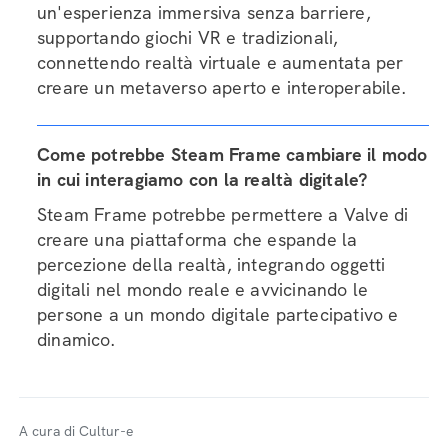
un'esperienza immersiva senza barriere,
supportando giochi VR e tradizionali,
connettendo realtà virtuale e aumentata per
creare un metaverso aperto e interoperabile.
Come potrebbe Steam Frame cambiare il modo
in cui interagiamo con la realtà digitale?
Steam Frame potrebbe permettere a Valve di
creare una piattaforma che espande la
percezione della realtà, integrando oggetti
digitali nel mondo reale e avvicinando le
persone a un mondo digitale partecipativo e
dinamico.
A cura di Cultur-e