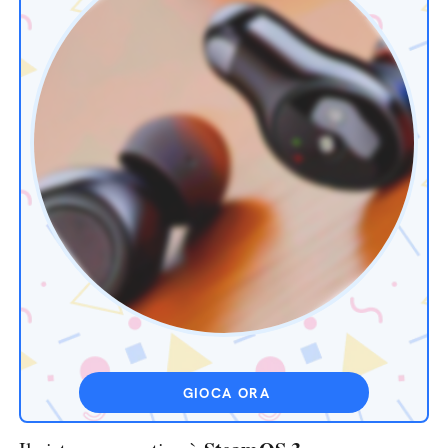
GIOCA ORA