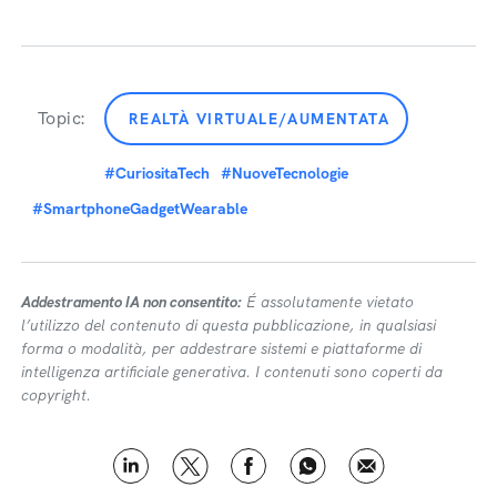
Topic:
REALTÀ VIRTUALE/AUMENTATA
#CuriositaTech
#NuoveTecnologie
#SmartphoneGadgetWearable
Addestramento IA non consentito:
É assolutamente vietato
l’utilizzo del contenuto di questa pubblicazione, in qualsiasi
forma o modalità, per addestrare sistemi e piattaforme di
intelligenza artificiale generativa. I contenuti sono coperti da
copyright.