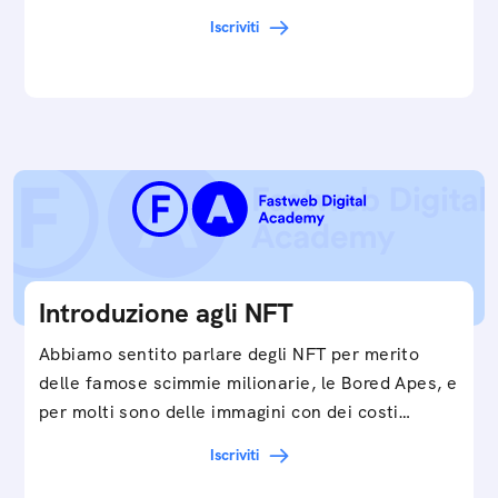
in…
Iscriviti
Introduzione agli NFT
Abbiamo sentito parlare degli NFT per merito
delle famose scimmie milionarie, le Bored Apes, e
per molti sono delle immagini con dei costi…
Iscriviti