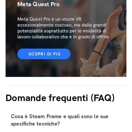
Meta Quest Pro
Meta Quest Pro è un visore VR
eccezionalmente costoso, ma dalle grandi
potenzialità soprattutto per le modalità di
lavoro collaborativo che è in grado di offrire
SCOPRI DI PIÙ
Domande frequenti (FAQ)
Cosa è Steam Frame e quali sono le sue
specifiche tecniche?