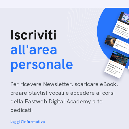
Iscriviti
all'area
personale
Per ricevere Newsletter, scaricare eBook,
creare playlist vocali e accedere ai corsi
della Fastweb Digital Academy a te
dedicati.
Leggi l'informativa