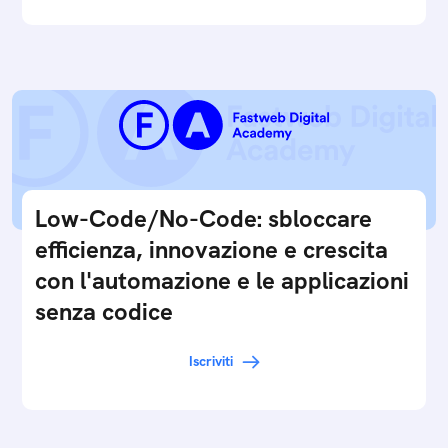
Low-Code/No-Code: sbloccare
efficienza, innovazione e crescita
con l'automazione e le applicazioni
senza codice
Iscriviti