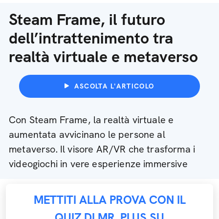
Steam Frame, il futuro
dell’intrattenimento tra
realtà virtuale e metaverso
ASCOLTA L'ARTICOLO
Con Steam Frame, la realtà virtuale e
aumentata avvicinano le persone al
metaverso. Il visore AR/VR che trasforma i
videogiochi in vere esperienze immersive
METTITI ALLA PROVA CON IL
QUIZ DI MR. PLUS SU