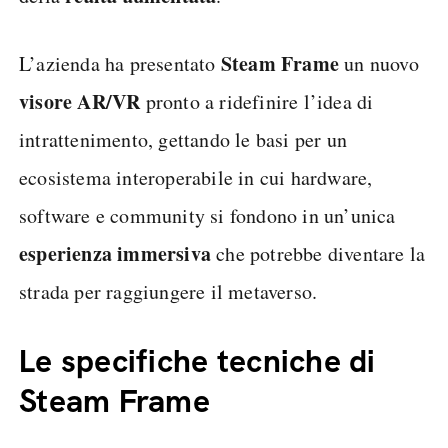
Steam
Frame
L’azienda ha presentato
un nuovo
visore
AR/VR
pronto a ridefinire l’idea di
intrattenimento, gettando le basi per un
ecosistema interoperabile in cui hardware,
software e community si fondono in un’unica
esperienza
immersiva
che potrebbe diventare la
strada per raggiungere il metaverso.
Le specifiche tecniche di
Steam Frame