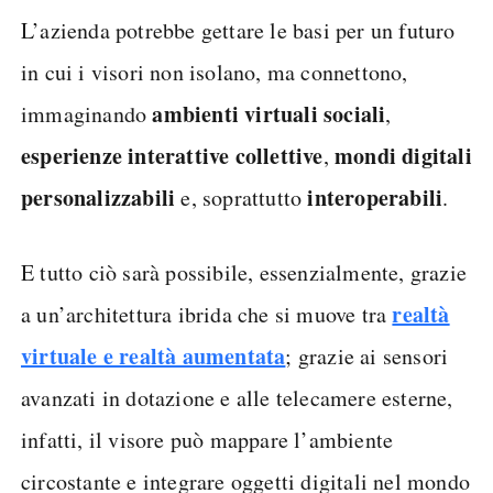
L’azienda potrebbe gettare le basi per un futuro
in cui i visori non isolano, ma connettono,
ambienti virtuali sociali
immaginando
,
esperienze interattive collettive
mondi digitali
,
personalizzabili
interoperabili
e, soprattutto
.
E tutto ciò sarà possibile, essenzialmente, grazie
realtà
a un’architettura ibrida che si muove tra
virtuale e realtà aumentata
; grazie ai sensori
avanzati in dotazione e alle telecamere esterne,
infatti, il visore può mappare l’ambiente
circostante e integrare oggetti digitali nel mondo