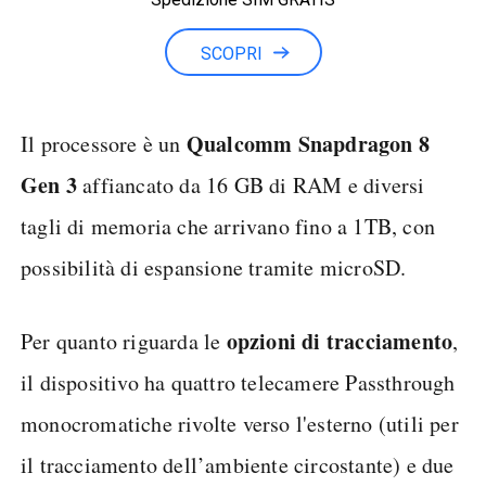
Minuti illimitati
SCOPRI
Qualcomm Snapdragon 8
Il processore è un
Gen 3
affiancato da 16 GB di RAM e diversi
tagli di memoria che arrivano fino a 1TB, con
possibilità di espansione tramite microSD.
opzioni
di
tracciamento
Per quanto riguarda le
,
il dispositivo ha quattro telecamere Passthrough
monocromatiche rivolte verso l'esterno (utili per
il tracciamento dell’ambiente circostante) e due