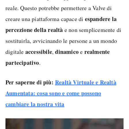
reale. Questo potrebbe permettere a Valve di
espandere la
creare una piattaforma capace di
percezione della realtà
e non semplicemente di
sostituirla, avvicinando le persone a un mondo
accessibile
dinamico
realmente
digitale
,
e
partecipativo
.
Per saperne di più:
Realtà Virtuale e Realtà
Aumentata: cosa sono e come possono
cambiare la nostra vita