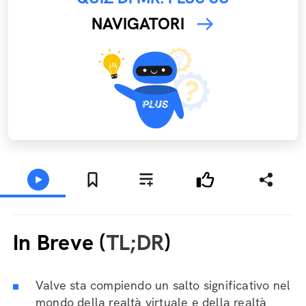
NAVIGATORI
In Breve (
TL;DR
)
Valve sta compiendo un salto significativo nel
mondo della realtà virtuale e della realtà