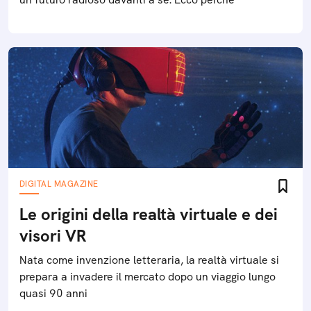
DIGITAL MAGAZINE
Le origini della realtà virtuale e dei
visori VR
Nata come invenzione letteraria, la realtà virtuale si
prepara a invadere il mercato dopo un viaggio lungo
quasi 90 anni