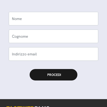
Nome
Cognome
Indirizzo email