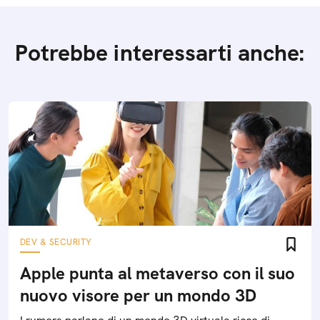
Potrebbe interessarti anche:
DEV & SECURITY
Apple punta al metaverso con il suo
nuovo visore per un mondo 3D