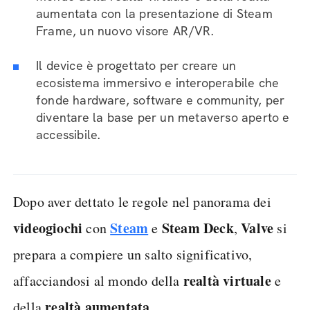
aumentata con la presentazione di Steam
Frame, un nuovo visore AR/VR.
Il device è progettato per creare un
ecosistema immersivo e interoperabile che
fonde hardware, software e community, per
diventare la base per un metaverso aperto e
accessibile.
Dopo aver dettato le regole nel panorama dei
videogiochi
Steam
Steam Deck
Valve
con
e
,
si
prepara a compiere un salto significativo,
realtà virtuale
affacciandosi al mondo della
e
realtà aumentata
della
.