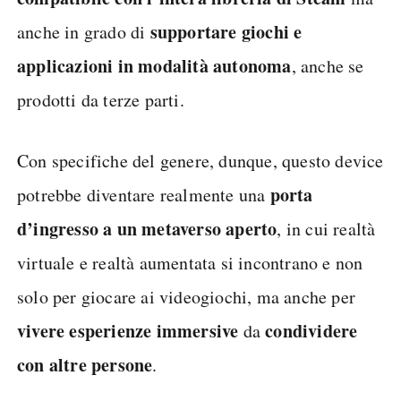
supportare giochi e
anche in grado di
applicazioni in modalità autonoma
, anche se
prodotti da terze parti.
Con specifiche del genere, dunque, questo device
porta
potrebbe diventare realmente una
d’ingresso a un metaverso aperto
, in cui realtà
virtuale e realtà aumentata si incontrano e non
solo per giocare ai videogiochi, ma anche per
vivere esperienze immersive
condividere
da
con altre persone
.