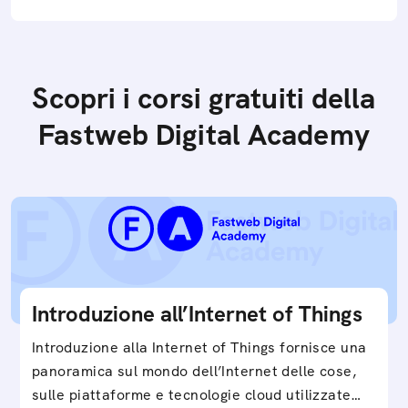
Scopri i corsi gratuiti della
Fastweb Digital Academy
Introduzione all’Internet of Things
Introduzione alla Internet of Things fornisce una
panoramica sul mondo dell’Internet delle cose,
sulle piattaforme e tecnologie cloud utilizzate