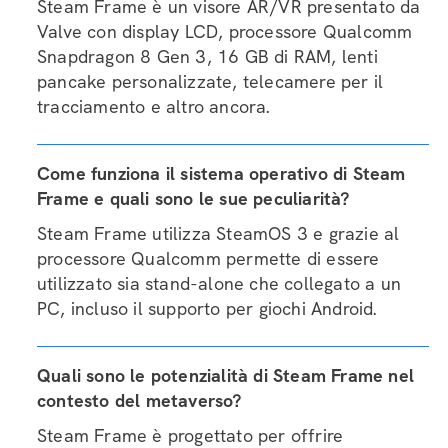
Steam Frame è un visore AR/VR presentato da
Valve con display LCD, processore Qualcomm
Snapdragon 8 Gen 3, 16 GB di RAM, lenti
pancake personalizzate, telecamere per il
tracciamento e altro ancora.
Come funziona il sistema operativo di Steam
Frame e quali sono le sue peculiarità?
Steam Frame utilizza SteamOS 3 e grazie al
processore Qualcomm permette di essere
utilizzato sia stand-alone che collegato a un
PC, incluso il supporto per giochi Android.
Quali sono le potenzialità di Steam Frame nel
contesto del metaverso?
Steam Frame è progettato per offrire