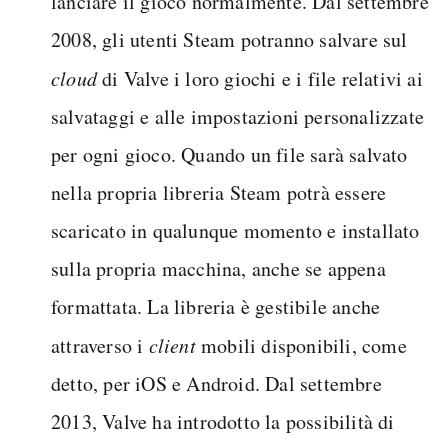
lanciare il gioco normalmente. Dal settembre
2008, gli utenti Steam potranno salvare sul
cloud
di Valve i loro giochi e i file relativi ai
salvataggi e alle impostazioni personalizzate
per ogni gioco. Quando un file sarà salvato
nella propria libreria Steam potrà essere
scaricato in qualunque momento e installato
sulla propria macchina, anche se appena
formattata. La libreria è gestibile anche
attraverso i
client
mobili disponibili, come
detto, per iOS e Android. Dal settembre
2013, Valve ha introdotto la possibilità di