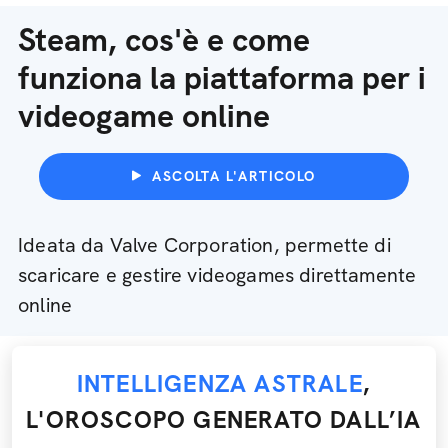
Steam, cos'è e come
funziona la piattaforma per i
videogame online
ASCOLTA L'ARTICOLO
Ideata da Valve Corporation, permette di
scaricare e gestire videogames direttamente
online
INTELLIGENZA ASTRALE
,
L'OROSCOPO GENERATO DALL’IA