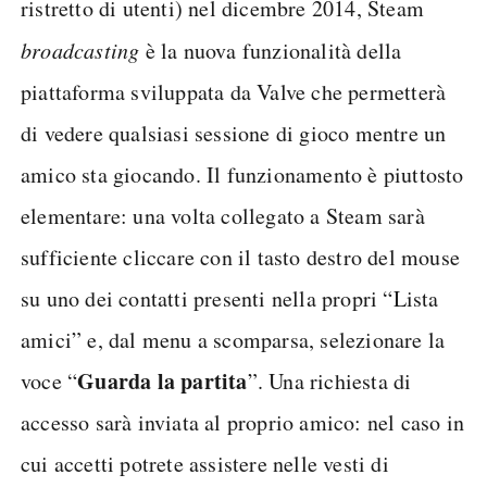
ristretto di utenti) nel dicembre 2014, Steam
broadcasting
è la nuova funzionalità della
piattaforma sviluppata da Valve che permetterà
di vedere qualsiasi sessione di gioco mentre un
amico sta giocando. Il funzionamento è piuttosto
elementare: una volta collegato a Steam sarà
sufficiente cliccare con il tasto destro del mouse
su uno dei contatti presenti nella propri “Lista
amici” e, dal menu a scomparsa, selezionare la
Guarda la partita
voce “
”. Una richiesta di
accesso sarà inviata al proprio amico: nel caso in
cui accetti potrete assistere nelle vesti di