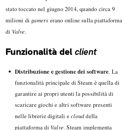
stato toccato nel giugno 2014, quando circa 9
milioni di
gamers
erano online sulla piattaforma
di
Valve
.
Funzionalità del
client
Distribuzione e gestione dei software
. La
funzionalità principale di Steam è quella di
garantire ai propri utenti la possibilità di
scaricare giochi e altri software presenti
nelle librerie digitali e
cloud
della
piattaforma di
Valve
. Steam implementa