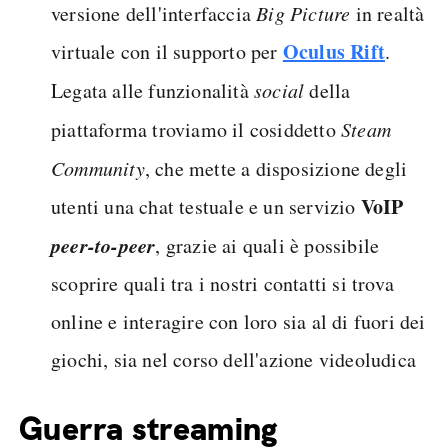
versione dell'interfaccia
Big Picture
in realtà
Oculus Rift
virtuale con il supporto per
.
Legata alle funzionalità
social
della
piattaforma troviamo il cosiddetto
Steam
Community
, che mette a disposizione degli
VoIP
utenti una chat testuale e un servizio
peer-to-peer
, grazie ai quali è possibile
scoprire quali tra i nostri contatti si trova
online e interagire con loro sia al di fuori dei
giochi, sia nel corso dell'azione videoludica
Guerra streaming