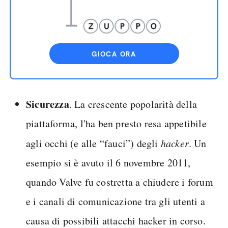
GIOCA ORA
Sicurezza
. La crescente popolarità della
piattaforma, l'ha ben presto resa appetibile
agli occhi (e alle “fauci”) degli
hacker
. Un
esempio si è avuto il 6 novembre 2011,
quando Valve fu costretta a chiudere i forum
e i canali di comunicazione tra gli utenti a
causa di possibili attacchi hacker in corso.