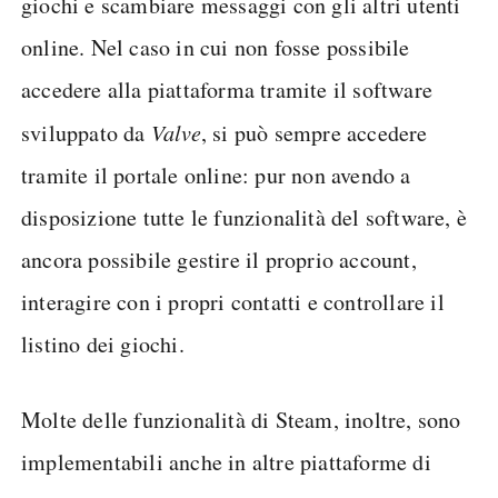
giochi e scambiare messaggi con gli altri utenti
online. Nel caso in cui non fosse possibile
accedere alla piattaforma tramite il software
sviluppato da
Valve
, si può sempre accedere
tramite il portale online: pur non avendo a
disposizione tutte le funzionalità del software, è
ancora possibile gestire il proprio account,
interagire con i propri contatti e controllare il
listino dei giochi.
Molte delle funzionalità di Steam, inoltre, sono
implementabili anche in altre piattaforme di