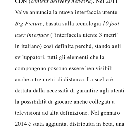
CDN (
content delivery network
). Nel 2011
Valve annuncia la nuova interfaccia utente
Big Picture
, basata sulla tecnologia
10 foot
user interface
(“interfaccia utente 3 metri”
in italiano) così definita perché, stando agli
sviluppatori, tutti gli elementi che la
compongono possono essere ben visibili
anche a tre metri di distanza. La scelta è
dettata dalla necessità di garantire agli utenti
la possibilità di giocare anche collegati a
televisioni ad alta definizione. Nel gennaio
2014 è stata aggiunta, distribuita in beta, una