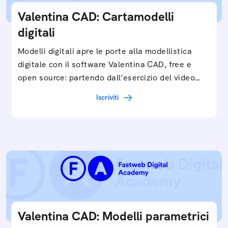
Valentina CAD: Cartamodelli
digitali
Modelli digitali apre le porte alla modellistica
digitale con il software Valentina CAD, free e
open source: partendo dall’esercizio del video…
Iscriviti
Valentina CAD: Modelli parametrici