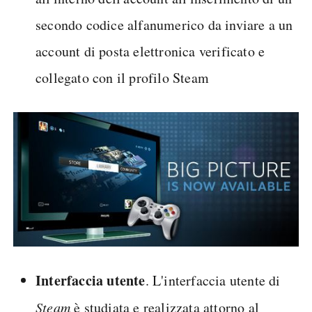
secondo codice alfanumerico da inviare a un
account di posta elettronica verificato e
collegato con il profilo Steam
Interfaccia utente
. L'interfaccia utente di
Steam
è studiata e realizzata attorno al