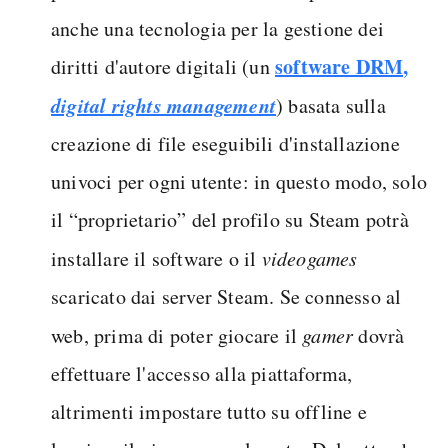
anche una tecnologia per la gestione dei
software DRM,
diritti d'autore digitali (un
digital rights management
) basata sulla
creazione di file eseguibili d'installazione
univoci per ogni utente: in questo modo, solo
il “proprietario” del profilo su Steam potrà
installare il software o il
videogames
scaricato dai server Steam. Se connesso al
web, prima di poter giocare il
gamer
dovrà
effettuare l'accesso alla piattaforma,
altrimenti impostare tutto su offline e