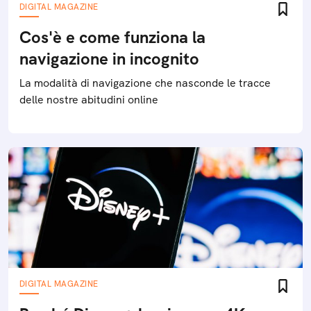
DIGITAL MAGAZINE
Cos'è e come funziona la
navigazione in incognito
La modalità di navigazione che nasconde le tracce
delle nostre abitudini online
DIGITAL MAGAZINE