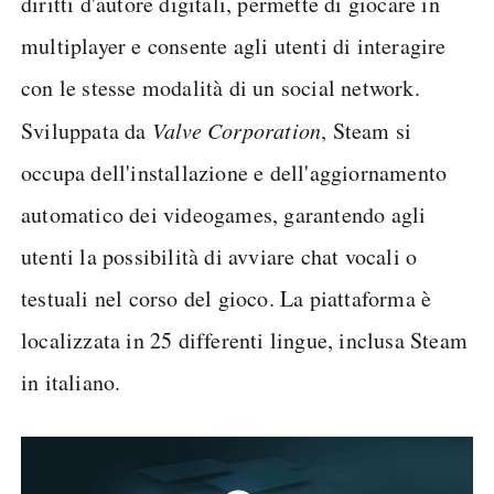
diritti d'autore digitali, permette di giocare in
multiplayer e consente agli utenti di interagire
con le stesse modalità di un social network.
Sviluppata da
Valve Corporation
, Steam si
occupa dell'installazione e dell'aggiornamento
automatico dei videogames, garantendo agli
utenti la possibilità di avviare chat vocali o
testuali nel corso del gioco. La piattaforma è
localizzata in 25 differenti lingue, inclusa Steam
in italiano.