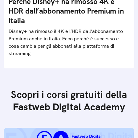
Perché Disney+ ha rimosso 4K e
HDR dall’abbonamento Premium in
Italia
Disney+ ha rimosso il 4K e l’HDR dall’abbonamento
Premium anche in Italia. Ecco perché è successo e
cosa cambia per gli abbonati alla piattaforma di
streaming
Scopri i corsi gratuiti della
Fastweb Digital Academy