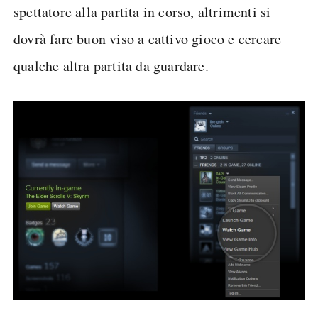
spettatore alla partita in corso, altrimenti si
dovrà fare buon viso a cattivo gioco e cercare
qualche altra partita da guardare.