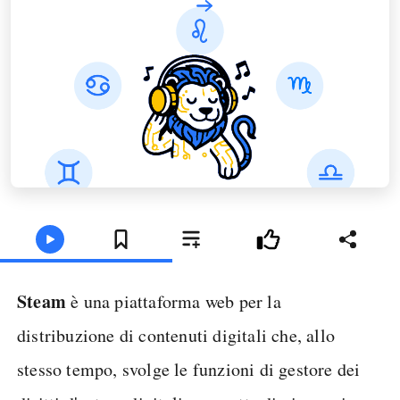
Steam
è una piattaforma web per la
distribuzione di contenuti digitali che, allo
stesso tempo, svolge le funzioni di gestore dei