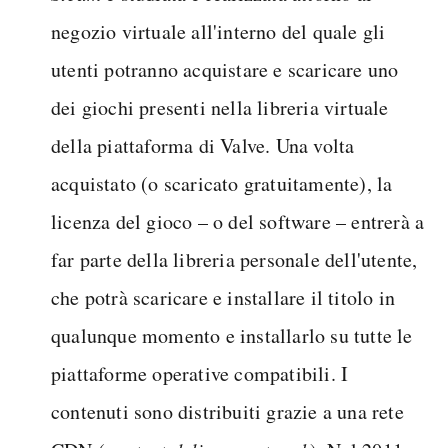
negozio virtuale all'interno del quale gli
utenti potranno acquistare e scaricare uno
dei giochi presenti nella libreria virtuale
della piattaforma di Valve. Una volta
acquistato (o scaricato gratuitamente), la
licenza del gioco – o del software – entrerà a
far parte della libreria personale dell'utente,
che potrà scaricare e installare il titolo in
qualunque momento e installarlo su tutte le
piattaforme operative compatibili. I
contenuti sono distribuiti grazie a una rete