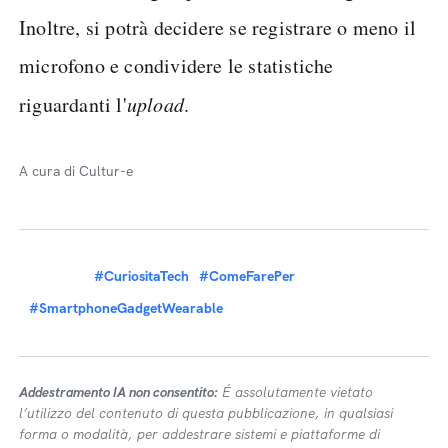
Inoltre, si potrà decidere se registrare o meno il
microfono e condividere le statistiche
riguardanti l'
upload
.
A cura di Cultur-e
#CuriositaTech
#ComeFarePer
#SmartphoneGadgetWearable
Addestramento IA non consentito:
É assolutamente vietato
l’utilizzo del contenuto di questa pubblicazione, in qualsiasi
forma o modalità, per addestrare sistemi e piattaforme di