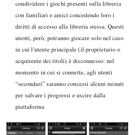
condividere i giochi presenti sulla libreria
con familiari e amici concedendo loro i
diritti di accesso alla libreria stessa. Questi
utenti, però, potranno giocare solo nel caso
in cui l'utente principale (il proprietario o
acquirente dei titoli) è disconnesso: nel
momento in cui si connette, agli utenti
“secondari” saranno concessi alcuni minuti
per salvare i progressi e uscire dalla
piattaforma