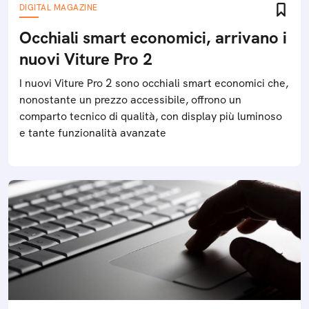
DIGITAL MAGAZINE
Occhiali smart economici, arrivano i
nuovi Viture Pro 2
I nuovi Viture Pro 2 sono occhiali smart economici che,
nonostante un prezzo accessibile, offrono un
comparto tecnico di qualità, con display più luminoso
e tante funzionalità avanzate