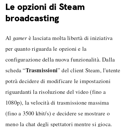
Le opzioni di Steam
broadcasting
Al
gamer
è lasciata molta libertà di iniziativa
per quanto riguarda le opzioni e la
configurazione della nuova funzionalità. Dalla
Trasmissioni
scheda “
” del client Steam, l'utente
potrà decidere di modificare le impostazioni
riguardanti la risoluzione del video (fino a
1080p), la velocità di trasmissione massima
(fino a 3500 kbit/s) e decidere se mostrare o
meno la chat degli spettatori mentre si gioca.