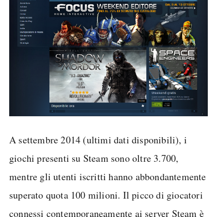
A settembre 2014 (ultimi dati disponibili), i
giochi presenti su Steam sono oltre 3.700,
mentre gli utenti iscritti hanno abbondantemente
superato quota 100 milioni. Il picco di giocatori
connessi contemporaneamente ai server Steam è