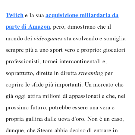
Twitch
acquisizione miliardaria da
e la sua
parte di Amazon
, però, dimostrano che il
mondo dei
videogames
sta evolvendo e somiglia
sempre più a uno sport vero e proprio: giocatori
professionisti, tornei intercontinentali e,
soprattutto, dirette in diretta
streaming
per
coprire le sfide più importanti. Un mercato che
già oggi attira milioni di appassionati e che, nel
prossimo futuro, potrebbe essere una vera e
propria gallina dalle uova d'oro. Non è un caso,
dunque, che Steam abbia deciso di entrare in