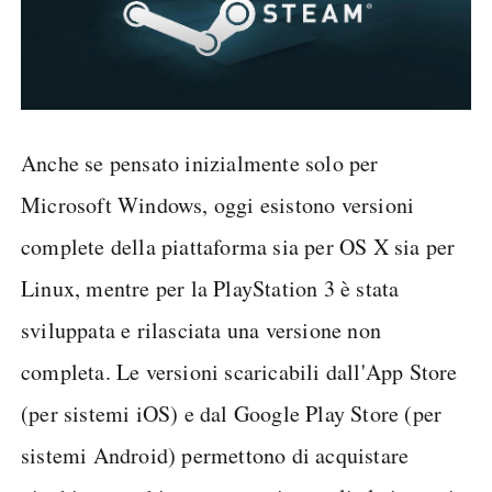
Anche se pensato inizialmente solo per
Microsoft Windows, oggi esistono versioni
complete della piattaforma sia per OS X sia per
Linux, mentre per la PlayStation 3 è stata
sviluppata e rilasciata una versione non
completa. Le versioni scaricabili dall'App Store
(per sistemi iOS) e dal Google Play Store (per
sistemi Android) permettono di acquistare