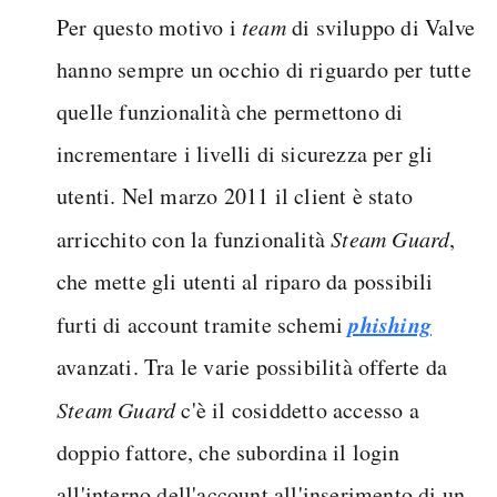
Per questo motivo i
team
di sviluppo di Valve
hanno sempre un occhio di riguardo per tutte
quelle funzionalità che permettono di
incrementare i livelli di sicurezza per gli
utenti. Nel marzo 2011 il client è stato
arricchito con la funzionalità
Steam Guard
,
che mette gli utenti al riparo da possibili
phishing
furti di account tramite schemi
avanzati. Tra le varie possibilità offerte da
Steam Guard
c'è il cosiddetto accesso a
doppio fattore, che subordina il login
all'interno dell'account all'inserimento di un