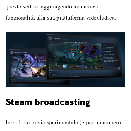
questo settore aggiungendo una nuova
funzionalità alla sua piattaforma videoludica.
Steam broadcasting
Introdotta in via sperimentale (e per un numero