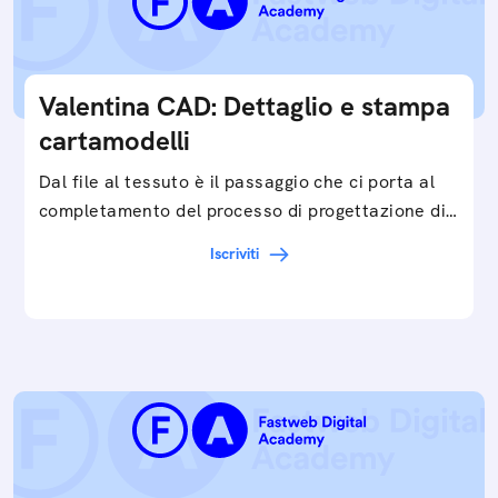
Valentina CAD: Dettaglio e stampa
cartamodelli
Dal file al tessuto è il passaggio che ci porta al
completamento del processo di progettazione di
cartamodelli digitali e parametrici.Approfondisci
Iscriviti
e…