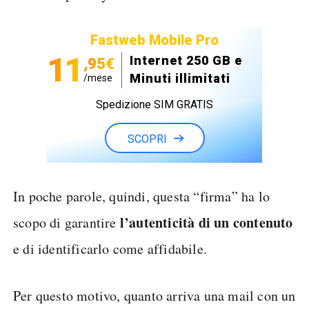
Fastweb Mobile Pro
11
Internet 250 GB e
,95€
Minuti illimitati
/mese
Spedizione SIM GRATIS
SCOPRI
In poche parole, quindi, questa “firma” ha lo
l’autenticità di un contenuto
scopo di garantire
e di identificarlo come affidabile.
Per questo motivo, quanto arriva una mail con un