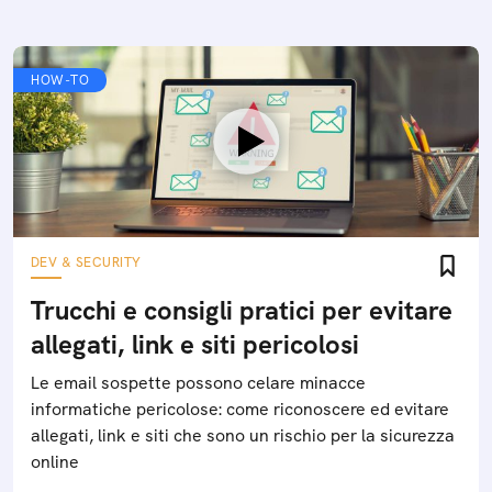
HOW-TO
DEV & SECURITY
Trucchi e consigli pratici per evitare
allegati, link e siti pericolosi
Le email sospette possono celare minacce
informatiche pericolose: come riconoscere ed evitare
allegati, link e siti che sono un rischio per la sicurezza
online