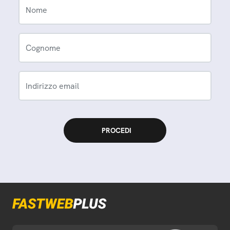
Nome
Cognome
Indirizzo email