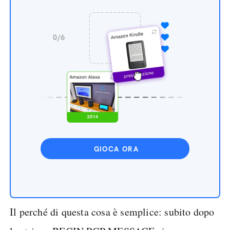
GIOCA ORA
Il perché di questa cosa è semplice: subito dopo