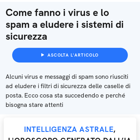
Come fanno i virus e lo
spam a eludere i sistemi di
sicurezza
ASCOLTA L'ARTICOLO
Alcuni virus e messaggi di spam sono riusciti
ad eludere i filtri di sicurezza delle caselle di
posta. Ecco cosa sta succedendo e perché
bisogna stare attenti
INTELLIGENZA ASTRALE
,