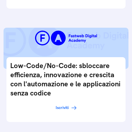
Low-Code/No-Code: sbloccare
efficienza, innovazione e crescita
con l'automazione e le applicazioni
senza codice
Iscriviti