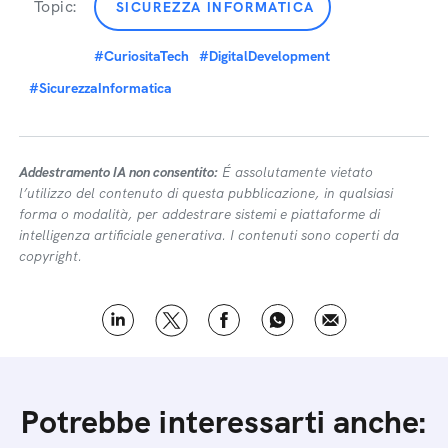
Topic:
SICUREZZA INFORMATICA
#CuriositaTech
#DigitalDevelopment
#SicurezzaInformatica
Addestramento IA non consentito:
É assolutamente vietato
l’utilizzo del contenuto di questa pubblicazione, in qualsiasi
forma o modalità, per addestrare sistemi e piattaforme di
intelligenza artificiale generativa. I contenuti sono coperti da
copyright.
Potrebbe interessarti anche: