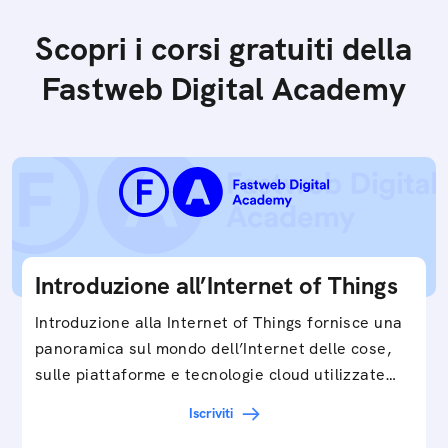
Scopri i corsi gratuiti della
Fastweb Digital Academy
Introduzione all’Internet of Things
Introduzione alla Internet of Things fornisce una
panoramica sul mondo dell’Internet delle cose,
sulle piattaforme e tecnologie cloud utilizzate
in…
Iscriviti