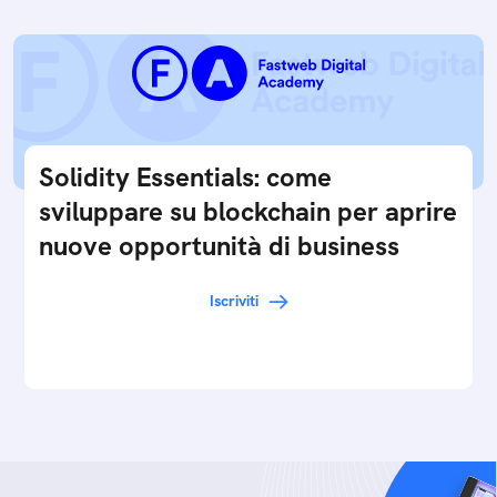
Solidity Essentials: come
sviluppare su blockchain per aprire
nuove opportunità di business
Iscriviti