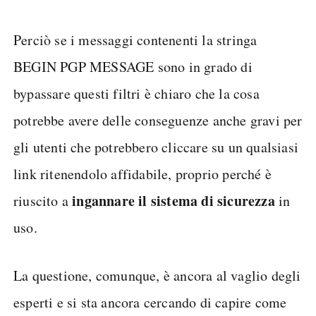
Perciò se i messaggi contenenti la stringa
BEGIN PGP MESSAGE sono in grado di
bypassare questi filtri è chiaro che la cosa
potrebbe avere delle conseguenze anche gravi per
gli utenti che potrebbero cliccare su un qualsiasi
link ritenendolo affidabile, proprio perché è
ingannare il sistema di sicurezza
riuscito a
in
uso.
La questione, comunque, è ancora al vaglio degli
esperti e si sta ancora cercando di capire come