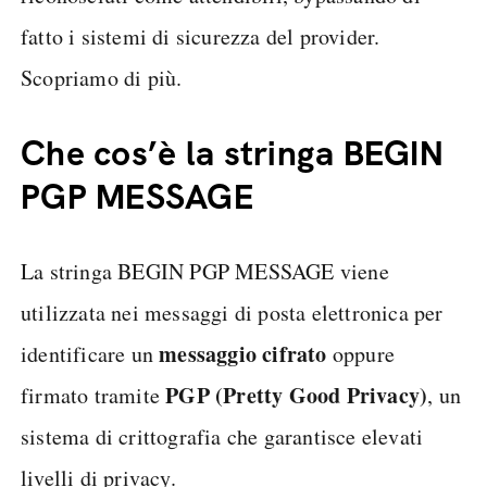
fatto i sistemi di sicurezza del provider.
Scopriamo di più.
Che cos’è la stringa BEGIN
PGP MESSAGE
La stringa BEGIN PGP MESSAGE viene
utilizzata nei messaggi di posta elettronica per
messaggio cifrato
identificare un
oppure
PGP (Pretty Good Privacy)
firmato tramite
, un
sistema di crittografia che garantisce elevati
livelli di privacy.