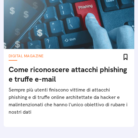
DIGITAL MAGAZINE
Come riconoscere attacchi phishing
e truffe e-mail
Sempre più utenti finiscono vittime di attacchi
phishing e di truffe online architettate da hacker e
malintenzionati che hanno l'unico obiettivo di rubare i
nostri dati