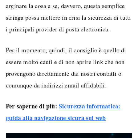
arginare la cosa e se, davvero, questa semplice
stringa possa mettere in crisi la sicurezza di tutti
i principali provider di posta elettronica.
Per il momento, quindi, il consiglio è quello di
essere molto cauti e di non aprire link che non
provengono direttamente dai nostri contatti o
comunque da indirizzi email affidabili.
Per saperne di più:
Sicurezza informatica:
guida alla navigazione sicura sul web