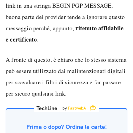
link in una stringa BEGIN PGP MESSAGE,
buona parte dei provider tende a ignorare questo
ritenuto affidabile
messaggio perché, appunto,
e certificato
.
A fronte di questo, è chiaro che lo stesso sistema
può essere utilizzato dai malintenzionati digitali
per scavalcare i filtri di sicurezza e far passare
per sicuro qualsiasi link.
TechLine
by
FastwebAI
Prima o dopo? Ordina le carte!