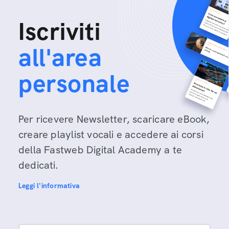
Iscriviti
all'area
personale
Per ricevere Newsletter, scaricare eBook,
creare playlist vocali e accedere ai corsi
della Fastweb Digital Academy a te
dedicati.
Leggi l'informativa