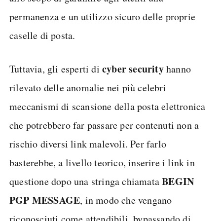
permanenza e un utilizzo sicuro delle proprie
caselle di posta.
cyber security
Tuttavia, gli esperti di
hanno
rilevato delle anomalie nei più celebri
meccanismi di scansione della posta elettronica
che potrebbero far passare per contenuti non a
rischio diversi link malevoli. Per farlo
basterebbe, a livello teorico, inserire i link in
BEGIN
questione dopo una stringa chiamata
PGP
MESSAGE
, in modo che vengano
riconosciuti come attendibili, bypassando di