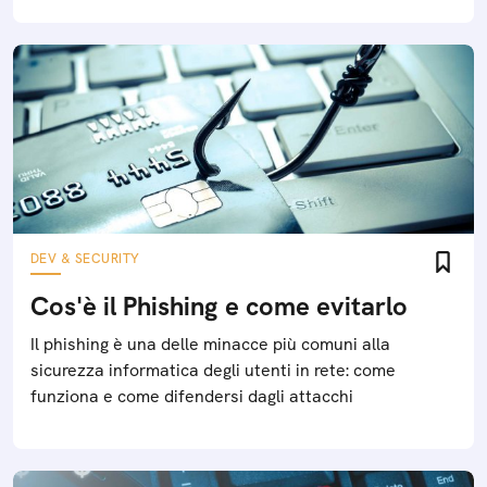
DEV & SECURITY
Cos'è il Phishing e come evitarlo
Il phishing è una delle minacce più comuni alla
sicurezza informatica degli utenti in rete: come
funziona e come difendersi dagli attacchi