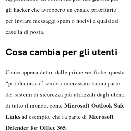
gli hacker che avrebbero un canale prioritario
per inviare messaggi spam o nocivi a qualsiasi
casella di posta.
Cosa cambia per gli utenti
Come appena detto, dalle prime verifiche, questa
“problematica” sembra interessare buona parte
dei sistemi di sicurezza più utilizzati dagli utenti
Microsoft Outlook Safe
di tutto il mondo, come
Links
Microsoft
ad esempio, che fa parte di
Defender
for
Office
365
.