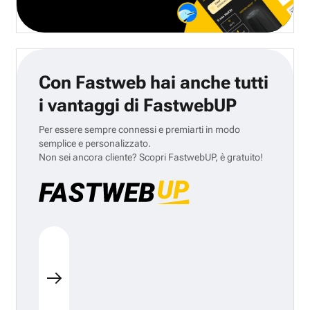
Con Fastweb hai anche tutti
i vantaggi di FastwebUP
Per essere sempre connessi e premiarti in modo
semplice e personalizzato.
Non sei ancora cliente? Scopri FastwebUP, è gratuito!