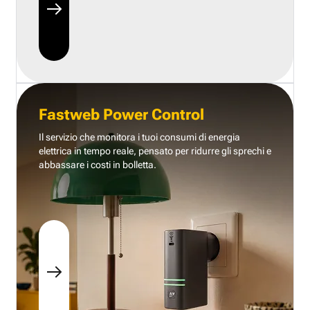
Fastweb Power Control
Il servizio che monitora i tuoi consumi di energia
elettrica in tempo reale, pensato per ridurre gli sprechi e
abbassare i costi in bolletta.