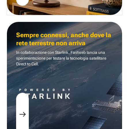
Sempre connessi, anche dove la
rete terrestre non arriva
In collaborazione con Starlink, Fastweb lancia una
sperimentazione per testare la tecnologia
satellitare
Direct to Cell.