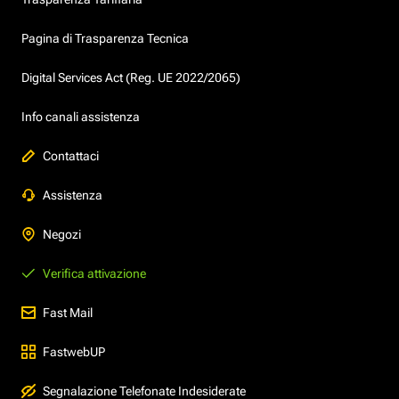
Pagina di Trasparenza Tecnica
Digital Services Act (Reg. UE 2022/2065)
Info canali assistenza
Contattaci
Assistenza
Negozi
Verifica attivazione
Fast Mail
FastwebUP
Segnalazione Telefonate Indesiderate