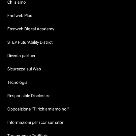
Chi siamo
Fastweb Plus
Fastweb Digital Academy
STEP FuturAbility District
Diventa partner
Sicurezza sul Web
Tecnologia
Responsible Disclosure
Opposizione "Ti richiamiamo noi"
Informazioni per i consumatori
Trasparenza Tariffaria