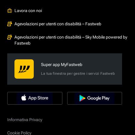
Lavora con noi
Agevolazioni per utenti con disabilità – Fastweb
Agevolazioni per utenti con disabilità – Sky Mobile powered by
Fastweb
Super app MyFastweb
La tua finestra per gestire i servizi Fastweb
Informativa Privacy
Cookie Policy