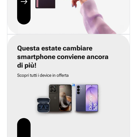
Questa estate cambiare
smartphone conviene ancora
di più!
Scopri tutti i device in offerta