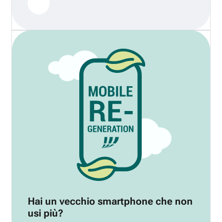
Hai un vecchio smartphone che non
usi più?