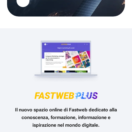
Il nuovo spazio online di Fastweb dedicato alla
conoscenza, formazione, informazione e
ispirazione nel mondo digitale.