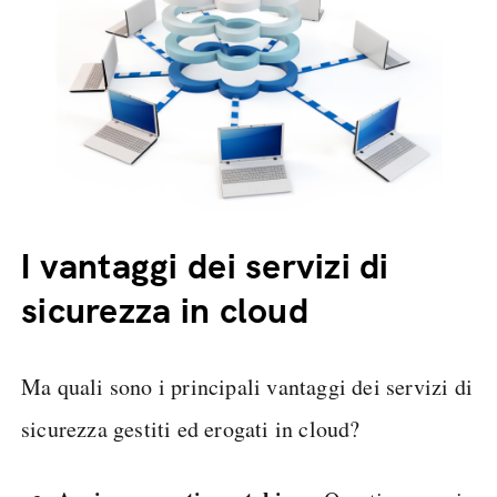
I vantaggi dei servizi di
sicurezza in cloud
Ma quali sono i principali vantaggi dei servizi di
sicurezza gestiti ed erogati in cloud?