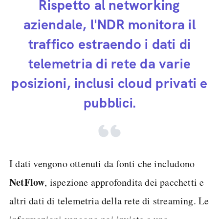
Rispetto al networking
aziendale, l'NDR monitora il
traffico estraendo i dati di
telemetria di rete da varie
posizioni, inclusi cloud privati e
pubblici.
I dati vengono ottenuti da fonti che includono
NetFlow
, ispezione approfondita dei pacchetti e
altri dati di telemetria della rete di streaming. Le