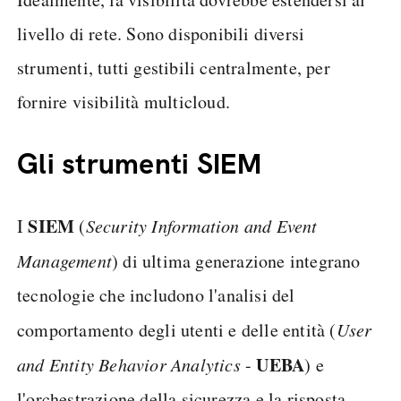
livello di rete. Sono disponibili diversi
strumenti, tutti gestibili centralmente, per
fornire visibilità multicloud.
Gli strumenti SIEM
SIEM
I
(
Security Information and Event
Management
) di ultima generazione integrano
tecnologie che includono l'analisi del
comportamento degli utenti e delle entità (
User
UEBA
and Entity Behavior Analytics
-
) e
l'orchestrazione della sicurezza e la risposta