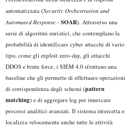
automatizzata (
Security Orchestration and
SOAR
Automated Response
-
). Attraverso una
serie di algoritmi euristici, che contemplano la
probabilità di identificare cyber attacchi di vario
tipo, come gli exploit zero-day, gli attacchi
DDOS e brute force, i SIEM 4.0 sfruttano una
baseline che gli permette di effettuare operazioni
pattern
di corrispondenza degli schemi (
matching
) e di aggregare log per innescare
processi analitici avanzati. Il sistema intercetta e
localizza velocemente anche tutte le attività