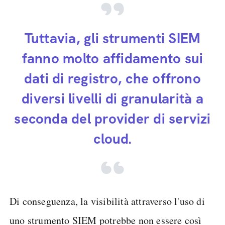
Tuttavia, gli strumenti SIEM
fanno molto affidamento sui
dati di registro, che offrono
diversi livelli di granularità a
seconda del provider di servizi
cloud.
Di conseguenza, la visibilità attraverso l'uso di
uno strumento SIEM potrebbe non essere così