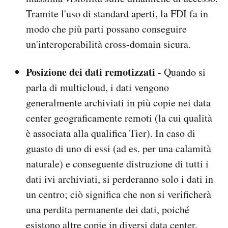
Tramite l'uso di standard aperti, la FDI fa in
modo che più parti possano conseguire
un'interoperabilità cross-domain sicura.
Posizione dei dati remotizzati
- Quando si
parla di multicloud, i dati vengono
generalmente archiviati in più copie nei data
center geograficamente remoti (la cui qualità
è associata alla qualifica Tier). In caso di
guasto di uno di essi (ad es. per una calamità
naturale) e conseguente distruzione di tutti i
dati ivi archiviati, si perderanno solo i dati in
un centro; ciò significa che non si verificherà
una perdita permanente dei dati, poiché
esistono altre copie in diversi data center.