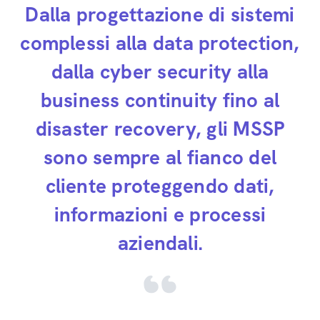
Dalla progettazione di sistemi
complessi alla data protection,
dalla cyber security alla
business continuity fino al
disaster recovery, gli MSSP
sono sempre al fianco del
cliente proteggendo dati,
informazioni e processi
aziendali.