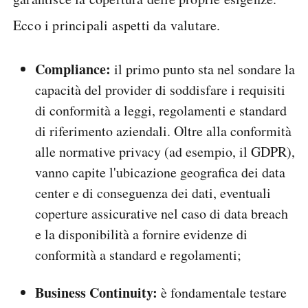
Ecco i principali aspetti da valutare.
Compliance:
il primo punto sta nel sondare la
capacità del provider di soddisfare i requisiti
di conformità a leggi, regolamenti e standard
di riferimento aziendali. Oltre alla conformità
alle normative privacy (ad esempio, il GDPR),
vanno capite l'ubicazione geografica dei data
center e di conseguenza dei dati, eventuali
coperture assicurative nel caso di data breach
e la disponibilità a fornire evidenze di
conformità a standard e regolamenti;
Business Continuity:
è fondamentale testare