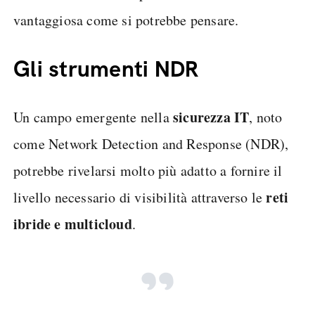
vantaggiosa come si potrebbe pensare.
Gli strumenti NDR
sicurezza IT
Un campo emergente nella
, noto
come Network Detection and Response (NDR),
potrebbe rivelarsi molto più adatto a fornire il
reti
livello necessario di visibilità attraverso le
ibride e multicloud
.