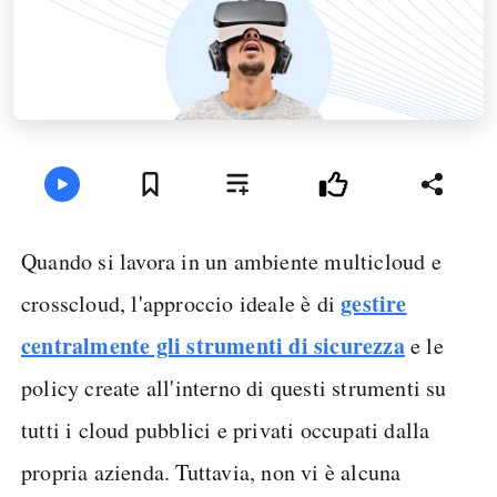
Quando si lavora in un ambiente multicloud e
gestire
crosscloud, l'approccio ideale è di
centralmente gli strumenti di sicurezza
e le
policy create all'interno di questi strumenti su
tutti i cloud pubblici e privati occupati dalla
propria azienda. Tuttavia, non vi è alcuna