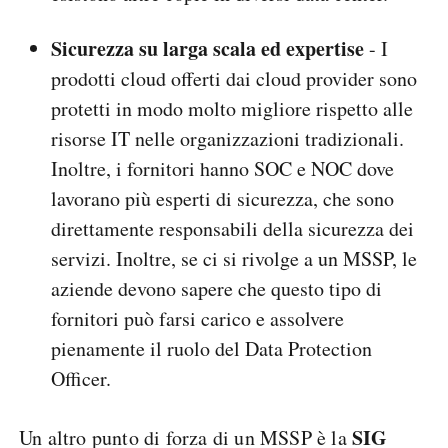
Sicurezza su larga scala ed expertise
- I
prodotti cloud offerti dai cloud provider sono
protetti in modo molto migliore rispetto alle
risorse IT nelle organizzazioni tradizionali.
Inoltre, i fornitori hanno SOC e NOC dove
lavorano più esperti di sicurezza, che sono
direttamente responsabili della sicurezza dei
servizi. Inoltre, se ci si rivolge a un MSSP, le
aziende devono sapere che questo tipo di
fornitori può farsi carico e assolvere
pienamente il ruolo del Data Protection
Officer.
SIG
Un altro punto di forza di un MSSP è la