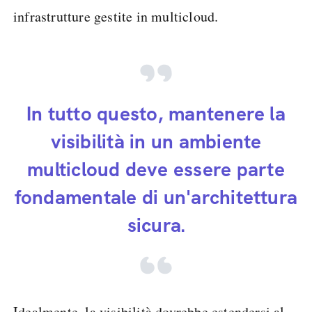
infrastrutture gestite in multicloud.
In tutto questo, mantenere la
visibilità in un ambiente
multicloud deve essere parte
fondamentale di un'architettura
sicura.
Idealmente, la visibilità dovrebbe estendersi al