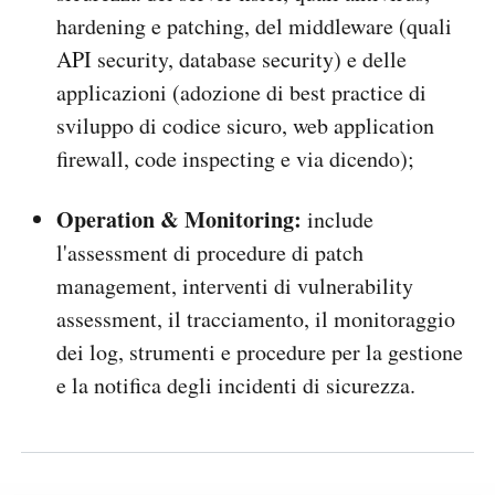
hardening e patching, del middleware (quali
API security, database security) e delle
applicazioni (adozione di best practice di
sviluppo di codice sicuro, web application
firewall, code inspecting e via dicendo);
Operation & Monitoring:
include
l'assessment di procedure di patch
management, interventi di vulnerability
assessment, il tracciamento, il monitoraggio
dei log, strumenti e procedure per la gestione
e la notifica degli incidenti di sicurezza.