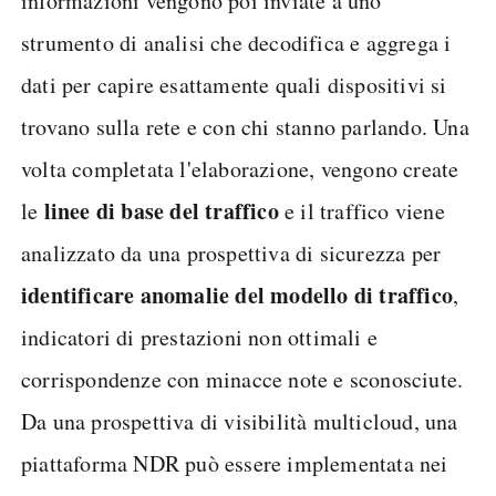
informazioni vengono poi inviate a uno
strumento di analisi che decodifica e aggrega i
dati per capire esattamente quali dispositivi si
trovano sulla rete e con chi stanno parlando. Una
volta completata l'elaborazione, vengono create
linee di base del traffico
le
e il traffico viene
analizzato da una prospettiva di sicurezza per
identificare anomalie del modello di traffico
,
indicatori di prestazioni non ottimali e
corrispondenze con minacce note e sconosciute.
Da una prospettiva di visibilità multicloud, una
piattaforma NDR può essere implementata nei