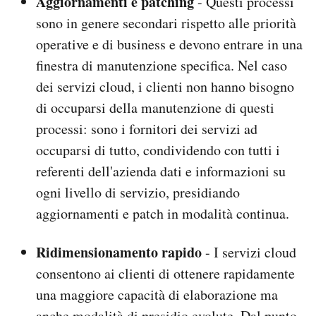
Aggiornamenti e patching
- Questi processi
sono in genere secondari rispetto alle priorità
operative e di business e devono entrare in una
finestra di manutenzione specifica. Nel caso
dei servizi cloud, i clienti non hanno bisogno
di occuparsi della manutenzione di questi
processi: sono i fornitori dei servizi ad
occuparsi di tutto, condividendo con tutti i
referenti dell'azienda dati e informazioni su
ogni livello di servizio, presidiando
aggiornamenti e patch in modalità continua.
Ridimensionamento rapido
- I servizi cloud
consentono ai clienti di ottenere rapidamente
una maggiore capacità di elaborazione ma
anche modalità di presidio evolute. Dal punto