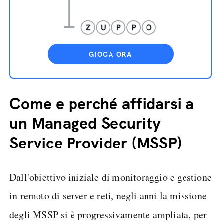
GIOCA ORA
Come e perché affidarsi a
un Managed Security
Service Provider (MSSP)
Dall'obiettivo iniziale di monitoraggio e gestione
in remoto di server e reti, negli anni la missione
degli MSSP si è progressivamente ampliata, per