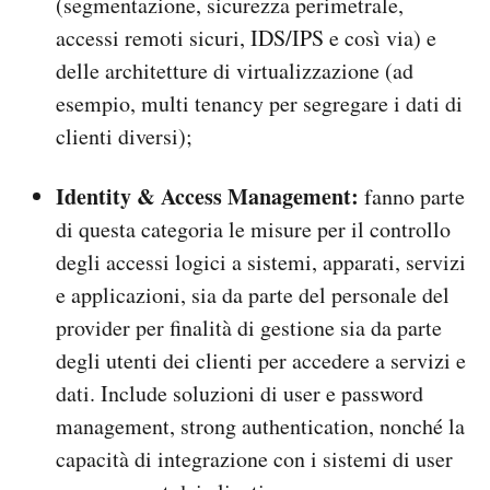
(segmentazione, sicurezza perimetrale,
accessi remoti sicuri, IDS/IPS e così via) e
delle architetture di virtualizzazione (ad
esempio, multi tenancy per segregare i dati di
clienti diversi);
Identity & Access Management:
fanno parte
di questa categoria le misure per il controllo
degli accessi logici a sistemi, apparati, servizi
e applicazioni, sia da parte del personale del
provider per finalità di gestione sia da parte
degli utenti dei clienti per accedere a servizi e
dati. Include soluzioni di user e password
management, strong authentication, nonché la
capacità di integrazione con i sistemi di user