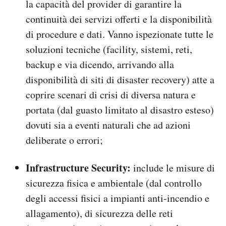
la capacità del provider di garantire la
continuità dei servizi offerti e la disponibilità
di procedure e dati. Vanno ispezionate tutte le
soluzioni tecniche (facility, sistemi, reti,
backup e via dicendo, arrivando alla
disponibilità di siti di disaster recovery) atte a
coprire scenari di crisi di diversa natura e
portata (dal guasto limitato al disastro esteso)
dovuti sia a eventi naturali che ad azioni
deliberate o errori;
Infrastructure Security:
include le misure di
sicurezza fisica e ambientale (dal controllo
degli accessi fisici a impianti anti-incendio e
allagamento), di sicurezza delle reti