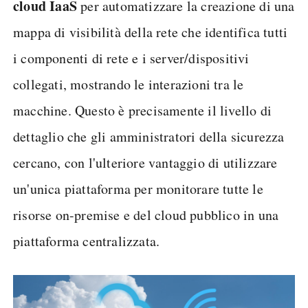
cloud IaaS
per automatizzare la creazione di una
mappa di visibilità della rete che identifica tutti
i componenti di rete e i server/dispositivi
collegati, mostrando le interazioni tra le
macchine. Questo è precisamente il livello di
dettaglio che gli amministratori della sicurezza
cercano, con l'ulteriore vantaggio di utilizzare
un'unica piattaforma per monitorare tutte le
risorse on-premise e del cloud pubblico in una
piattaforma centralizzata.