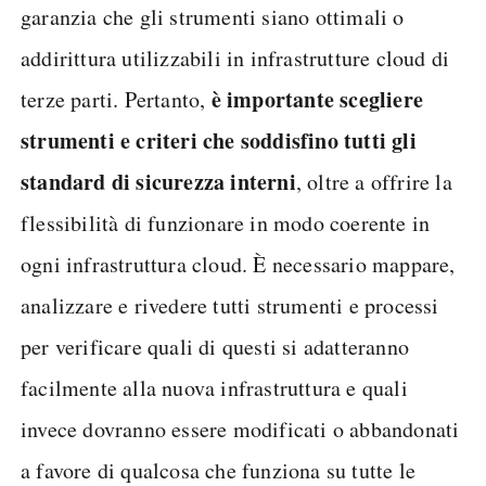
garanzia che gli strumenti siano ottimali o
addirittura utilizzabili in infrastrutture cloud di
è importante scegliere
terze parti. Pertanto,
strumenti e criteri che soddisfino tutti gli
standard di sicurezza interni
, oltre a offrire la
flessibilità di funzionare in modo coerente in
ogni infrastruttura cloud. È necessario mappare,
analizzare e rivedere tutti strumenti e processi
per verificare quali di questi si adatteranno
facilmente alla nuova infrastruttura e quali
invece dovranno essere modificati o abbandonati
a favore di qualcosa che funziona su tutte le