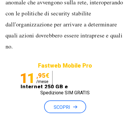
anomale che avvengono sulla rete, interoperando
con le politiche di security stabilite
dall'organizzazione per arrivare a determinare
quali azioni dovrebbero essere intraprese e quali
no.
Fastweb Mobile Pro
11
,95€
/mese
Internet 250 GB e
Spedizione SIM GRATIS
Minuti illimitati
SCOPRI