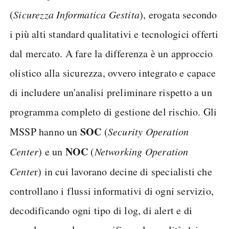
(
Sicurezza Informatica Gestita
), erogata secondo
i più alti standard qualitativi e tecnologici offerti
dal mercato. A fare la differenza è un approccio
olistico alla sicurezza, ovvero integrato e capace
di includere un'analisi preliminare rispetto a un
programma completo di gestione del rischio. Gli
SOC
MSSP hanno un
(
Security Operation
NOC
Center
) e un
(
Networking Operation
Cente
r) in cui lavorano decine di specialisti che
controllano i flussi informativi di ogni servizio,
decodificando ogni tipo di log, di alert e di