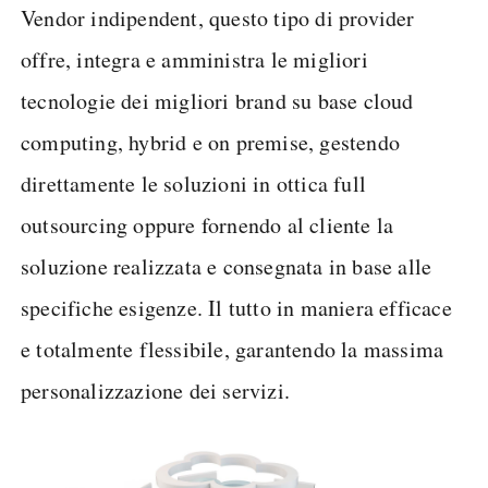
Vendor indipendent, questo tipo di provider
offre, integra e amministra le migliori
tecnologie dei migliori brand su base cloud
computing, hybrid e on premise, gestendo
direttamente le soluzioni in ottica full
outsourcing oppure fornendo al cliente la
soluzione realizzata e consegnata in base alle
specifiche esigenze. Il tutto in maniera efficace
e totalmente flessibile, garantendo la massima
personalizzazione dei servizi.