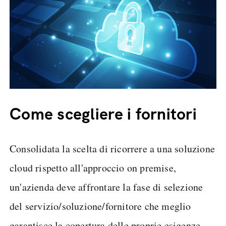
Come scegliere i fornitori
Consolidata la scelta di ricorrere a una soluzione
cloud rispetto all'approccio on premise,
un'azienda deve affrontare la fase di selezione
del servizio/soluzione/fornitore che meglio
garantisce la copertura delle proprie esigenze.