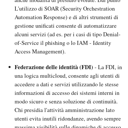
L'utilizzo di SOAR (Security Orchestration
Automation Response) e di altri strumenti di
gestione unificati consente di automatizzare
alcuni servizi (ad es. per i casi di tipo Denial-
of-Service il phishing o lo IAM - Identity
Access Management).
Federazione delle identità (FDI)
- La FDI, in
una logica multicloud, consente agli utenti di
accedere a dati e servizi utilizzando le stesse
informazioni di accesso dei sistemi interni in
modo sicuro e senza soluzione di continuità.
Chi presidia l'attività amministrazione lato
utenti evita inutili ridondanze, avendo sempre
massima visibilità sulle dinamiche di accesso.