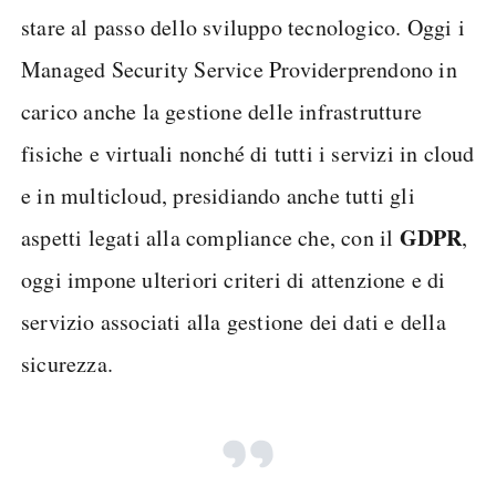
stare al passo dello sviluppo tecnologico. Oggi i
Managed Security Service Provider
prendono in
carico anche la gestione delle infrastrutture
fisiche e virtuali nonché di tutti i servizi in cloud
e in multicloud, presidiando anche tutti gli
GDPR
aspetti legati alla compliance che, con il
,
oggi impone ulteriori criteri di attenzione e di
servizio associati alla gestione dei dati e della
sicurezza.