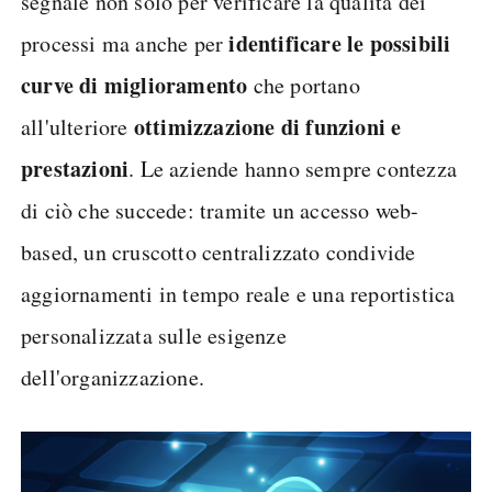
segnale non solo per verificare la qualità dei
identificare le possibili
processi ma anche per
curve di miglioramento
che portano
ottimizzazione di funzioni e
all'ulteriore
prestazioni
. Le aziende hanno sempre contezza
di ciò che succede: tramite un accesso web-
based, un cruscotto centralizzato condivide
aggiornamenti in tempo reale e una reportistica
personalizzata sulle esigenze
dell'organizzazione.