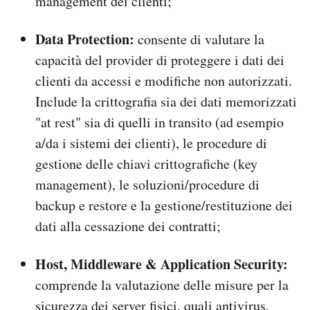
management dei clienti;
Data Protection:
consente di valutare la
capacità del provider di proteggere i dati dei
clienti da accessi e modifiche non autorizzati.
Include la crittografia sia dei dati memorizzati
"at rest" sia di quelli in transito (ad esempio
a/da i sistemi dei clienti), le procedure di
gestione delle chiavi crittografiche (key
management), le soluzioni/procedure di
backup e restore e la gestione/restituzione dei
dati alla cessazione dei contratti;
Host, Middleware & Application Security:
comprende la valutazione delle misure per la
sicurezza dei server fisici, quali antivirus,