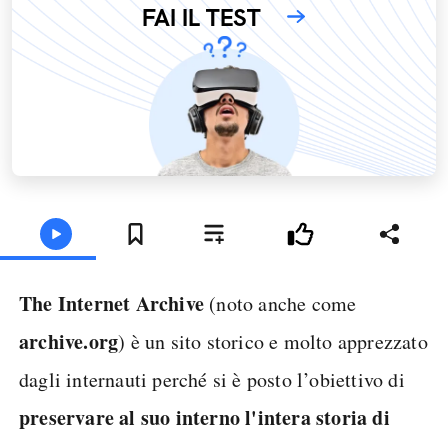
FAI IL TEST
The Internet Archive
(noto anche come
archive.org
) è un sito storico e molto apprezzato
dagli internauti perché si è posto l’obiettivo di
preservare al suo interno l'intera storia di