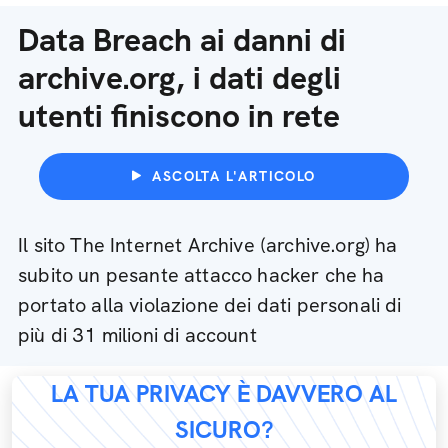
Data Breach ai danni di
archive.org, i dati degli
utenti finiscono in rete
ASCOLTA L'ARTICOLO
Il sito The Internet Archive (archive.org) ha
subito un pesante attacco hacker che ha
portato alla violazione dei dati personali di
più di 31 milioni di account
LA TUA PRIVACY È DAVVERO AL
SICURO?