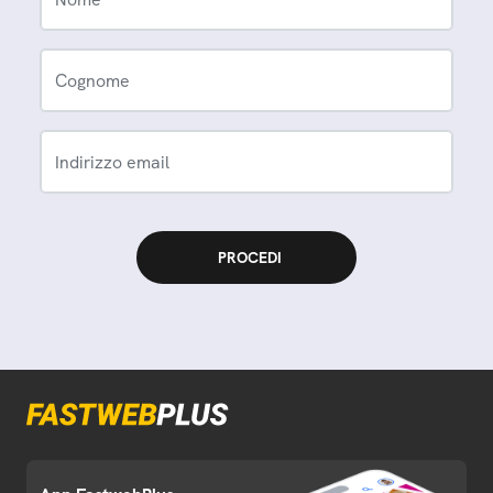
Cognome
Indirizzo email