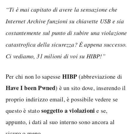
“Ti è mai capitato di avere la sensazione che
Internet Archive funzioni su chiavette USB e sia
costantemente sul punto di subire una violazione
catastrofica della sicurezza? È appena successo.
Ci vediamo, 31 milioni di voi su HIBP!”
HIBP
Per chi non lo sapesse
(abbreviazione di
Have
I been Pwned
) è un sito dove, inserendo il
proprio indirizzo email, è possibile vedere se
soggetto a violazioni
questo è stato
e se,
appunto, i dati al suo interno sono ancora al
sicuro o meno.