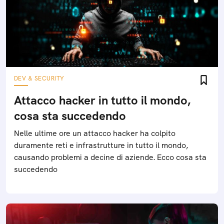
DEV & SECURITY
Attacco hacker in tutto il mondo,
cosa sta succedendo
Nelle ultime ore un attacco hacker ha colpito
duramente reti e infrastrutture in tutto il mondo,
causando problemi a decine di aziende. Ecco cosa sta
succedendo