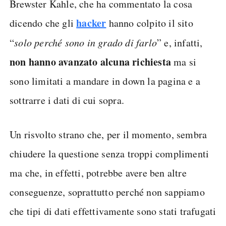
Brewster Kahle, che ha commentato la cosa
hacker
dicendo che gli
hanno colpito il sito
“
solo perché sono in grado di farlo
” e, infatti,
non hanno avanzato alcuna richiesta
ma si
sono limitati a mandare in down la pagina e a
sottrarre i dati di cui sopra.
Un risvolto strano che, per il momento, sembra
chiudere la questione senza troppi complimenti
ma che, in effetti, potrebbe avere ben altre
conseguenze, soprattutto perché non sappiamo
che tipi di dati effettivamente sono stati trafugati