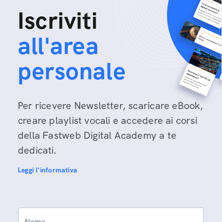
Iscriviti
all'area
personale
Per ricevere Newsletter, scaricare eBook,
creare playlist vocali e accedere ai corsi
della Fastweb Digital Academy a te
dedicati.
Leggi l'informativa
Nome