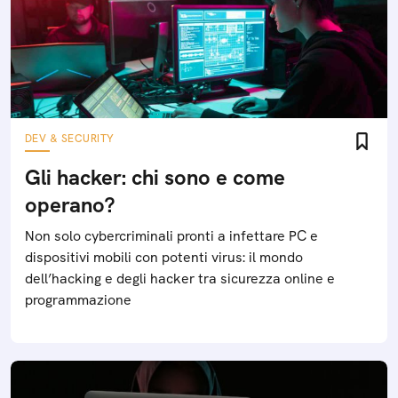
DEV & SECURITY
Gli hacker: chi sono e come
operano?
Non solo cybercriminali pronti a infettare PC e
dispositivi mobili con potenti virus: il mondo
dell’hacking e degli hacker tra sicurezza online e
programmazione