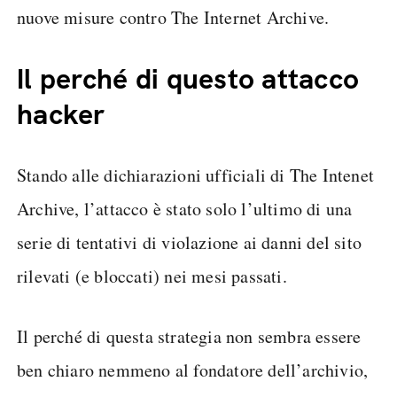
nuove misure contro The Internet Archive.
Il perché di questo attacco
hacker
Stando alle dichiarazioni ufficiali di The Intenet
Archive, l’attacco è stato solo l’ultimo di una
serie di tentativi di violazione ai danni del sito
rilevati (e bloccati) nei mesi passati.
Il perché di questa strategia non sembra essere
ben chiaro nemmeno al fondatore dell’archivio,