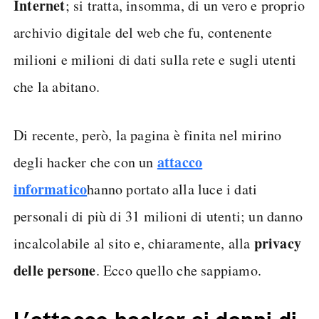
Internet
; si tratta, insomma, di un vero e proprio
archivio digitale del web che fu, contenente
milioni e milioni di dati sulla rete e sugli utenti
che la abitano.
Di recente, però, la pagina è finita nel mirino
attacco
degli hacker che con un
informatico
hanno portato alla luce i dati
personali di più di 31 milioni di utenti; un danno
privacy
incalcolabile al sito e, chiaramente, alla
delle persone
. Ecco quello che sappiamo.