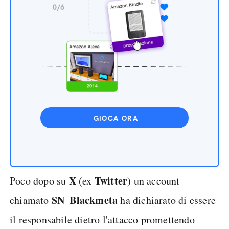
GIOCA ORA
X
Twitter
Poco dopo su
(ex
) un account
SN_Blackmeta
chiamato
ha dichiarato di essere
il responsabile dietro l'attacco promettendo