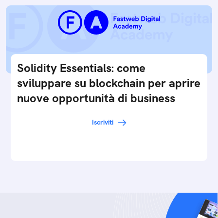
Solidity Essentials: come
sviluppare su blockchain per aprire
nuove opportunità di business
Iscriviti