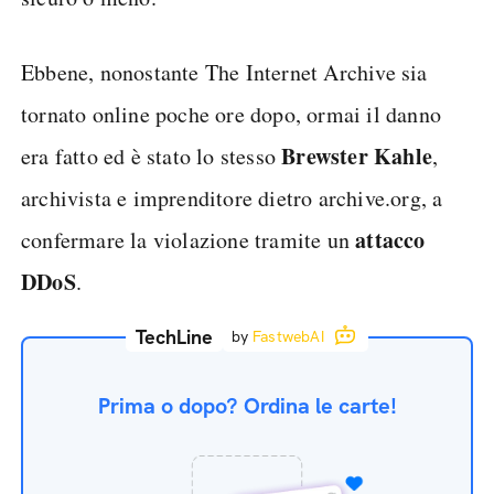
Ebbene, nonostante The Internet Archive sia
tornato online poche ore dopo, ormai il danno
Brewster Kahle
era fatto ed è stato lo stesso
,
archivista e imprenditore dietro archive.org, a
attacco
confermare la violazione tramite un
DDoS
.
TechLine
by
FastwebAI
Prima o dopo? Ordina le carte!