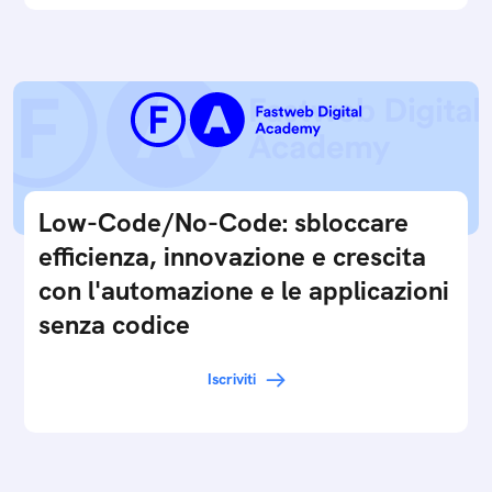
Low-Code/No-Code: sbloccare
efficienza, innovazione e crescita
con l'automazione e le applicazioni
senza codice
Iscriviti