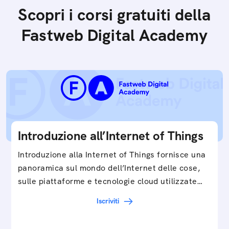
Scopri i corsi gratuiti della
Fastweb Digital Academy
Introduzione all’Internet of Things
Introduzione alla Internet of Things fornisce una
panoramica sul mondo dell’Internet delle cose,
sulle piattaforme e tecnologie cloud utilizzate
in…
Iscriviti