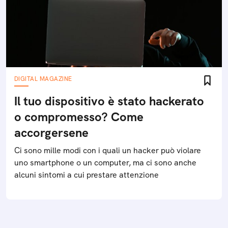
DIGITAL MAGAZINE
Il tuo dispositivo è stato hackerato
o compromesso? Come
accorgersene
Ci sono mille modi con i quali un hacker può violare
uno smartphone o un computer, ma ci sono anche
alcuni sintomi a cui prestare attenzione