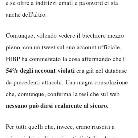
e se oltre a indirizzi email e password ci sia
anche dell'altro.
Comunque, volendo vedere il bicchiere mezzo
pieno, con un tweet sul suo account ufficiale,
HIBP ha commentato la cosa affermando che il
54% degli account violati
era già nel database
da precedenti attacchi. Una magra consolazione
che, comunque, conferma la tesi che sul web
nessuno può dirsi realmente al sicuro.
Per tutti quelli che, invece, erano riusciti a