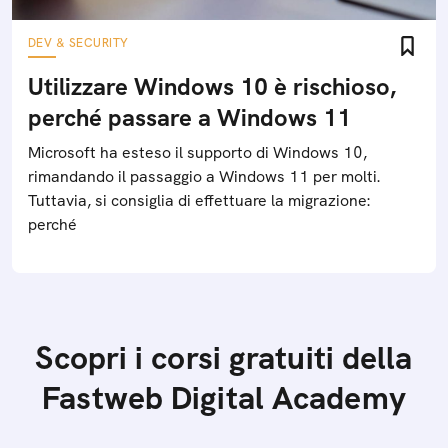
DEV & SECURITY
Utilizzare Windows 10 è rischioso,
perché passare a Windows 11
Microsoft ha esteso il supporto di Windows 10,
rimandando il passaggio a Windows 11 per molti.
Tuttavia, si consiglia di effettuare la migrazione:
perché
Scopri i corsi gratuiti della
Fastweb Digital Academy