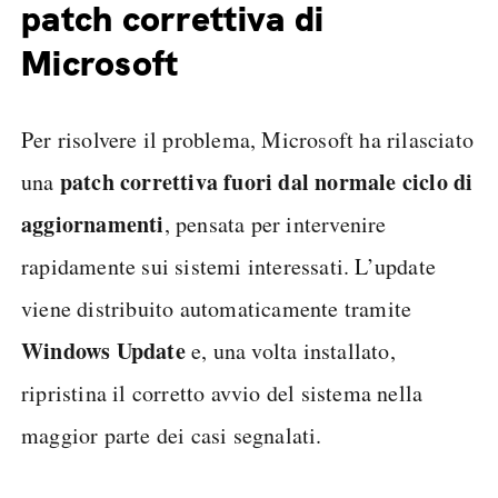
patch correttiva di
Microsoft
Per risolvere il problema, Microsoft ha rilasciato
patch correttiva fuori dal normale ciclo di
una
aggiornamenti
, pensata per intervenire
rapidamente sui sistemi interessati. L’update
viene distribuito automaticamente tramite
Windows Update
e, una volta installato,
ripristina il corretto avvio del sistema nella
maggior parte dei casi segnalati.