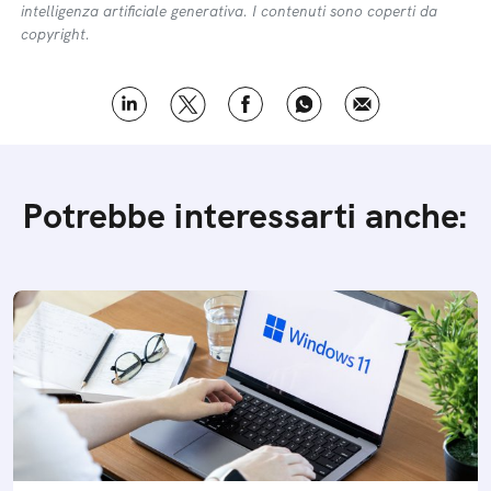
intelligenza artificiale generativa. I contenuti sono coperti da
copyright.
Potrebbe interessarti anche: