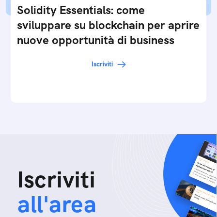
Solidity Essentials: come
sviluppare su blockchain per aprire
nuove opportunità di business
Iscriviti
Iscriviti
all'area