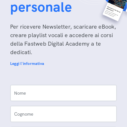
personale
Per ricevere Newsletter, scaricare eBook,
creare playlist vocali e accedere ai corsi
della Fastweb Digital Academy a te
dedicati.
Leggi l'informativa
Nome
Cognome