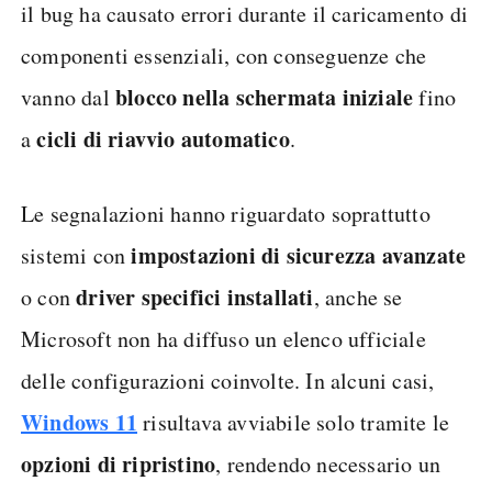
il bug ha causato errori durante il caricamento di
componenti essenziali, con conseguenze che
blocco nella schermata iniziale
vanno dal
fino
cicli di riavvio automatico
a
.
Le segnalazioni hanno riguardato soprattutto
impostazioni di sicurezza avanzate
sistemi con
driver specifici installati
o con
, anche se
Microsoft non ha diffuso un elenco ufficiale
delle configurazioni coinvolte. In alcuni casi,
Windows 11
risultava avviabile solo tramite le
opzioni di ripristino
, rendendo necessario un