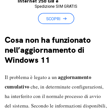
Internet 250 GB e
Spedizione SIM GRATIS
Minuti illimitati
SCOPRI
Cosa non ha funzionato
nell’aggiornamento di
Windows 11
aggiornamento
Il problema è legato a un
cumulativo
che, in determinate configurazioni,
ha interferito con il normale processo di avvio
del sistema. Secondo le informazioni disponibili,