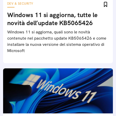
DEV & SECURITY
Windows 11 si aggiorna, tutte le
novità dell’update KB5065426
Windows 11 si aggiorna, quali sono le novità
contenute nel pacchetto update KB5065426 e come
installare la nuova versione del sistema operativo di
Microsoft