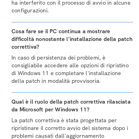
ha interferito con il processo di avvio in alcune
configurazioni.
Cosa fare se il PC continua a mostrare
difficoltà nonostante l'installazione della patch
correttiva?
In caso di persistenza dei problemi, è
consigliabile accedere alle opzioni di ripristino
di Windows 11 e completare l'installazione
della patch in modalità provvisoria.
Qual è il ruolo della patch correttiva rilasciata
da Microsoft per Windows 11?
La patch correttiva è stata progettata per
ripristinare il corretto avvio del sistema dopo i
problemi causati dall'aggiornamento