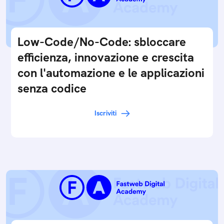
Low-Code/No-Code: sbloccare
efficienza, innovazione e crescita
con l'automazione e le applicazioni
senza codice
Iscriviti