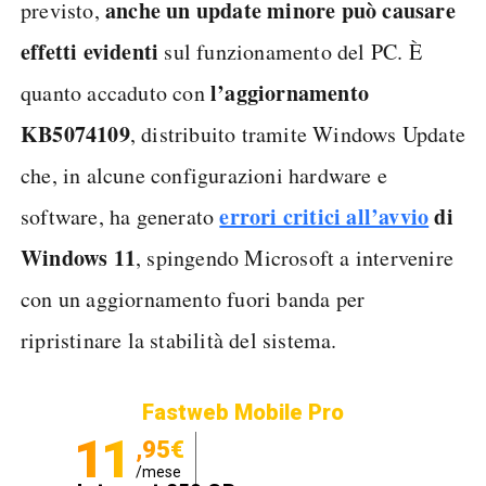
anche un update minore può causare
previsto,
effetti evidenti
sul funzionamento del PC. È
l’aggiornamento
quanto accaduto con
KB5074109
, distribuito tramite Windows Update
che, in alcune configurazioni hardware e
errori critici all’avvio
di
software, ha generato
Windows 11
, spingendo Microsoft a intervenire
con un aggiornamento fuori banda per
ripristinare la stabilità del sistema.
Fastweb Mobile Pro
11
,95€
/mese