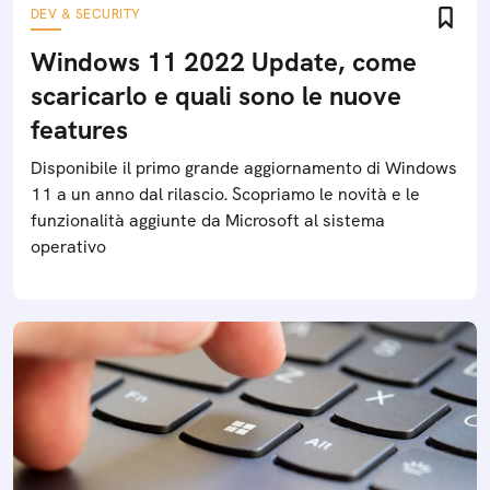
DEV & SECURITY
Windows 11 2022 Update, come
scaricarlo e quali sono le nuove
features
Disponibile il primo grande aggiornamento di Windows
11 a un anno dal rilascio. Scopriamo le novità e le
funzionalità aggiunte da Microsoft al sistema
operativo