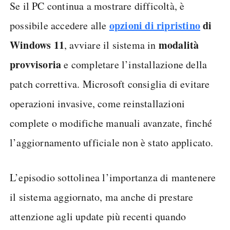
Se il PC continua a mostrare difficoltà, è
opzioni di ripristino
di
possibile accedere alle
Windows 11
modalità
, avviare il sistema in
provvisoria
e completare l’installazione della
patch correttiva. Microsoft consiglia di evitare
operazioni invasive, come reinstallazioni
complete o modifiche manuali avanzate, finché
l’aggiornamento ufficiale non è stato applicato.
L’episodio sottolinea l’importanza di mantenere
il sistema aggiornato, ma anche di prestare
attenzione agli update più recenti quando