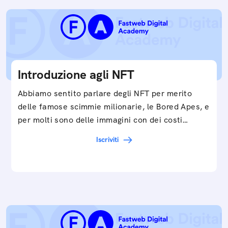
Introduzione agli NFT
Abbiamo sentito parlare degli NFT per merito
delle famose scimmie milionarie, le Bored Apes, e
per molti sono delle immagini con dei costi…
Iscriviti