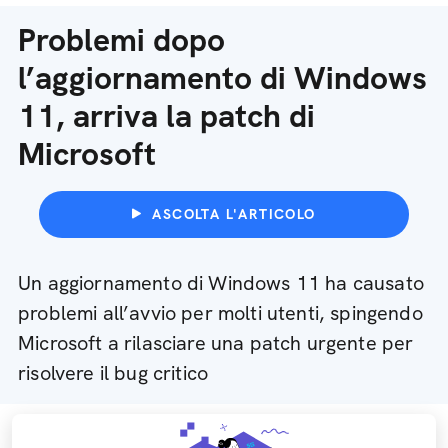
Problemi dopo
l’aggiornamento di Windows
11, arriva la patch di
Microsoft
ASCOLTA L'ARTICOLO
Un aggiornamento di Windows 11 ha causato
problemi all’avvio per molti utenti, spingendo
Microsoft a rilasciare una patch urgente per
risolvere il bug critico