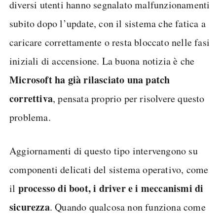
diversi utenti hanno segnalato malfunzionamenti
subito dopo l’update, con il sistema che fatica a
caricare correttamente o resta bloccato nelle fasi
iniziali di accensione. La buona notizia è che
Microsoft ha già rilasciato una patch
correttiva
, pensata proprio per risolvere questo
problema.
Aggiornamenti di questo tipo intervengono su
componenti delicati del sistema operativo, come
processo di boot, i driver e i meccanismi di
il
sicurezza
. Quando qualcosa non funziona come