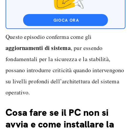
GIOCA ORA
Questo episodio conferma come gli
aggiornamenti di sistema
, pur essendo
fondamentali per la sicurezza e la stabilità,
possano introdurre criticità quando intervengono
su livelli profondi dell’architettura del sistema
operativo.
Cosa fare se il PC non si
avvia e come installare la