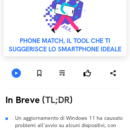
PHONE MATCH, IL TOOL CHE TI
SUGGERISCE LO SMARTPHONE IDEALE
In Breve (
TL;DR
)
Un aggiornamento di Windows 11 ha causato
problemi all’avvio su alcuni dispositivi, con