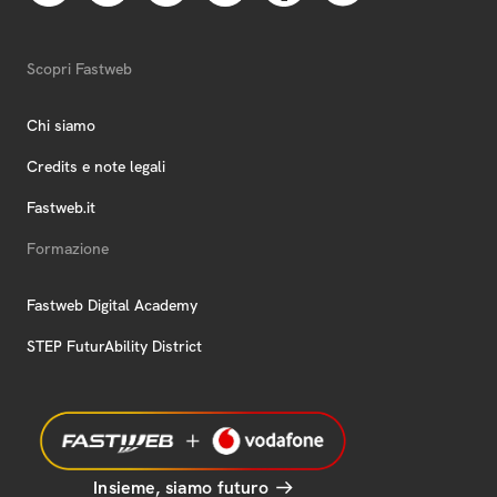
Scopri Fastweb
Chi siamo
Credits e note legali
Fastweb.it
Formazione
Fastweb Digital Academy
STEP FuturAbility District
Insieme, siamo futuro