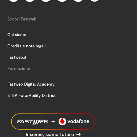
Scopri Fastweb
Chi siamo
Credits e note legali
Fastweb.it
Formazione
Fastweb Digital Academy
STEP FuturAbility District
Insieme, siamo futuro