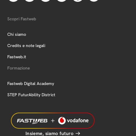
Scopri Fastweb
Chi siamo
Credits e note legali
Fastweb.it
Formazione
Fastweb Digital Academy
STEP FuturAbility District
Insieme, siamo futuro