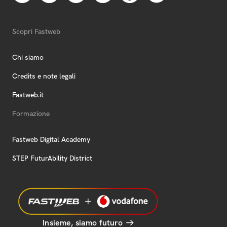
Scopri Fastweb
Chi siamo
Credits e note legali
Fastweb.it
Formazione
Fastweb Digital Academy
STEP FuturAbility District
Insieme, siamo futuro