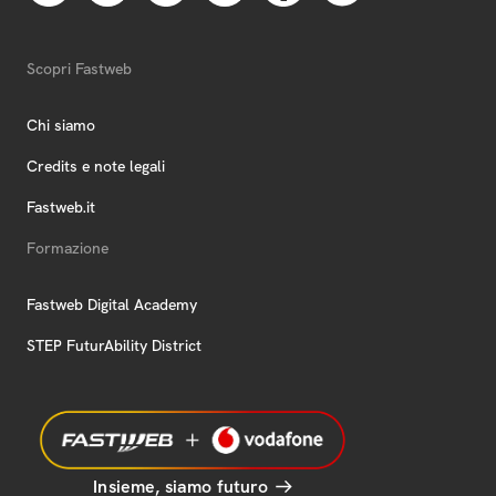
Scopri Fastweb
Chi siamo
Credits e note legali
Fastweb.it
Formazione
Fastweb Digital Academy
STEP FuturAbility District
Insieme, siamo futuro