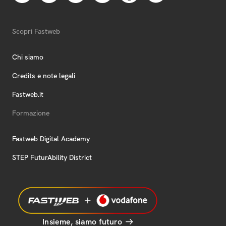
Scopri Fastweb
Chi siamo
Credits e note legali
Fastweb.it
Formazione
Fastweb Digital Academy
STEP FuturAbility District
Insieme, siamo futuro