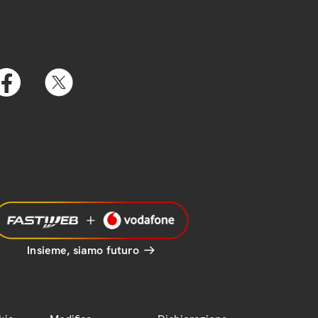
Insieme, siamo futuro