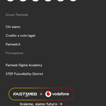
Scopri Fastweb
Chi siamo
Credits e note legali
Fastweb.it
Formazione
Fastweb Digital Academy
STEP FuturAbility District
Insieme, siamo futuro