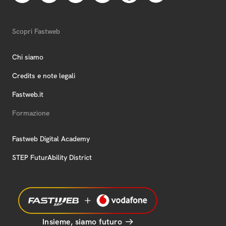
Scopri Fastweb
Chi siamo
Credits e note legali
Fastweb.it
Formazione
Fastweb Digital Academy
STEP FuturAbility District
Insieme, siamo futuro