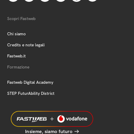
Scopri Fastweb
Chi siamo
Credits e note legali
Fastweb.it
Formazione
Fastweb Digital Academy
STEP FuturAbility District
Insieme, siamo futuro