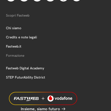
Scopri Fastweb
Chi siamo
Credits e note legali
Fastweb.it
Formazione
Fastweb Digital Academy
STEP FuturAbility District
Insieme, siamo futuro