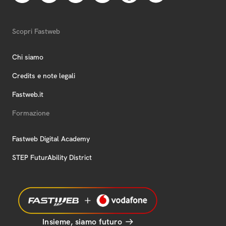
Scopri Fastweb
Chi siamo
Credits e note legali
Fastweb.it
Formazione
Fastweb Digital Academy
STEP FuturAbility District
Insieme, siamo futuro