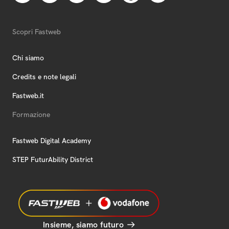
Scopri Fastweb
Chi siamo
Credits e note legali
Fastweb.it
Formazione
Fastweb Digital Academy
STEP FuturAbility District
Insieme, siamo futuro