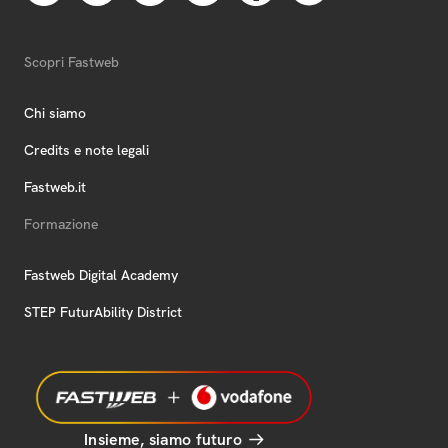
Scopri Fastweb
Chi siamo
Credits e note legali
Fastweb.it
Formazione
Fastweb Digital Academy
STEP FuturAbility District
Insieme, siamo futuro