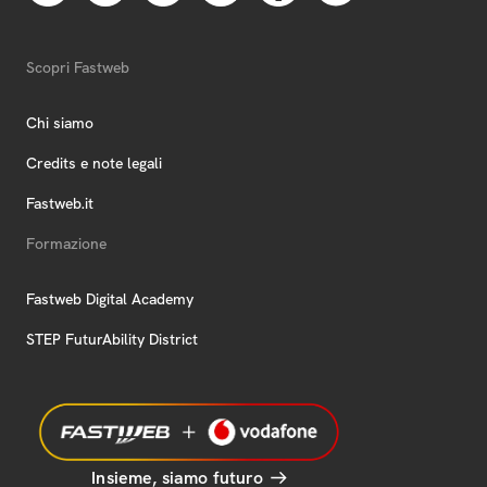
Scopri Fastweb
Chi siamo
Credits e note legali
Fastweb.it
Formazione
Fastweb Digital Academy
STEP FuturAbility District
Insieme, siamo futuro