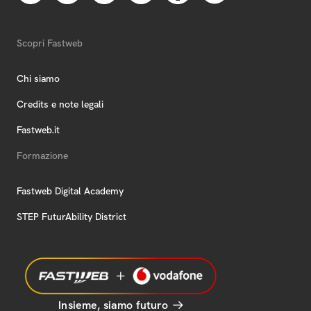
Scopri Fastweb
Chi siamo
Credits e note legali
Fastweb.it
Formazione
Fastweb Digital Academy
STEP FuturAbility District
Insieme, siamo futuro