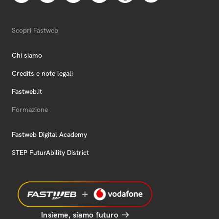
Scopri Fastweb
Chi siamo
Credits e note legali
Fastweb.it
Formazione
Fastweb Digital Academy
STEP FuturAbility District
Insieme, siamo futuro