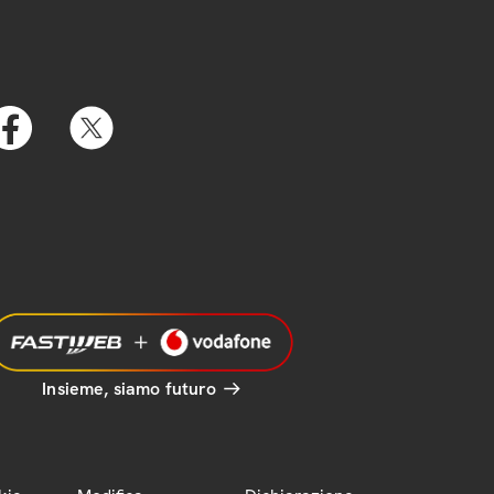
Insieme, siamo futuro