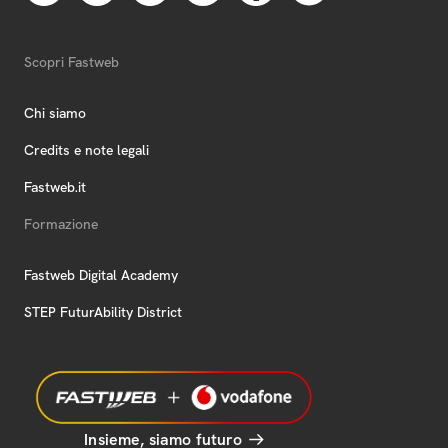
Scopri Fastweb
Chi siamo
Credits e note legali
Fastweb.it
Formazione
Fastweb Digital Academy
STEP FuturAbility District
Insieme, siamo futuro