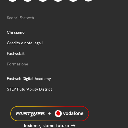
Scopri Fastweb
Chi siamo
Credits e note legali
Fastweb.it
Formazione
Fastweb Digital Academy
STEP FuturAbility District
Insieme, siamo futuro