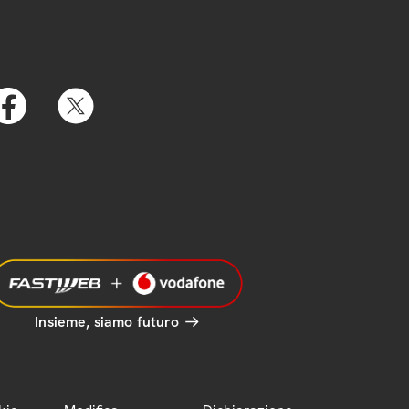
Insieme, siamo futuro